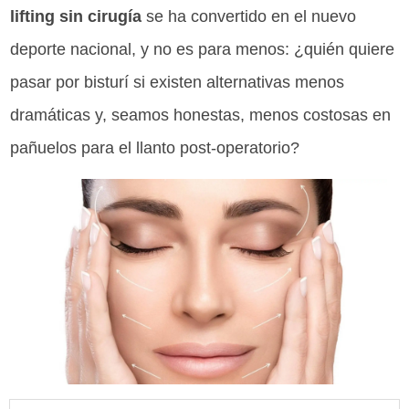
lifting sin cirugía
se ha convertido en el nuevo
deporte nacional, y no es para menos: ¿quién quiere
pasar por bisturí si existen alternativas menos
dramáticas y, seamos honestas, menos costosas en
pañuelos para el llanto post-operatorio?