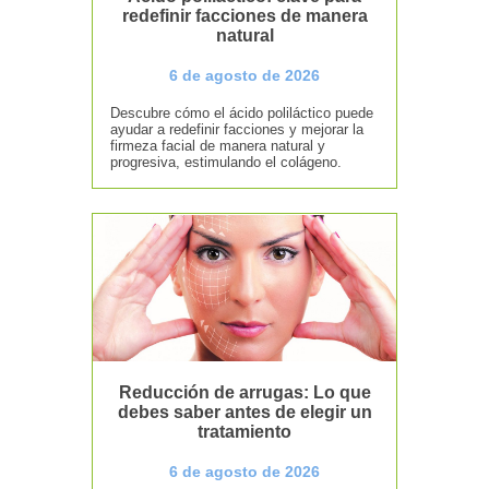
redefinir facciones de manera
natural
6 de agosto de 2026
Descubre cómo el ácido poliláctico puede
ayudar a redefinir facciones y mejorar la
firmeza facial de manera natural y
progresiva, estimulando el colágeno.
Reducción de arrugas: Lo que
debes saber antes de elegir un
tratamiento
6 de agosto de 2026