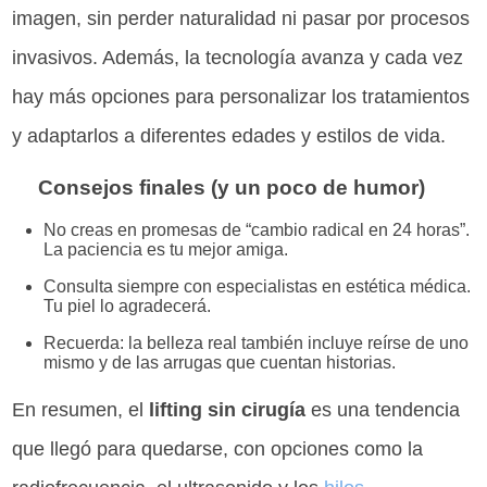
imagen, sin perder naturalidad ni pasar por procesos
invasivos. Además, la tecnología avanza y cada vez
hay más opciones para personalizar los tratamientos
y adaptarlos a diferentes edades y estilos de vida.
Consejos finales (y un poco de humor)
No creas en promesas de “cambio radical en 24 horas”.
La paciencia es tu mejor amiga.
Consulta siempre con especialistas en estética médica.
Tu piel lo agradecerá.
Recuerda: la belleza real también incluye reírse de uno
mismo y de las arrugas que cuentan historias.
En resumen, el
lifting sin cirugía
es una tendencia
que llegó para quedarse, con opciones como la