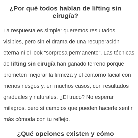
¿Por qué todos hablan de lifting sin
cirugía?
La respuesta es simple: queremos resultados
visibles, pero sin el drama de una recuperación
eterna ni el look “sorpresa permanente”. Las técnicas
de
lifting sin cirugía
han ganado terreno porque
prometen mejorar la firmeza y el contorno facial con
menos riesgos y, en muchos casos, con resultados
graduales y naturales. ¿El truco? No esperar
milagros, pero sí cambios que pueden hacerte sentir
más cómoda con tu reflejo.
¿Qué opciones existen y cómo