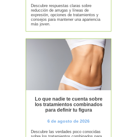
Descubre respuestas claras sobre
reducción de arrugas y líneas de
expresión, opciones de tratamientos y
consejos para mantener una apariencia
más joven.
Lo que nadie te cuenta sobre
los tratamientos combinados
para definir tu figura
6 de agosto de 2026
Descubre las verdades poco conocidas
sobre los tratamientos combinados para