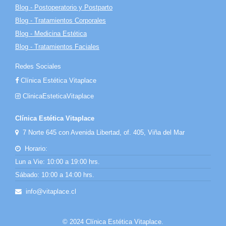
Blog - Postoperatorio y Postparto
Blog - Tratamientos Corporales
Blog - Medicina Estética
Blog - Tratamientos Faciales
Redes Sociales
Clínica Estética Vitaplace
ClinicaEsteticaVitaplace
Clínica Estética Vitaplace
7 Norte 645 con Avenida Libertad, of. 405, Viña del Mar
Horario:
Lun a Vie: 10:00 a 19:00 hrs.
Sábado: 10:00 a 14:00 hrs.
info@vitaplace.cl
© 2024 Clínica Estética Vitaplace.