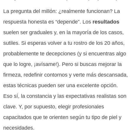
La pregunta del millón: ¿realmente funcionan? La
respuesta honesta es “depende”. Los
resultados
suelen ser graduales y, en la mayoría de los casos,
sutiles. Si esperas volver a tu rostro de los 20 años,
probablemente te decepciones (y si encuentras algo
que lo logre, ¡avísame!). Pero si buscas mejorar la
firmeza, redefinir contornos y verte más descansada,
estas técnicas pueden ser una excelente opción.
Eso sí, la constancia y las expectativas realistas son
clave. Y, por supuesto, elegir profesionales
capacitados que te orienten según tu tipo de piel y
necesidades.