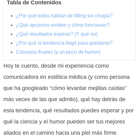
Tabla de Contenidos
¿Por qué todos hablan de lifting sin cirugía?
¿Qué opciones existen y cómo funcionan?
¿Qué resultados esperar? (Y qué no)
¿Por qué la tendencia llegó para quedarse?
Consejos finales (y un poco de humor)
Hoy te cuento, desde mi experiencia como
comunicadora en estética médica (y como persona
que ha googleado “cómo levantar mejillas caídas”
más veces de las que admito), qué hay detrás de
esta tendencia, qué resultados puedes esperar y por
qué la ciencia y el humor pueden ser tus mejores
aliados en el camino hacia una piel más firme.