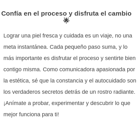
Confía en el proceso y disfruta el cambio
🌟
Lograr una piel fresca y cuidada es un viaje, no una
meta instantánea. Cada pequeño paso suma, y lo
más importante es disfrutar el proceso y sentirte bien
contigo misma. Como comunicadora apasionada por
la estética, sé que la constancia y el autocuidado son
los verdaderos secretos detrás de un rostro radiante.
¡Anímate a probar, experimentar y descubrir lo que
mejor funciona para ti!