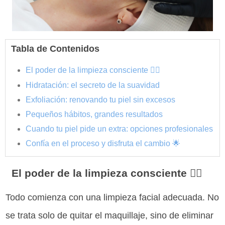
Tabla de Contenidos
El poder de la limpieza consciente 🧖‍♀️
Hidratación: el secreto de la suavidad
Exfoliación: renovando tu piel sin excesos
Pequeños hábitos, grandes resultados
Cuando tu piel pide un extra: opciones profesionales
Confía en el proceso y disfruta el cambio 🌟
El poder de la limpieza consciente 🧖‍♀️
Todo comienza con una limpieza facial adecuada. No
se trata solo de quitar el maquillaje, sino de eliminar