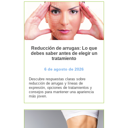
Reducción de arrugas: Lo que
debes saber antes de elegir un
tratamiento
6 de agosto de 2026
Descubre respuestas claras sobre
reducción de arrugas y líneas de
expresión, opciones de tratamientos y
consejos para mantener una apariencia
más joven.