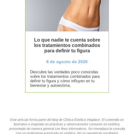
Lo que nadie te cuenta sobre
los tratamientos combinados
para definir tu figura
6 de agosto de 2026
Descubre las verdades poco conocidas
sobre los tratamientos combinados para
definir tu figura y cómo influyen en tu
bienestar y autoestima.
Este artículo forma parte del blog de Clínica Estética Vitaplace. El contenido es
ilustrativo e inspirado en prácticas y observaciones comunes en estética,
presentado de manera general con fines informativos. No reemplaza la consulta
con un profesional autorizado en estética. No se garantizan resultados