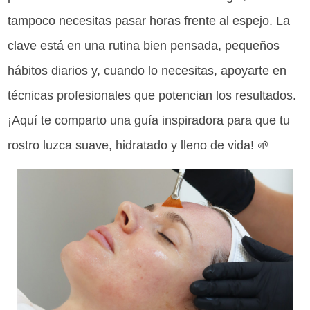
tampoco necesitas pasar horas frente al espejo. La
clave está en una rutina bien pensada, pequeños
hábitos diarios y, cuando lo necesitas, apoyarte en
técnicas profesionales que potencian los resultados.
¡Aquí te comparto una guía inspiradora para que tu
rostro luzca suave, hidratado y lleno de vida! 🌱