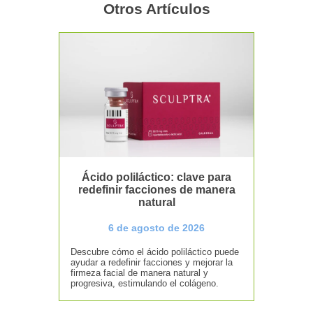
Otros Artículos
Ácido poliláctico: clave para
redefinir facciones de manera
natural
6 de agosto de 2026
Descubre cómo el ácido poliláctico puede
ayudar a redefinir facciones y mejorar la
firmeza facial de manera natural y
progresiva, estimulando el colágeno.