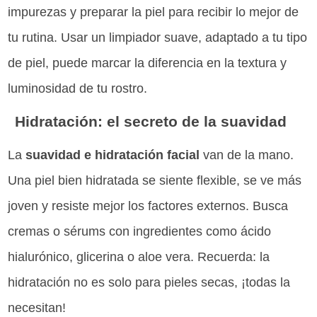
impurezas y preparar la piel para recibir lo mejor de
tu rutina. Usar un limpiador suave, adaptado a tu tipo
de piel, puede marcar la diferencia en la textura y
luminosidad de tu rostro.
Hidratación: el secreto de la suavidad
La
suavidad e hidratación facial
van de la mano.
Una piel bien hidratada se siente flexible, se ve más
joven y resiste mejor los factores externos. Busca
cremas o sérums con ingredientes como ácido
hialurónico, glicerina o aloe vera. Recuerda: la
hidratación no es solo para pieles secas, ¡todas la
necesitan!