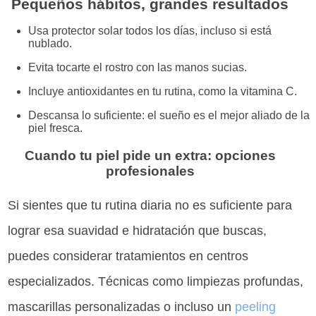
Pequeños hábitos, grandes resultados
Usa protector solar todos los días, incluso si está
nublado.
Evita tocarte el rostro con las manos sucias.
Incluye antioxidantes en tu rutina, como la vitamina C.
Descansa lo suficiente: el sueño es el mejor aliado de la
piel fresca.
Cuando tu piel pide un extra: opciones
profesionales
Si sientes que tu rutina diaria no es suficiente para
lograr esa suavidad e hidratación que buscas,
puedes considerar tratamientos en centros
especializados. Técnicas como limpiezas profundas,
mascarillas personalizadas o incluso un
peeling