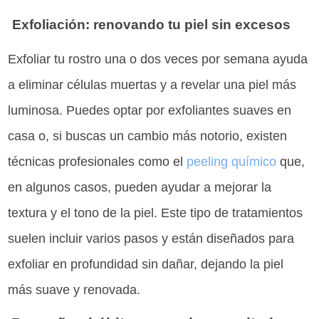
Exfoliación: renovando tu piel sin excesos
Exfoliar tu rostro una o dos veces por semana ayuda
a eliminar células muertas y a revelar una piel más
luminosa. Puedes optar por exfoliantes suaves en
casa o, si buscas un cambio más notorio, existen
técnicas profesionales como el
peeling químico
que,
en algunos casos, pueden ayudar a mejorar la
textura y el tono de la piel. Este tipo de tratamientos
suelen incluir varios pasos y están diseñados para
exfoliar en profundidad sin dañar, dejando la piel
más suave y renovada.