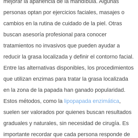
mejorar la apariencia de la mandíbula. Algunas
personas optan por ejercicios faciales, masajes o
cambios en la rutina de cuidado de la piel. Otras
buscan asesoría profesional para conocer
tratamientos no invasivos que pueden ayudar a
reducir la grasa localizada y definir el contorno facial.
Entre las alternativas disponibles, los procedimientos
que utilizan enzimas para tratar la grasa localizada
en la zona de la papada han ganado popularidad.
Estos métodos, como la
lipopapada enzimática
,
suelen ser valorados por quienes buscan resultados
graduales y naturales, sin necesidad de cirugía. Es
importante recordar que cada persona responde de