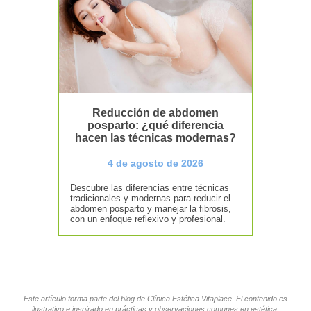
Reducción de abdomen
posparto: ¿qué diferencia
hacen las técnicas modernas?
4 de agosto de 2026
Descubre las diferencias entre técnicas
tradicionales y modernas para reducir el
abdomen posparto y manejar la fibrosis,
con un enfoque reflexivo y profesional.
Este artículo forma parte del blog de Clínica Estética Vitaplace. El contenido es
ilustrativo e inspirado en prácticas y observaciones comunes en estética,