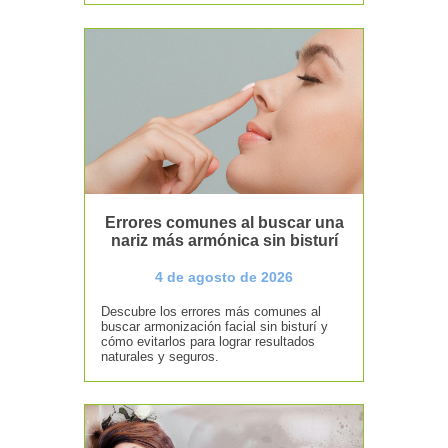
Errores comunes al buscar una
nariz más armónica sin bisturí
4 de agosto de 2026
Descubre los errores más comunes al
buscar armonización facial sin bisturí y
cómo evitarlos para lograr resultados
naturales y seguros.