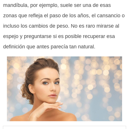
mandíbula, por ejemplo, suele ser una de esas
zonas que refleja el paso de los años, el cansancio o
incluso los cambios de peso. No es raro mirarse al
espejo y preguntarse si es posible recuperar esa
definición que antes parecía tan natural.