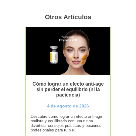
Otros Artículos
Cómo lograr un efecto anti-age
sin perder el equilibrio (ni la
paciencia)
4 de agosto de 2026
Descubre cómo lograr un efecto anti-age
realista y equilibrado con una rutina
divertida, consejos prácticos y opciones
profesionales para tu piel.