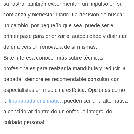
su rostro, también experimentan un impulso en su
confianza y bienestar diario. La decisión de buscar
un cambio, por pequeño que sea, puede ser el
primer paso para priorizar el autocuidado y disfrutar
de una versión renovada de sí mismas.
Si te interesa conocer más sobre técnicas
profesionales para realzar la mandíbula y reducir la
papada, siempre es recomendable consultar con
especialistas en medicina estética. Opciones como
la
lipopapada enzimática
pueden ser una alternativa
a considerar dentro de un enfoque integral de
cuidado personal.