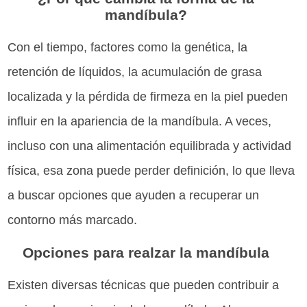
mandíbula?
Con el tiempo, factores como la genética, la
retención de líquidos, la acumulación de grasa
localizada y la pérdida de firmeza en la piel pueden
influir en la apariencia de la mandíbula. A veces,
incluso con una alimentación equilibrada y actividad
física, esa zona puede perder definición, lo que lleva
a buscar opciones que ayuden a recuperar un
contorno más marcado.
Opciones para realzar la mandíbula
Existen diversas técnicas que pueden contribuir a