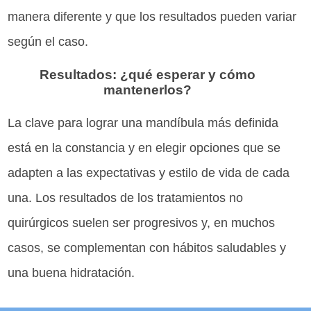
manera diferente y que los resultados pueden variar
según el caso.
Resultados: ¿qué esperar y cómo
mantenerlos?
La clave para lograr una mandíbula más definida
está en la constancia y en elegir opciones que se
adapten a las expectativas y estilo de vida de cada
una. Los resultados de los tratamientos no
quirúrgicos suelen ser progresivos y, en muchos
casos, se complementan con hábitos saludables y
una buena hidratación.