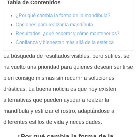
Tabla de Contenidos
¿Por qué cambia la forma de la mandíbula?
Opciones para realzar la mandíbula
Resultados: ¿qué esperar y cómo mantenerlos?
Confianza y bienestar: más allá de la estética
La búsqueda de resultados visibles, pero sutiles, se
ha vuelto una prioridad para quienes desean sentirse
bien consigo mismas sin recurrir a soluciones
drásticas. La buena noticia es que hoy existen
alternativas que pueden ayudar a realzar la
mandíbula y estilizar el rostro, adaptándose a
diferentes estilos de vida y necesidades.
¿Por qué cambia la forma de la