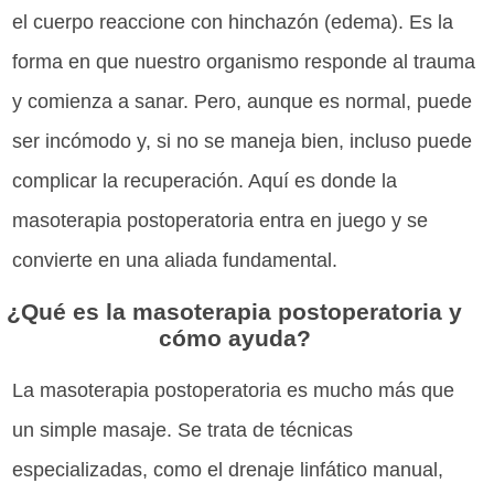
el cuerpo reaccione con hinchazón (edema). Es la
forma en que nuestro organismo responde al trauma
y comienza a sanar. Pero, aunque es normal, puede
ser incómodo y, si no se maneja bien, incluso puede
complicar la recuperación. Aquí es donde la
masoterapia postoperatoria entra en juego y se
convierte en una aliada fundamental.
¿Qué es la masoterapia postoperatoria y
cómo ayuda?
La masoterapia postoperatoria es mucho más que
un simple masaje. Se trata de técnicas
especializadas, como el drenaje linfático manual,