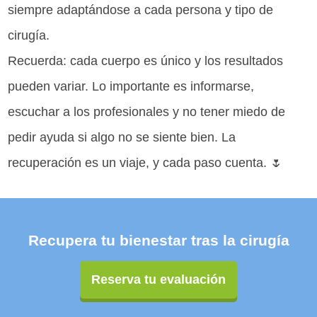
siempre adaptándose a cada persona y tipo de
cirugía.
Recuerda: cada cuerpo es único y los resultados
pueden variar. Lo importante es informarse,
escuchar a los profesionales y no tener miedo de
pedir ayuda si algo no se siente bien. La
recuperación es un viaje, y cada paso cuenta. 🌷
Recupera tu bienestar tras la cirugía
Reserva tu evaluación