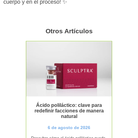
cuerpo y en el proceso! ✨
Otros Artículos
Ácido poliláctico: clave para
redefinir facciones de manera
natural
6 de agosto de 2026