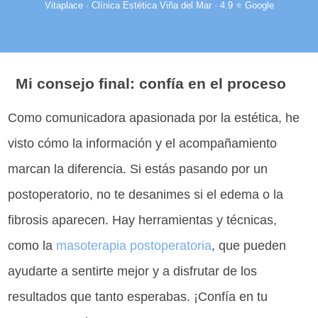
Vitaplace · Clínica Estética Viña del Mar · 4.9 ⭐ Google
Mi consejo final: confía en el proceso
Como comunicadora apasionada por la estética, he
visto cómo la información y el acompañamiento
marcan la diferencia. Si estás pasando por un
postoperatorio, no te desanimes si el edema o la
fibrosis aparecen. Hay herramientas y técnicas,
como la
masoterapia postoperatoria
, que pueden
ayudarte a sentirte mejor y a disfrutar de los
resultados que tanto esperabas. ¡Confía en tu