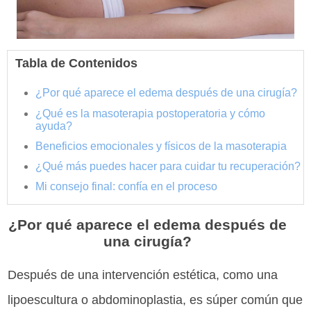
Tabla de Contenidos
¿Por qué aparece el edema después de una cirugía?
¿Qué es la masoterapia postoperatoria y cómo
ayuda?
Beneficios emocionales y físicos de la masoterapia
¿Qué más puedes hacer para cuidar tu recuperación?
Mi consejo final: confía en el proceso
¿Por qué aparece el edema después de
una cirugía?
Después de una intervención estética, como una
lipoescultura o abdominoplastia, es súper común que