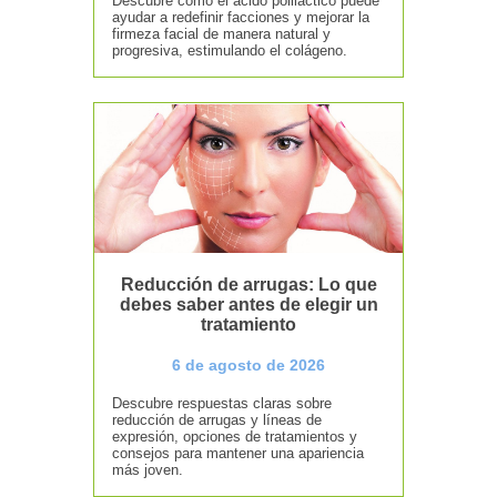
Descubre cómo el ácido poliláctico puede
ayudar a redefinir facciones y mejorar la
firmeza facial de manera natural y
progresiva, estimulando el colágeno.
Reducción de arrugas: Lo que
debes saber antes de elegir un
tratamiento
6 de agosto de 2026
Descubre respuestas claras sobre
reducción de arrugas y líneas de
expresión, opciones de tratamientos y
consejos para mantener una apariencia
más joven.