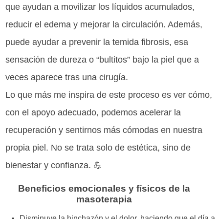
que ayudan a movilizar los líquidos acumulados,
reducir el edema y mejorar la circulación. Además,
puede ayudar a prevenir la temida fibrosis, esa
sensación de dureza o “bultitos” bajo la piel que a
veces aparece tras una cirugía.
Lo que más me inspira de este proceso es ver cómo,
con el apoyo adecuado, podemos acelerar la
recuperación y sentirnos más cómodas en nuestra
propia piel. No se trata solo de estética, sino de
bienestar y confianza. 💪
Beneficios emocionales y físicos de la
masoterapia
Disminuye la hinchazón y el dolor, haciendo que el día a