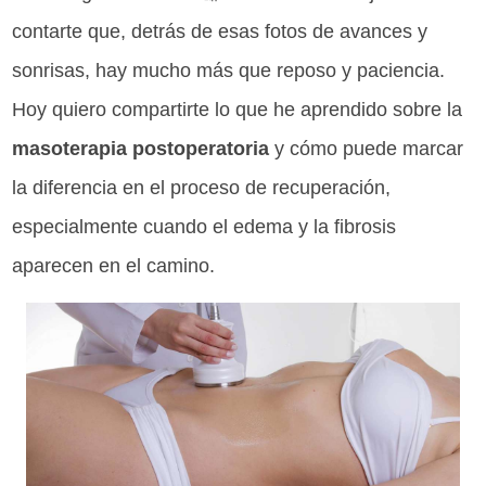
contarte que, detrás de esas fotos de avances y
sonrisas, hay mucho más que reposo y paciencia.
Hoy quiero compartirte lo que he aprendido sobre la
masoterapia postoperatoria
y cómo puede marcar
la diferencia en el proceso de recuperación,
especialmente cuando el edema y la fibrosis
aparecen en el camino.