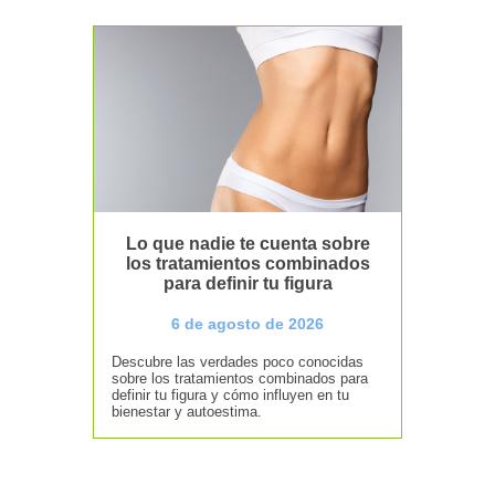
Lo que nadie te cuenta sobre
los tratamientos combinados
para definir tu figura
6 de agosto de 2026
Descubre las verdades poco conocidas
sobre los tratamientos combinados para
definir tu figura y cómo influyen en tu
bienestar y autoestima.