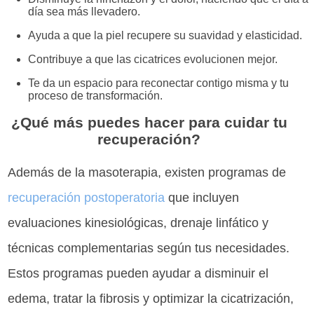
día sea más llevadero.
Ayuda a que la piel recupere su suavidad y elasticidad.
Contribuye a que las cicatrices evolucionen mejor.
Te da un espacio para reconectar contigo misma y tu
proceso de transformación.
¿Qué más puedes hacer para cuidar tu
recuperación?
Además de la masoterapia, existen programas de
recuperación postoperatoria
que incluyen
evaluaciones kinesiológicas, drenaje linfático y
técnicas complementarias según tus necesidades.
Estos programas pueden ayudar a disminuir el
edema, tratar la fibrosis y optimizar la cicatrización,