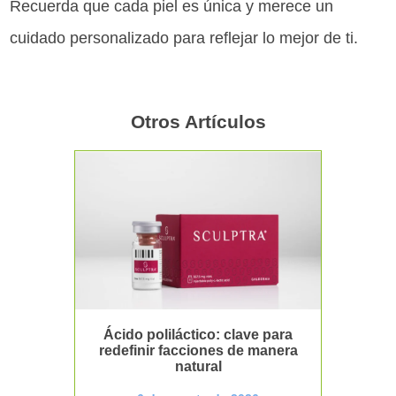
Recuerda que cada piel es única y merece un
cuidado personalizado para reflejar lo mejor de ti.
Otros Artículos
Ácido poliláctico: clave para
redefinir facciones de manera
natural