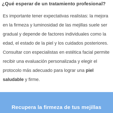
¿Qué esperar de un tratamiento profesional?
Es importante tener expectativas realistas: la mejora
en la firmeza y luminosidad de las mejillas suele ser
gradual y depende de factores individuales como la
edad, el estado de la piel y los cuidados posteriores.
Consultar con especialistas en estética facial permite
recibir una evaluación personalizada y elegir el
protocolo más adecuado para lograr una
piel
saludable
y firme.
Recupera la firmeza de tus mejillas