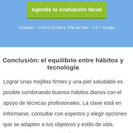
Agenda tu evaluación facial
Vitaplace · Clínica Estética Viña del Mar · 4.9 ⭐ Google
Conclusión: el equilibrio entre hábitos y
tecnología
Lograr unas mejillas firmes y una piel saludable es
posible combinando buenos hábitos diarios con el
apoyo de técnicas profesionales. La clave está en
informarse, consultar con expertos y elegir opciones
que se adapten a tus objetivos y estilo de vida.