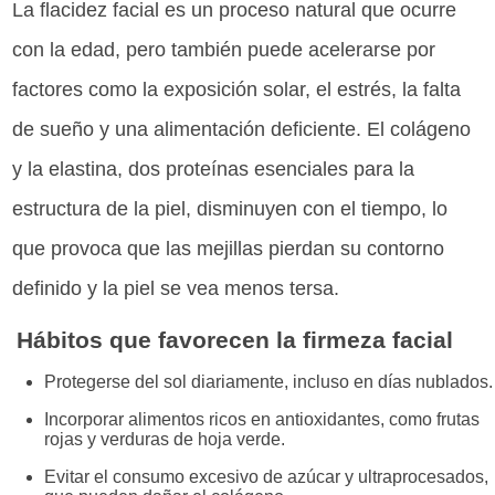
La flacidez facial es un proceso natural que ocurre
con la edad, pero también puede acelerarse por
factores como la exposición solar, el estrés, la falta
de sueño y una alimentación deficiente. El colágeno
y la elastina, dos proteínas esenciales para la
estructura de la piel, disminuyen con el tiempo, lo
que provoca que las mejillas pierdan su contorno
definido y la piel se vea menos tersa.
Hábitos que favorecen la firmeza facial
Protegerse del sol diariamente, incluso en días nublados.
Incorporar alimentos ricos en antioxidantes, como frutas
rojas y verduras de hoja verde.
Evitar el consumo excesivo de azúcar y ultraprocesados,