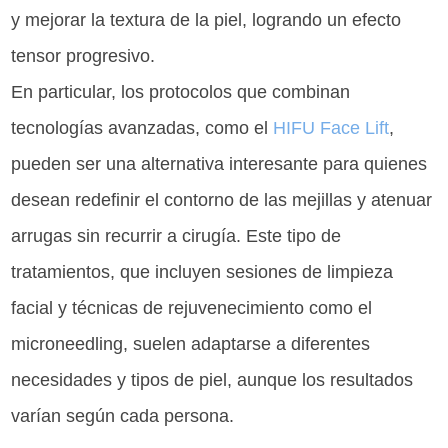
y mejorar la textura de la piel, logrando un efecto
tensor progresivo.
En particular, los protocolos que combinan
tecnologías avanzadas, como el
HIFU Face Lift
,
pueden ser una alternativa interesante para quienes
desean redefinir el contorno de las mejillas y atenuar
arrugas sin recurrir a cirugía. Este tipo de
tratamientos, que incluyen sesiones de limpieza
facial y técnicas de rejuvenecimiento como el
microneedling, suelen adaptarse a diferentes
necesidades y tipos de piel, aunque los resultados
varían según cada persona.