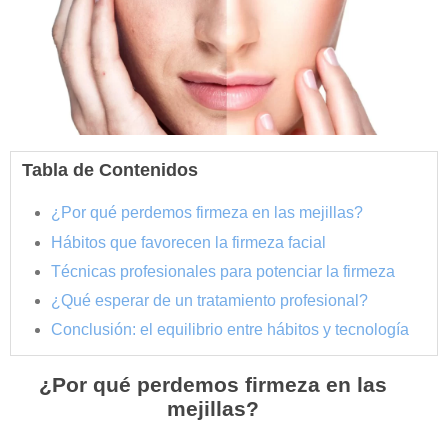
Tabla de Contenidos
¿Por qué perdemos firmeza en las mejillas?
Hábitos que favorecen la firmeza facial
Técnicas profesionales para potenciar la firmeza
¿Qué esperar de un tratamiento profesional?
Conclusión: el equilibrio entre hábitos y tecnología
¿Por qué perdemos firmeza en las
mejillas?