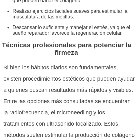
que pueden dañar el colágeno.
Realizar ejercicios faciales suaves para estimular la
musculatura de las mejillas.
Descansar lo suficiente y manejar el estrés, ya que el
sueño reparador favorece la regeneración celular.
Técnicas profesionales para potenciar la
firmeza
Si bien los hábitos diarios son fundamentales,
existen procedimientos estéticos que pueden ayudar
a quienes buscan resultados más rápidos y visibles.
Entre las opciones más consultadas se encuentran
la radiofrecuencia, el microneedling y los
tratamientos con ultrasonido focalizado. Estos
métodos suelen estimular la producción de colágeno