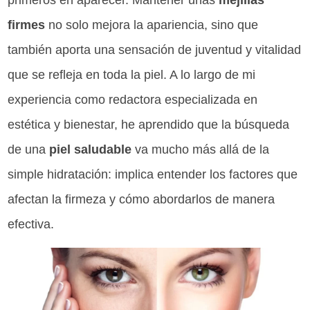
primeros en aparecer. Mantener unas
mejillas
firmes
no solo mejora la apariencia, sino que
también aporta una sensación de juventud y vitalidad
que se refleja en toda la piel. A lo largo de mi
experiencia como redactora especializada en
estética y bienestar, he aprendido que la búsqueda
de una
piel saludable
va mucho más allá de la
simple hidratación: implica entender los factores que
afectan la firmeza y cómo abordarlos de manera
efectiva.