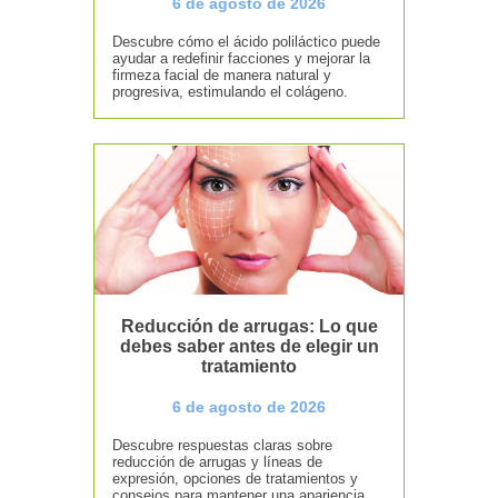
6 de agosto de 2026
Descubre cómo el ácido poliláctico puede
ayudar a redefinir facciones y mejorar la
firmeza facial de manera natural y
progresiva, estimulando el colágeno.
Reducción de arrugas: Lo que
debes saber antes de elegir un
tratamiento
6 de agosto de 2026
Descubre respuestas claras sobre
reducción de arrugas y líneas de
expresión, opciones de tratamientos y
consejos para mantener una apariencia