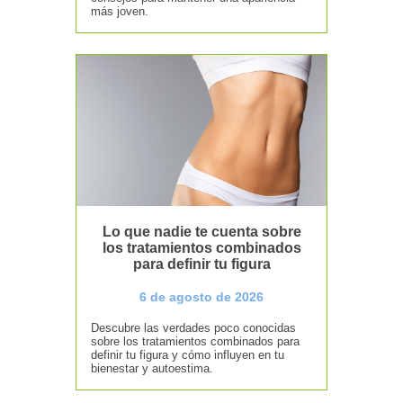
más joven.
Lo que nadie te cuenta sobre
los tratamientos combinados
para definir tu figura
6 de agosto de 2026
Descubre las verdades poco conocidas
sobre los tratamientos combinados para
definir tu figura y cómo influyen en tu
bienestar y autoestima.