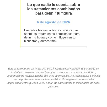
Lo que nadie te cuenta sobre
los tratamientos combinados
para definir tu figura
6 de agosto de 2026
Descubre las verdades poco conocidas
sobre los tratamientos combinados para
definir tu figura y cómo influyen en tu
bienestar y autoestima.
Este artículo forma parte del blog de Clínica Estética Vitaplace. El contenido es
ilustrativo e inspirado en prácticas y observaciones comunes en estética,
presentado de manera general con fines informativos. No reemplaza la consulta
con un profesional autorizado en estética. No se garantizan resultados
específicos; estos pueden variar según las características individuales de cada
persona.