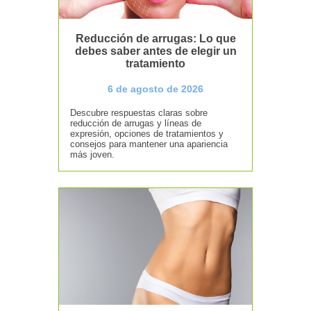
Reducción de arrugas: Lo que
debes saber antes de elegir un
tratamiento
6 de agosto de 2026
Descubre respuestas claras sobre
reducción de arrugas y líneas de
expresión, opciones de tratamientos y
consejos para mantener una apariencia
más joven.