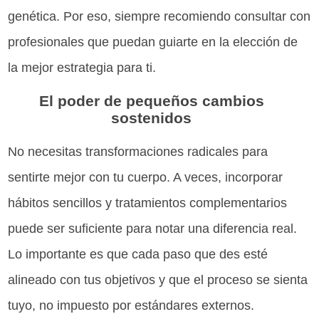
genética. Por eso, siempre recomiendo consultar con
profesionales que puedan guiarte en la elección de
la mejor estrategia para ti.
El poder de pequeños cambios
sostenidos
No necesitas transformaciones radicales para
sentirte mejor con tu cuerpo. A veces, incorporar
hábitos sencillos y tratamientos complementarios
puede ser suficiente para notar una diferencia real.
Lo importante es que cada paso que des esté
alineado con tus objetivos y que el proceso se sienta
tuyo, no impuesto por estándares externos.