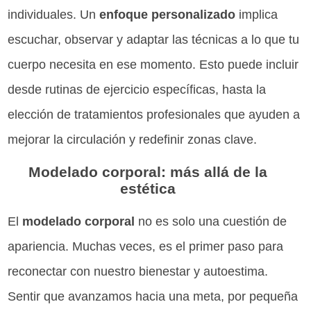
individuales. Un
enfoque personalizado
implica
escuchar, observar y adaptar las técnicas a lo que tu
cuerpo necesita en ese momento. Esto puede incluir
desde rutinas de ejercicio específicas, hasta la
elección de tratamientos profesionales que ayuden a
mejorar la circulación y redefinir zonas clave.
Modelado corporal: más allá de la
estética
El
modelado corporal
no es solo una cuestión de
apariencia. Muchas veces, es el primer paso para
reconectar con nuestro bienestar y autoestima.
Sentir que avanzamos hacia una meta, por pequeña