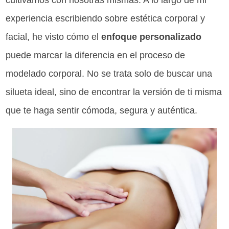
cultivamos con nosotras mismas. A lo largo de mi
experiencia escribiendo sobre estética corporal y
facial, he visto cómo el
enfoque personalizado
puede marcar la diferencia en el proceso de
modelado corporal. No se trata solo de buscar una
silueta ideal, sino de encontrar la versión de ti misma
que te haga sentir cómoda, segura y auténtica.