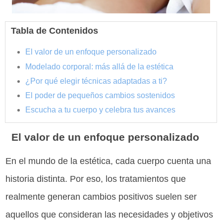
Tabla de Contenidos
El valor de un enfoque personalizado
Modelado corporal: más allá de la estética
¿Por qué elegir técnicas adaptadas a ti?
El poder de pequeños cambios sostenidos
Escucha a tu cuerpo y celebra tus avances
El valor de un enfoque personalizado
En el mundo de la estética, cada cuerpo cuenta una
historia distinta. Por eso, los tratamientos que
realmente generan cambios positivos suelen ser
aquellos que consideran las necesidades y objetivos