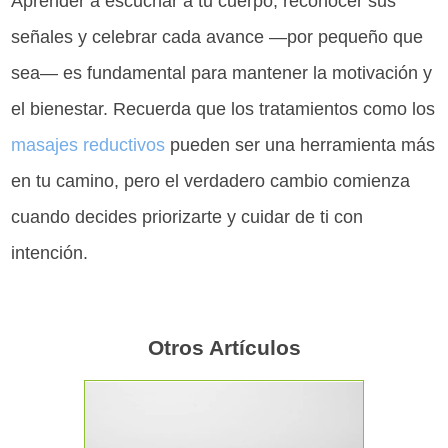
Aprender a escuchar a tu cuerpo, reconocer sus
señales y celebrar cada avance —por pequeño que
sea— es fundamental para mantener la motivación y
el bienestar. Recuerda que los tratamientos como los
masajes reductivos
pueden ser una herramienta más
en tu camino, pero el verdadero cambio comienza
cuando decides priorizarte y cuidar de ti con
intención.
Otros Artículos