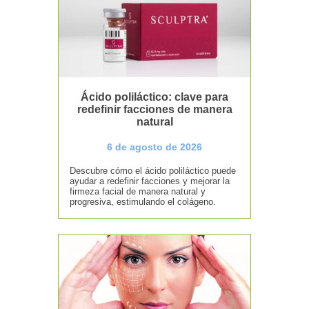
Ácido poliláctico: clave para
redefinir facciones de manera
natural
6 de agosto de 2026
Descubre cómo el ácido poliláctico puede
ayudar a redefinir facciones y mejorar la
firmeza facial de manera natural y
progresiva, estimulando el colágeno.