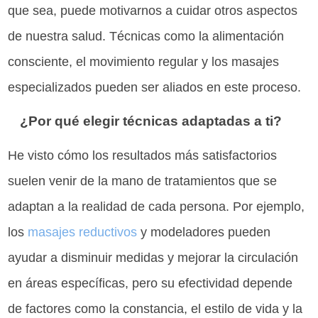
que sea, puede motivarnos a cuidar otros aspectos
de nuestra salud. Técnicas como la alimentación
consciente, el movimiento regular y los masajes
especializados pueden ser aliados en este proceso.
¿Por qué elegir técnicas adaptadas a ti?
He visto cómo los resultados más satisfactorios
suelen venir de la mano de tratamientos que se
adaptan a la realidad de cada persona. Por ejemplo,
los
masajes reductivos
y modeladores pueden
ayudar a disminuir medidas y mejorar la circulación
en áreas específicas, pero su efectividad depende
de factores como la constancia, el estilo de vida y la