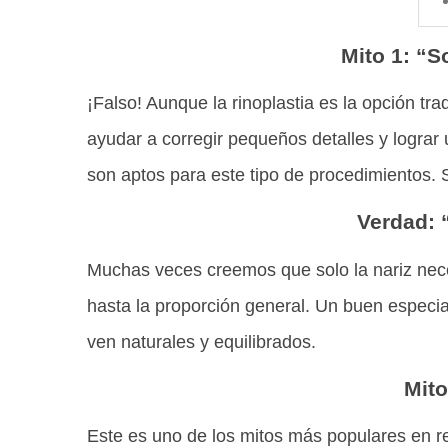
Mito 1: “S
¡Falso! Aunque la rinoplastia es la opción tr
ayudar a corregir pequeños detalles y lograr 
son aptos para este tipo de procedimientos. 
Verdad: 
Muchas veces creemos que solo la nariz neces
hasta la proporción general. Un buen especial
ven naturales y equilibrados.
Mito
Este es uno de los mitos más populares en r