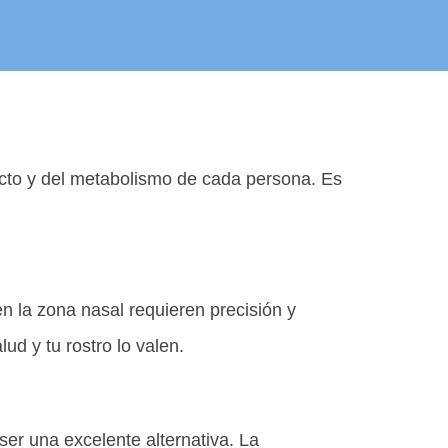
ucto y del metabolismo de cada persona. Es
n la zona nasal requieren precisión y
ud y tu rostro lo valen.
ser una excelente alternativa. La