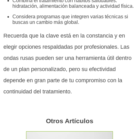
Combina el tratamiento con hábitos saludables:
hidratación, alimentación balanceada y actividad física.
Considera programas que integren varias técnicas si
buscas un cambio más global.
Recuerda que la clave está en la constancia y en
elegir opciones respaldadas por profesionales. Las
ondas rusas pueden ser una herramienta útil dentro
de un plan personalizado, pero su efectividad
depende en gran parte de tu compromiso con la
continuidad del tratamiento.
Otros Artículos