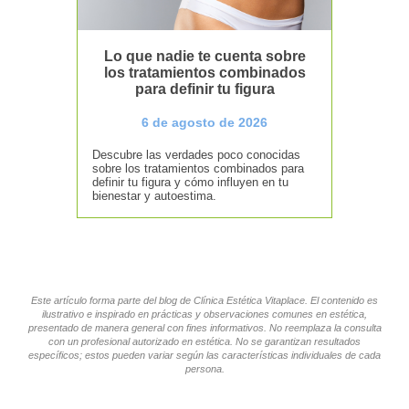
Lo que nadie te cuenta sobre
los tratamientos combinados
para definir tu figura
6 de agosto de 2026
Descubre las verdades poco conocidas
sobre los tratamientos combinados para
definir tu figura y cómo influyen en tu
bienestar y autoestima.
Este artículo forma parte del blog de Clínica Estética Vitaplace. El contenido es
ilustrativo e inspirado en prácticas y observaciones comunes en estética,
presentado de manera general con fines informativos. No reemplaza la consulta
con un profesional autorizado en estética. No se garantizan resultados
específicos; estos pueden variar según las características individuales de cada
persona.