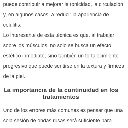
puede contribuir a mejorar la tonicidad, la circulación
y, en algunos casos, a reducir la apariencia de
celulitis.
Lo interesante de esta técnica es que, al trabajar
sobre los músculos, no solo se busca un efecto
estético inmediato, sino también un fortalecimiento
progresivo que puede sentirse en la textura y firmeza
de la piel.
La importancia de la continuidad en los
tratamientos
Uno de los errores más comunes es pensar que una
sola sesión de ondas rusas será suficiente para