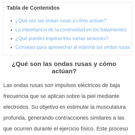
Tabla de Contenidos
¿Qué son las ondas rusas y cómo actúan?
La importancia de la continuidad en los tratamientos
¿Qué puedes esperar tras varias sesiones?
Consejos para aprovechar al máximo las ondas rusas
¿Qué son las ondas rusas y cómo
actúan?
Las ondas rusas son impulsos eléctricos de baja
frecuencia que se aplican sobre la piel mediante
electrodos. Su objetivo es estimular la musculatura
profunda, generando contracciones similares a las
que ocurren durante el ejercicio físico. Este proceso