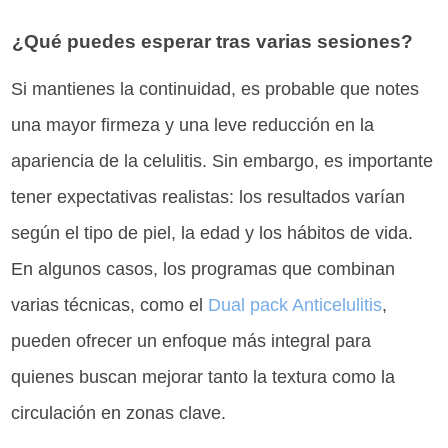
¿Qué puedes esperar tras varias sesiones?
Si mantienes la continuidad, es probable que notes
una mayor firmeza y una leve reducción en la
apariencia de la celulitis. Sin embargo, es importante
tener expectativas realistas: los resultados varían
según el tipo de piel, la edad y los hábitos de vida.
En algunos casos, los programas que combinan
varias técnicas, como el
Dual pack Anticelulitis
,
pueden ofrecer un enfoque más integral para
quienes buscan mejorar tanto la textura como la
circulación en zonas clave.