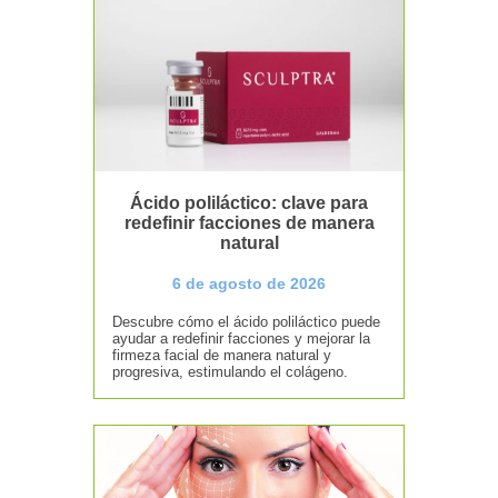
Ácido poliláctico: clave para
redefinir facciones de manera
natural
6 de agosto de 2026
Descubre cómo el ácido poliláctico puede
ayudar a redefinir facciones y mejorar la
firmeza facial de manera natural y
progresiva, estimulando el colágeno.