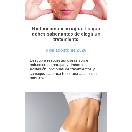
Reducción de arrugas: Lo que
debes saber antes de elegir un
tratamiento
6 de agosto de 2026
Descubre respuestas claras sobre
reducción de arrugas y líneas de
expresión, opciones de tratamientos y
consejos para mantener una apariencia
más joven.