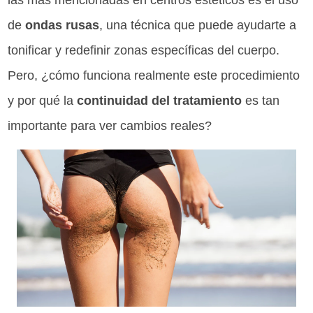
las más mencionadas en centros estéticos es el uso
de
ondas rusas
, una técnica que puede ayudarte a
tonificar y redefinir zonas específicas del cuerpo.
Pero, ¿cómo funciona realmente este procedimiento
y por qué la
continuidad del tratamiento
es tan
importante para ver cambios reales?