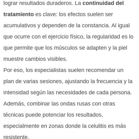
lograr resultados duraderos. La
continuidad del
tratamiento
es clave: los efectos suelen ser
acumulativos y dependen de la constancia. Al igual
que ocurre con el ejercicio físico, la regularidad es lo
que permite que los músculos se adapten y la piel
muestre cambios visibles.
Por eso, los especialistas suelen recomendar un
plan de varias sesiones, ajustando la frecuencia y la
intensidad según las necesidades de cada persona.
Además, combinar las ondas rusas con otras
técnicas puede potenciar los resultados,
especialmente en zonas donde la celulitis es más
resistente.