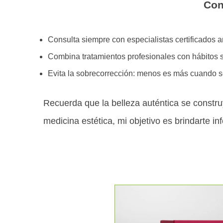
Con
Consulta siempre con especialistas certificados an
Combina tratamientos profesionales con hábitos 
Evita la sobrecorrección: menos es más cuando se
Recuerda que la belleza auténtica se constr
medicina estética, mi objetivo es brindarte 