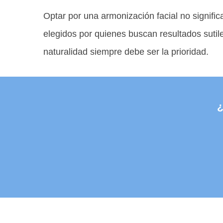
Optar por una armonización facial no signific
elegidos por quienes buscan resultados sutil
naturalidad siempre debe ser la prioridad.
¿