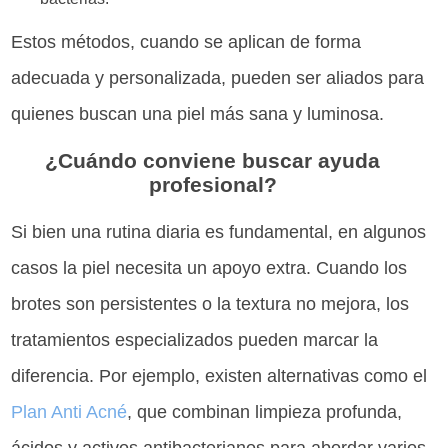
Estos métodos, cuando se aplican de forma
adecuada y personalizada, pueden ser aliados para
quienes buscan una piel más sana y luminosa.
¿Cuándo conviene buscar ayuda
profesional?
Si bien una rutina diaria es fundamental, en algunos
casos la piel necesita un apoyo extra. Cuando los
brotes son persistentes o la textura no mejora, los
tratamientos especializados pueden marcar la
diferencia. Por ejemplo, existen alternativas como el
Plan Anti Acné
, que combinan limpieza profunda,