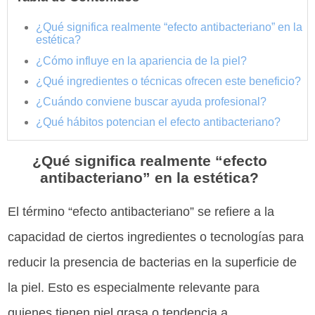
¿Qué significa realmente “efecto antibacteriano” en la
estética?
¿Cómo influye en la apariencia de la piel?
¿Qué ingredientes o técnicas ofrecen este beneficio?
¿Cuándo conviene buscar ayuda profesional?
¿Qué hábitos potencian el efecto antibacteriano?
¿Qué significa realmente “efecto
antibacteriano” en la estética?
El término “efecto antibacteriano” se refiere a la
capacidad de ciertos ingredientes o tecnologías para
reducir la presencia de bacterias en la superficie de
la piel. Esto es especialmente relevante para
quienes tienen piel grasa o tendencia a