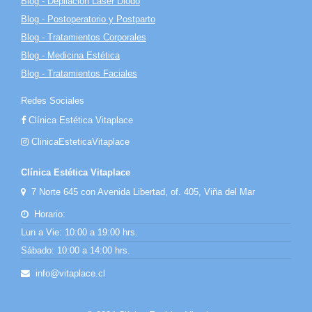
Blog - Depilación Láser Diodo
Blog - Postoperatorio y Postparto
Blog - Tratamientos Corporales
Blog - Medicina Estética
Blog - Tratamientos Faciales
Redes Sociales
Clínica Estética Vitaplace
ClinicaEsteticaVitaplace
Clínica Estética Vitaplace
7 Norte 645 con Avenida Libertad, of. 405, Viña del Mar
Horario:
Lun a Vie: 10:00 a 19:00 hrs.
Sábado: 10:00 a 14:00 hrs.
info@vitaplace.cl