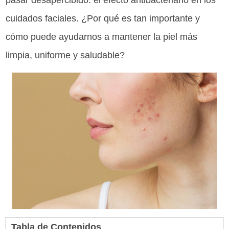
pasar desapercibido: el efecto antibacteriano en los
cuidados faciales. ¿Por qué es tan importante y
cómo puede ayudarnos a mantener la piel más
limpia, uniforme y saludable?
Tabla de Contenidos