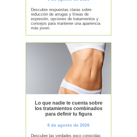
Descubre respuestas claras sobre
reducción de arrugas y líneas de
expresión, opciones de tratamientos y
consejos para mantener una apariencia
más joven.
Lo que nadie te cuenta sobre
los tratamientos combinados
para definir tu figura
6 de agosto de 2026
Descubre las verdades poco conocidas