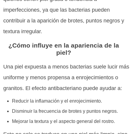
imperfecciones, ya que las bacterias pueden
contribuir a la aparición de brotes, puntos negros y
textura irregular.
¿Cómo influye en la apariencia de la
piel?
Una piel expuesta a menos bacterias suele lucir más
uniforme y menos propensa a enrojecimientos o
granitos. El efecto antibacteriano puede ayudar a:
Reducir la inflamación y el enrojecimiento.
Disminuir la frecuencia de brotes y puntos negros.
Mejorar la textura y el aspecto general del rostro.