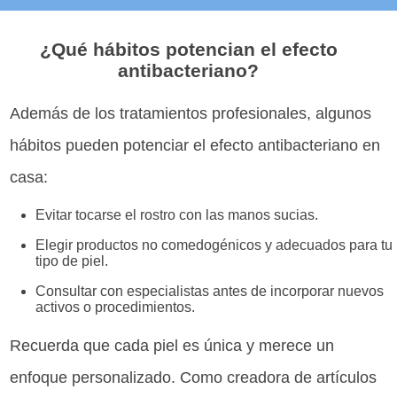
¿Qué hábitos potencian el efecto
antibacteriano?
Además de los tratamientos profesionales, algunos
hábitos pueden potenciar el efecto antibacteriano en
casa:
Evitar tocarse el rostro con las manos sucias.
Elegir productos no comedogénicos y adecuados para tu
tipo de piel.
Consultar con especialistas antes de incorporar nuevos
activos o procedimientos.
Recuerda que cada piel es única y merece un
enfoque personalizado. Como creadora de artículos