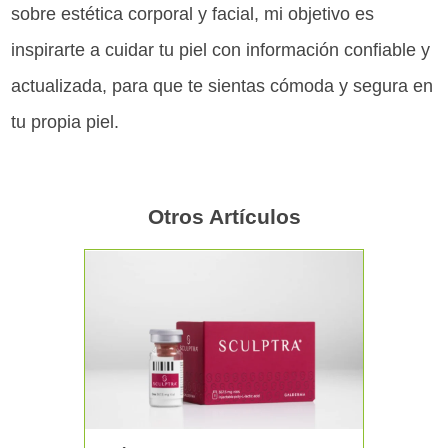
sobre estética corporal y facial, mi objetivo es
inspirarte a cuidar tu piel con información confiable y
actualizada, para que te sientas cómoda y segura en
tu propia piel.
Otros Artículos