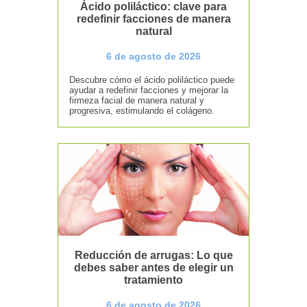
Ácido poliláctico: clave para
redefinir facciones de manera
natural
6 de agosto de 2026
Descubre cómo el ácido poliláctico puede
ayudar a redefinir facciones y mejorar la
firmeza facial de manera natural y
progresiva, estimulando el colágeno.
Reducción de arrugas: Lo que
debes saber antes de elegir un
tratamiento
6 de agosto de 2026