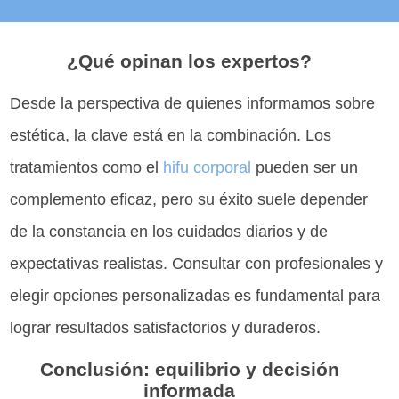
¿Qué opinan los expertos?
Desde la perspectiva de quienes informamos sobre
estética, la clave está en la combinación. Los
tratamientos como el
hifu corporal
pueden ser un
complemento eficaz, pero su éxito suele depender
de la constancia en los cuidados diarios y de
expectativas realistas. Consultar con profesionales y
elegir opciones personalizadas es fundamental para
lograr resultados satisfactorios y duraderos.
Conclusión: equilibrio y decisión
informada