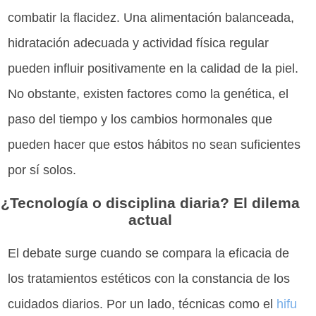
combatir la flacidez. Una alimentación balanceada,
hidratación adecuada y actividad física regular
pueden influir positivamente en la calidad de la piel.
No obstante, existen factores como la genética, el
paso del tiempo y los cambios hormonales que
pueden hacer que estos hábitos no sean suficientes
por sí solos.
¿Tecnología o disciplina diaria? El dilema
actual
El debate surge cuando se compara la eficacia de
los tratamientos estéticos con la constancia de los
cuidados diarios. Por un lado, técnicas como el
hifu