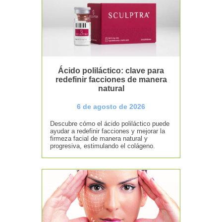
Ácido poliláctico: clave para
redefinir facciones de manera
natural
6 de agosto de 2026
Descubre cómo el ácido poliláctico puede
ayudar a redefinir facciones y mejorar la
firmeza facial de manera natural y
progresiva, estimulando el colágeno.