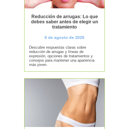
Reducción de arrugas: Lo que
debes saber antes de elegir un
tratamiento
6 de agosto de 2026
Descubre respuestas claras sobre
reducción de arrugas y líneas de
expresión, opciones de tratamientos y
consejos para mantener una apariencia
más joven.