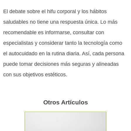
El debate sobre el hifu corporal y los hábitos
saludables no tiene una respuesta única. Lo más
recomendable es informarse, consultar con
especialistas y considerar tanto la tecnología como
el autocuidado en la rutina diaria. Así, cada persona
puede tomar decisiones más seguras y alineadas
con sus objetivos estéticos.
Otros Artículos