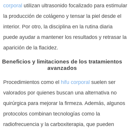
corporal
utilizan ultrasonido focalizado para estimular
la producción de colágeno y tensar la piel desde el
interior. Por otro, la disciplina en la rutina diaria
puede ayudar a mantener los resultados y retrasar la
aparición de la flacidez.
Beneficios y limitaciones de los tratamientos
avanzados
Procedimientos como el
hifu corporal
suelen ser
valorados por quienes buscan una alternativa no
quirúrgica para mejorar la firmeza. Además, algunos
protocolos combinan tecnologías como la
radiofrecuencia y la carboxiterapia, que pueden