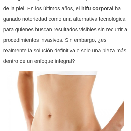
de la piel. En los últimos años, el
hifu corporal
ha
ganado notoriedad como una alternativa tecnológica
para quienes buscan resultados visibles sin recurrir a
procedimientos invasivos. Sin embargo, ¿es
realmente la solución definitiva o solo una pieza más
dentro de un enfoque integral?