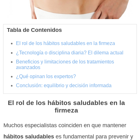
Tabla de Contenidos
El rol de los hábitos saludables en la firmeza
¿Tecnología o disciplina diaria? El dilema actual
Beneficios y limitaciones de los tratamientos
avanzados
¿Qué opinan los expertos?
Conclusión: equilibrio y decisión informada
El rol de los hábitos saludables en la
firmeza
Muchos especialistas coinciden en que mantener
hábitos saludables
es fundamental para prevenir y