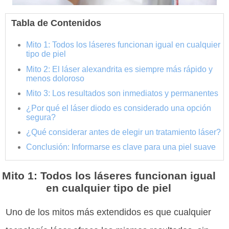
Tabla de Contenidos
Mito 1: Todos los láseres funcionan igual en cualquier
tipo de piel
Mito 2: El láser alexandrita es siempre más rápido y
menos doloroso
Mito 3: Los resultados son inmediatos y permanentes
¿Por qué el láser diodo es considerado una opción
segura?
¿Qué considerar antes de elegir un tratamiento láser?
Conclusión: Informarse es clave para una piel suave
Mito 1: Todos los láseres funcionan igual
en cualquier tipo de piel
Uno de los mitos más extendidos es que cualquier