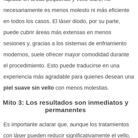
necesariamente es menos molesto ni más eficiente
en todos los casos. El láser diodo, por su parte,
puede cubrir áreas más extensas en menos
sesiones y, gracias a los sistemas de enfriamiento
modernos, suele ofrecer mayor comodidad durante
el procedimiento. Esto puede traducirse en una
experiencia más agradable para quienes desean una
piel suave sin vello
con menos molestias.
Mito 3: Los resultados son inmediatos y
permanentes
Es importante aclarar que, aunque los tratamientos
con láser pueden reducir significativamente el vello,