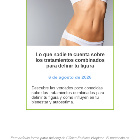
Lo que nadie te cuenta sobre
los tratamientos combinados
para definir tu figura
6 de agosto de 2026
Descubre las verdades poco conocidas
sobre los tratamientos combinados para
definir tu figura y cómo influyen en tu
bienestar y autoestima.
Este artículo forma parte del blog de Clínica Estética Vitaplace. El contenido es