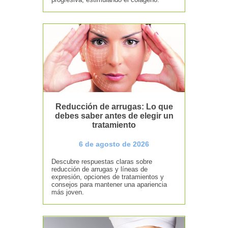
Reducción de arrugas: Lo que
debes saber antes de elegir un
tratamiento
6 de agosto de 2026
Descubre respuestas claras sobre
reducción de arrugas y líneas de
expresión, opciones de tratamientos y
consejos para mantener una apariencia
más joven.