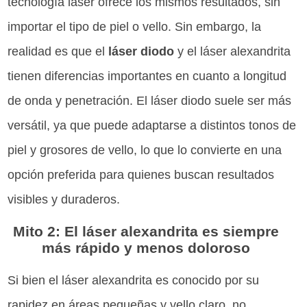
tecnología láser ofrece los mismos resultados, sin
importar el tipo de piel o vello. Sin embargo, la
realidad es que el
láser diodo
y el láser alexandrita
tienen diferencias importantes en cuanto a longitud
de onda y penetración. El láser diodo suele ser más
versátil, ya que puede adaptarse a distintos tonos de
piel y grosores de vello, lo que lo convierte en una
opción preferida para quienes buscan resultados
visibles y duraderos.
Mito 2: El láser alexandrita es siempre
más rápido y menos doloroso
Si bien el láser alexandrita es conocido por su
rapidez en áreas pequeñas y vello claro, no