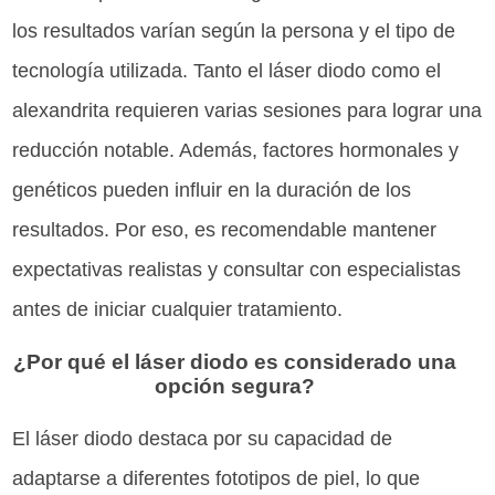
los resultados varían según la persona y el tipo de
tecnología utilizada. Tanto el láser diodo como el
alexandrita requieren varias sesiones para lograr una
reducción notable. Además, factores hormonales y
genéticos pueden influir en la duración de los
resultados. Por eso, es recomendable mantener
expectativas realistas y consultar con especialistas
antes de iniciar cualquier tratamiento.
¿Por qué el láser diodo es considerado una
opción segura?
El láser diodo destaca por su capacidad de
adaptarse a diferentes fototipos de piel, lo que