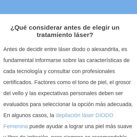
¿Qué considerar antes de elegir un
tratamiento láser?
Antes de decidir entre láser diodo o alexandrita, es
fundamental informarse sobre las características de
cada tecnología y consultar con profesionales
certificados. Factores como el tono de piel, el grosor
del vello y las expectativas personales deben ser
evaluados para seleccionar la opción más adecuada.
En algunos casos, la
depilación láser DIODO
Femenina
puede ayudar a lograr una piel más suave