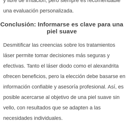
y libre de irritación, pero siempre es recomendable
una evaluación personalizada.
Conclusión: Informarse es clave para una
piel suave
Desmitificar las creencias sobre los tratamientos
láser permite tomar decisiones más seguras y
efectivas. Tanto el láser diodo como el alexandrita
ofrecen beneficios, pero la elección debe basarse en
información confiable y asesoría profesional. Así, es
posible acercarse al objetivo de una piel suave sin
vello, con resultados que se adapten a las
necesidades individuales.