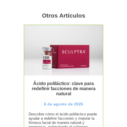
Otros Artículos
Ácido poliláctico: clave para
redefinir facciones de manera
natural
6 de agosto de 2026
Descubre cómo el ácido poliláctico puede
ayudar a redefinir facciones y mejorar la
firmeza facial de manera natural y
progresiva, estimulando el colágeno.