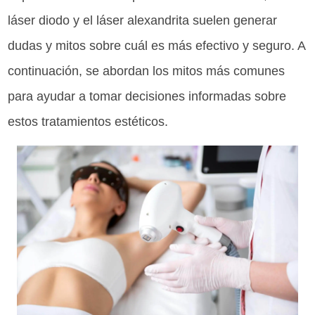
láser diodo y el láser alexandrita suelen generar
dudas y mitos sobre cuál es más efectivo y seguro. A
continuación, se abordan los mitos más comunes
para ayudar a tomar decisiones informadas sobre
estos tratamientos estéticos.