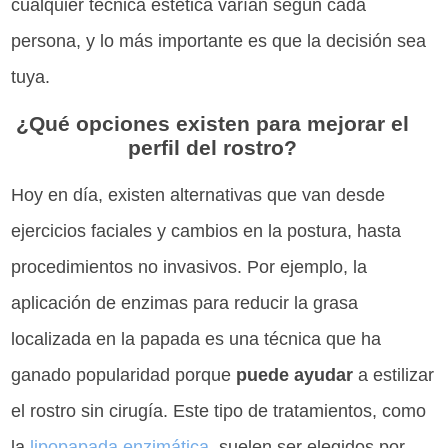
cualquier técnica estética varían según cada
persona, y lo más importante es que la decisión sea
tuya.
¿Qué opciones existen para mejorar el
perfil del rostro?
Hoy en día, existen alternativas que van desde
ejercicios faciales y cambios en la postura, hasta
procedimientos no invasivos. Por ejemplo, la
aplicación de enzimas para reducir la grasa
localizada en la papada es una técnica que ha
ganado popularidad porque
puede ayudar
a estilizar
el rostro sin cirugía. Este tipo de tratamientos, como
la
lipopapada enzimática
, suelen ser elegidos por