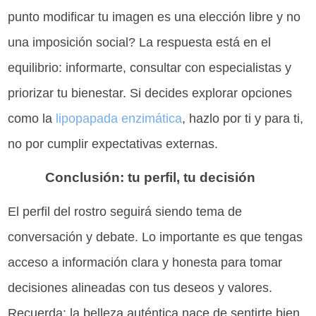
punto modificar tu imagen es una elección libre y no
una imposición social? La respuesta está en el
equilibrio: informarte, consultar con especialistas y
priorizar tu bienestar. Si decides explorar opciones
como la
lipopapada enzimática
, hazlo por ti y para ti,
no por cumplir expectativas externas.
Conclusión: tu perfil, tu decisión
El perfil del rostro seguirá siendo tema de
conversación y debate. Lo importante es que tengas
acceso a información clara y honesta para tomar
decisiones alineadas con tus deseos y valores.
Recuerda: la belleza auténtica nace de sentirte bien