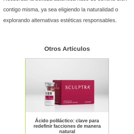
contigo misma, ya sea eligiendo la naturalidad o
explorando alternativas estéticas responsables.
Otros Artículos
Ácido poliláctico: clave para
redefinir facciones de manera
natural