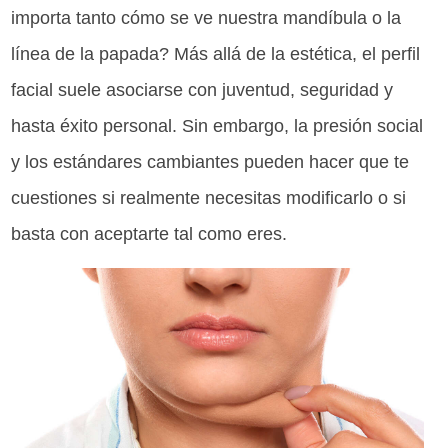
importa tanto cómo se ve nuestra mandíbula o la
línea de la papada? Más allá de la estética, el perfil
facial suele asociarse con juventud, seguridad y
hasta éxito personal. Sin embargo, la presión social
y los estándares cambiantes pueden hacer que te
cuestiones si realmente necesitas modificarlo o si
basta con aceptarte tal como eres.