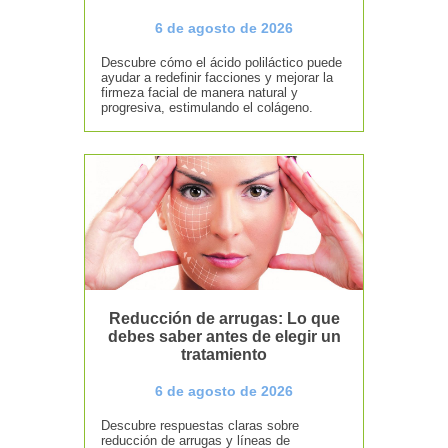
6 de agosto de 2026
Descubre cómo el ácido poliláctico puede
ayudar a redefinir facciones y mejorar la
firmeza facial de manera natural y
progresiva, estimulando el colágeno.
Reducción de arrugas: Lo que
debes saber antes de elegir un
tratamiento
6 de agosto de 2026
Descubre respuestas claras sobre
reducción de arrugas y líneas de