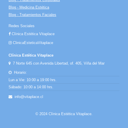
Blog - Medicina Estética
Blog - Tratamientos Faciales
Redes Sociales
Clínica Estética Vitaplace
ClinicaEsteticaVitaplace
Clínica Estética Vitaplace
7 Norte 645 con Avenida Libertad, of. 405, Viña del Mar
Horario:
Lun a Vie: 10:00 a 19:00 hrs.
Sábado: 10:00 a 14:00 hrs.
info@vitaplace.cl
© 2024 Clínica Estética Vitaplace.