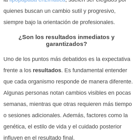
quienes buscan un cambio sutil y progresivo,
siempre bajo la orientación de profesionales.
¿Son los resultados inmediatos y
garantizados?
Uno de los puntos más debatidos es la expectativa
frente a los
resultados
. Es fundamental entender
que cada organismo responde de manera diferente.
Algunas personas notan cambios visibles en pocas
semanas, mientras que otras requieren más tiempo
o sesiones adicionales. Además, factores como la
genética, el estilo de vida y el cuidado posterior
influyen en el resultado final.