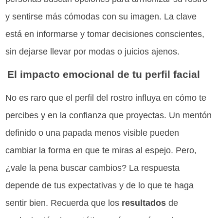
y sentirse más cómodas con su imagen. La clave
está en informarse y tomar decisiones conscientes,
sin dejarse llevar por modas o juicios ajenos.
El impacto emocional de tu perfil facial
No es raro que el perfil del rostro influya en cómo te
percibes y en la confianza que proyectas. Un mentón
definido o una papada menos visible pueden
cambiar la forma en que te miras al espejo. Pero,
¿vale la pena buscar cambios? La respuesta
depende de tus expectativas y de lo que te haga
sentir bien. Recuerda que los
resultados
de