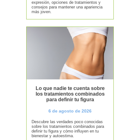
expresión, opciones de tratamientos y
consejos para mantener una apariencia
más joven.
Lo que nadie te cuenta sobre
los tratamientos combinados
para definir tu figura
6 de agosto de 2026
Descubre las verdades poco conocidas
sobre los tratamientos combinados para
definir tu figura y cómo influyen en tu
bienestar y autoestima.