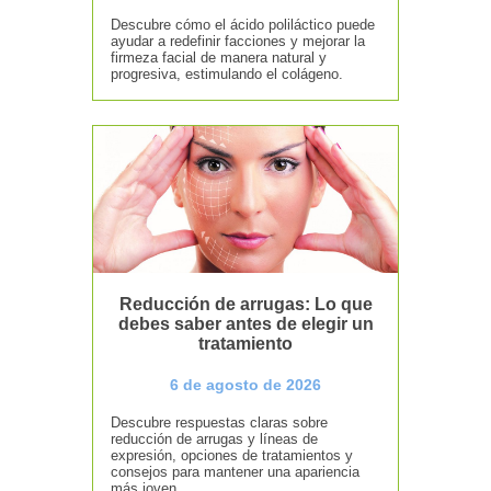
Descubre cómo el ácido poliláctico puede
ayudar a redefinir facciones y mejorar la
firmeza facial de manera natural y
progresiva, estimulando el colágeno.
Reducción de arrugas: Lo que
debes saber antes de elegir un
tratamiento
6 de agosto de 2026
Descubre respuestas claras sobre
reducción de arrugas y líneas de
expresión, opciones de tratamientos y
consejos para mantener una apariencia
más joven.