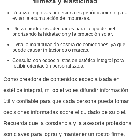
firmeza y elasticidad
Realiza limpiezas profesionales periódicamente para
evitar la acumulación de impurezas.
Utiliza productos adecuados para tu tipo de piel,
priorizando la hidratación y la protección solar.
Evita la manipulación casera de comedones, ya que
puede causar irritaciones o marcas.
Consulta con especialistas en estética integral para
recibir orientación personalizada.
Como creadora de contenidos especializada en
estética integral, mi objetivo es difundir información
útil y confiable para que cada persona pueda tomar
decisiones informadas sobre el cuidado de su piel.
Recuerda que la constancia y la asesoría profesional
son claves para lograr y mantener un rostro firme,