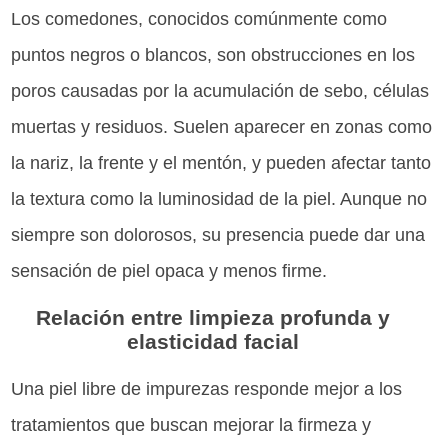
Los comedones, conocidos comúnmente como
puntos negros o blancos, son obstrucciones en los
poros causadas por la acumulación de sebo, células
muertas y residuos. Suelen aparecer en zonas como
la nariz, la frente y el mentón, y pueden afectar tanto
la textura como la luminosidad de la piel. Aunque no
siempre son dolorosos, su presencia puede dar una
sensación de piel opaca y menos firme.
Relación entre limpieza profunda y
elasticidad facial
Una piel libre de impurezas responde mejor a los
tratamientos que buscan mejorar la firmeza y