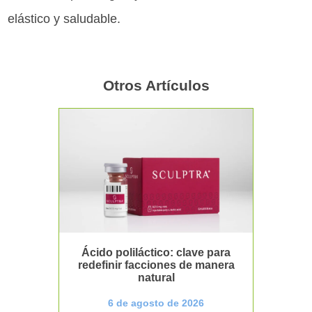
elástico y saludable.
Otros Artículos
Ácido poliláctico: clave para
redefinir facciones de manera
natural
6 de agosto de 2026