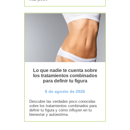
Lo que nadie te cuenta sobre
los tratamientos combinados
para definir tu figura
6 de agosto de 2026
Descubre las verdades poco conocidas
sobre los tratamientos combinados para
definir tu figura y cómo influyen en tu
bienestar y autoestima.