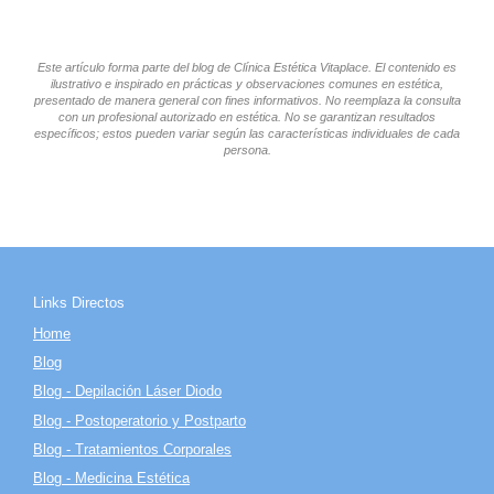
Este artículo forma parte del blog de Clínica Estética Vitaplace. El contenido es
ilustrativo e inspirado en prácticas y observaciones comunes en estética,
presentado de manera general con fines informativos. No reemplaza la consulta
con un profesional autorizado en estética. No se garantizan resultados
específicos; estos pueden variar según las características individuales de cada
persona.
Links Directos
Home
Blog
Blog - Depilación Láser Diodo
Blog - Postoperatorio y Postparto
Blog - Tratamientos Corporales
Blog - Medicina Estética