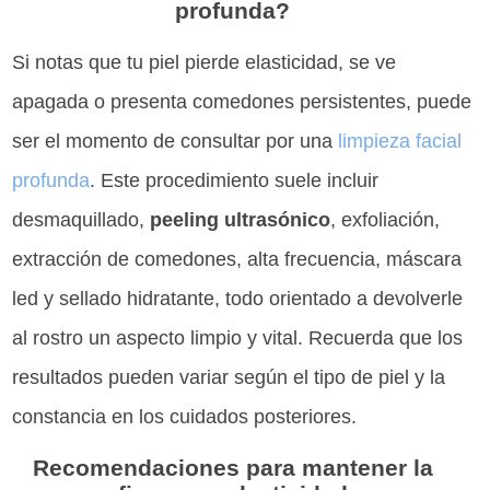
profunda?
Si notas que tu piel pierde elasticidad, se ve
apagada o presenta comedones persistentes, puede
ser el momento de consultar por una
limpieza facial
profunda
. Este procedimiento suele incluir
desmaquillado,
peeling ultrasónico
, exfoliación,
extracción de comedones, alta frecuencia, máscara
led y sellado hidratante, todo orientado a devolverle
al rostro un aspecto limpio y vital. Recuerda que los
resultados pueden variar según el tipo de piel y la
constancia en los cuidados posteriores.
Recomendaciones para mantener la