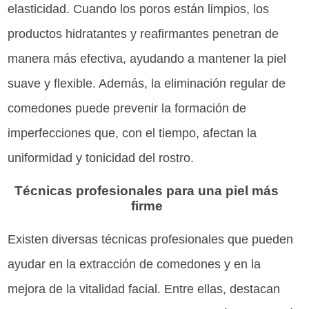
elasticidad. Cuando los poros están limpios, los
productos hidratantes y reafirmantes penetran de
manera más efectiva, ayudando a mantener la piel
suave y flexible. Además, la eliminación regular de
comedones puede prevenir la formación de
imperfecciones que, con el tiempo, afectan la
uniformidad y tonicidad del rostro.
Técnicas profesionales para una piel más
firme
Existen diversas técnicas profesionales que pueden
ayudar en la extracción de comedones y en la
mejora de la vitalidad facial. Entre ellas, destacan