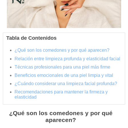
Tabla de Contenidos
¿Qué son los comedones y por qué aparecen?
Relación entre limpieza profunda y elasticidad facial
Técnicas profesionales para una piel más firme
Beneficios emocionales de una piel limpia y vital
¿Cuándo considerar una limpieza facial profunda?
Recomendaciones para mantener la firmeza y
elasticidad
¿Qué son los comedones y por qué
aparecen?