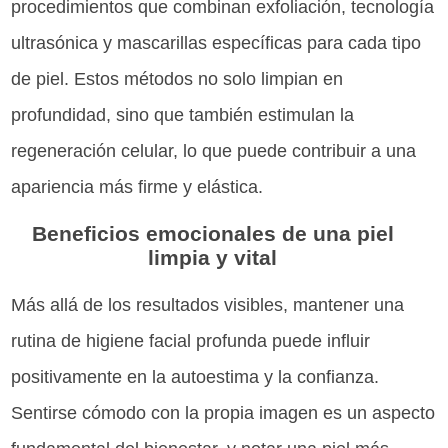
procedimientos que combinan exfoliación, tecnología
ultrasónica y mascarillas específicas para cada tipo
de piel. Estos métodos no solo limpian en
profundidad, sino que también estimulan la
regeneración celular, lo que puede contribuir a una
apariencia más firme y elástica.
Beneficios emocionales de una piel
limpia y vital
Más allá de los resultados visibles, mantener una
rutina de higiene facial profunda puede influir
positivamente en la autoestima y la confianza.
Sentirse cómodo con la propia imagen es un aspecto