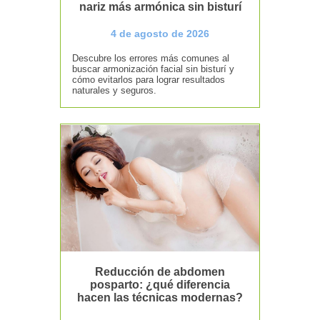
nariz más armónica sin bisturí
4 de agosto de 2026
Descubre los errores más comunes al
buscar armonización facial sin bisturí y
cómo evitarlos para lograr resultados
naturales y seguros.
Reducción de abdomen
posparto: ¿qué diferencia
hacen las técnicas modernas?