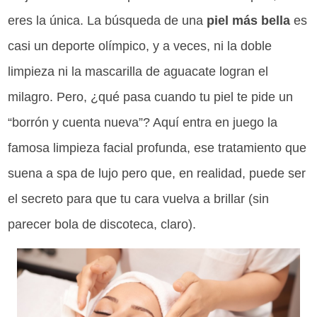
eres la única. La búsqueda de una
piel más bella
es
casi un deporte olímpico, y a veces, ni la doble
limpieza ni la mascarilla de aguacate logran el
milagro. Pero, ¿qué pasa cuando tu piel te pide un
“borrón y cuenta nueva”? Aquí entra en juego la
famosa limpieza facial profunda, ese tratamiento que
suena a spa de lujo pero que, en realidad, puede ser
el secreto para que tu cara vuelva a brillar (sin
parecer bola de discoteca, claro).