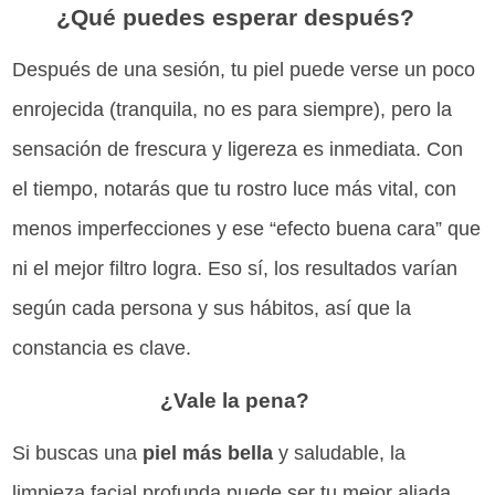
¿Qué puedes esperar después?
Después de una sesión, tu piel puede verse un poco
enrojecida (tranquila, no es para siempre), pero la
sensación de frescura y ligereza es inmediata. Con
el tiempo, notarás que tu rostro luce más vital, con
menos imperfecciones y ese “efecto buena cara” que
ni el mejor filtro logra. Eso sí, los resultados varían
según cada persona y sus hábitos, así que la
constancia es clave.
¿Vale la pena?
Si buscas una
piel más bella
y saludable, la
limpieza facial profunda puede ser tu mejor aliada.