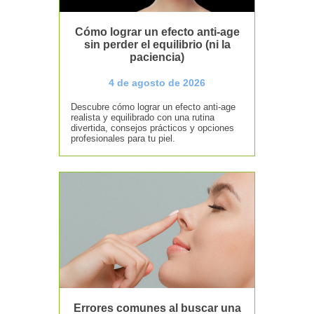
Cómo lograr un efecto anti-age
sin perder el equilibrio (ni la
paciencia)
4 de agosto de 2026
Descubre cómo lograr un efecto anti-age
realista y equilibrado con una rutina
divertida, consejos prácticos y opciones
profesionales para tu piel.
Errores comunes al buscar una