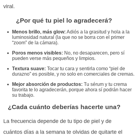
viral.
¿Por qué tu piel lo agradecerá?
Menos brillo, más glow:
Adiós a la grasitud y hola a la
luminosidad natural (la que no se borra con el primer
“zoom” de la cámara).
Poros menos visibles:
No, no desaparecen, pero sí
pueden verse más pequeños y limpios.
Textura suave:
Tocar tu cara y sentirla como “piel de
durazno” es posible, y no solo en comerciales de cremas.
Mejor absorción de productos:
Tu sérum y tu crema
favorita te lo agradecerán, porque ahora sí podrán hacer
su trabajo.
¿Cada cuánto deberías hacerte una?
La frecuencia depende de tu tipo de piel y de
cuántos días a la semana te olvidas de quitarte el