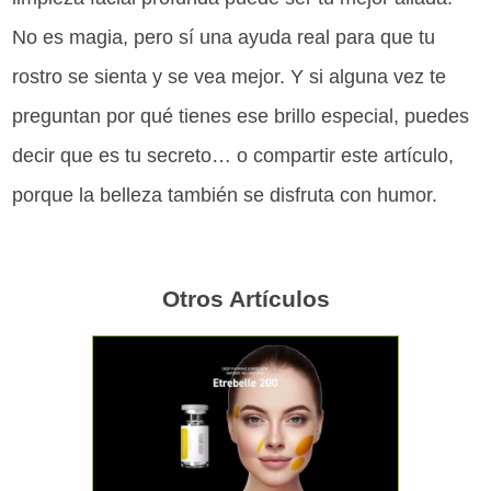
No es magia, pero sí una ayuda real para que tu
rostro se sienta y se vea mejor. Y si alguna vez te
preguntan por qué tienes ese brillo especial, puedes
decir que es tu secreto… o compartir este artículo,
porque la belleza también se disfruta con humor.
Otros Artículos