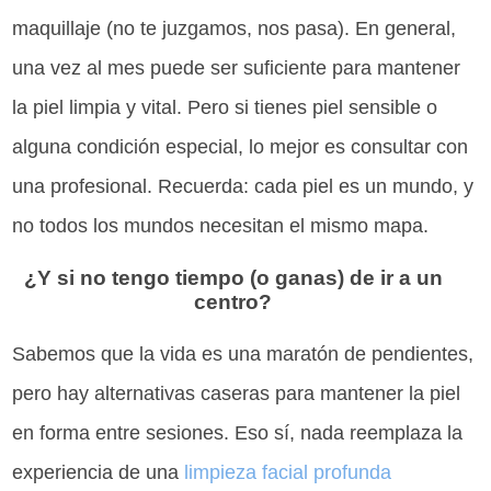
maquillaje (no te juzgamos, nos pasa). En general,
una vez al mes puede ser suficiente para mantener
la piel limpia y vital. Pero si tienes piel sensible o
alguna condición especial, lo mejor es consultar con
una profesional. Recuerda: cada piel es un mundo, y
no todos los mundos necesitan el mismo mapa.
¿Y si no tengo tiempo (o ganas) de ir a un
centro?
Sabemos que la vida es una maratón de pendientes,
pero hay alternativas caseras para mantener la piel
en forma entre sesiones. Eso sí, nada reemplaza la
experiencia de una
limpieza facial profunda