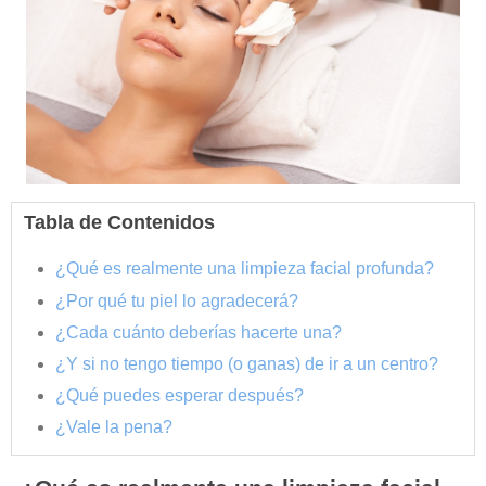
Tabla de Contenidos
¿Qué es realmente una limpieza facial profunda?
¿Por qué tu piel lo agradecerá?
¿Cada cuánto deberías hacerte una?
¿Y si no tengo tiempo (o ganas) de ir a un centro?
¿Qué puedes esperar después?
¿Vale la pena?