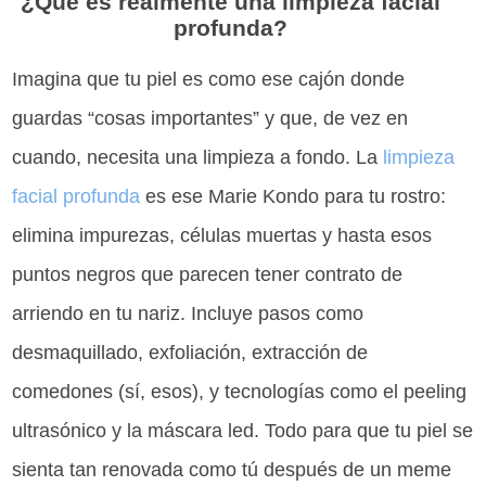
¿Qué es realmente una limpieza facial
profunda?
Imagina que tu piel es como ese cajón donde
guardas “cosas importantes” y que, de vez en
cuando, necesita una limpieza a fondo. La
limpieza
facial profunda
es ese Marie Kondo para tu rostro:
elimina impurezas, células muertas y hasta esos
puntos negros que parecen tener contrato de
arriendo en tu nariz. Incluye pasos como
desmaquillado, exfoliación, extracción de
comedones (sí, esos), y tecnologías como el peeling
ultrasónico y la máscara led. Todo para que tu piel se
sienta tan renovada como tú después de un meme