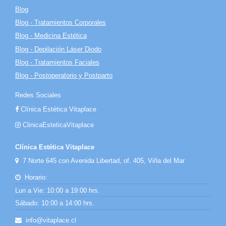
Blog
Blog - Tratamientos Corporales
Blog - Medicina Estética
Blog - Depilación Láser Diodo
Blog - Tratamientos Faciales
Blog - Postoperatorio y Postparto
Redes Sociales
Clínica Estética Vitaplace
ClinicaEsteticaVitaplace
Clínica Estética Vitaplace
7 Norte 645 con Avenida Libertad, of. 405, Viña del Mar
Horario:
Lun a Vie: 10:00 a 19:00 hrs.
Sábado: 10:00 a 14:00 hrs.
info@vitaplace.cl