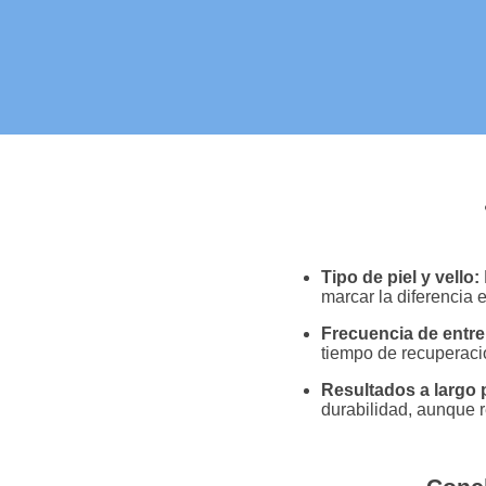
Tipo de piel y vello:
marcar la diferencia e
Frecuencia de entr
tiempo de recuperaci
Resultados a largo 
durabilidad, aunque r