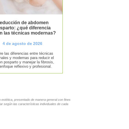
educción de abdomen
sparto: ¿qué diferencia
n las técnicas modernas?
4 de agosto de 2026
e las diferencias entre técnicas
onales y modernas para reducir el
 posparto y manejar la fibrosis,
enfoque reflexivo y profesional.
en estética, presentado de manera general con fines
ar según las características individuales de cada