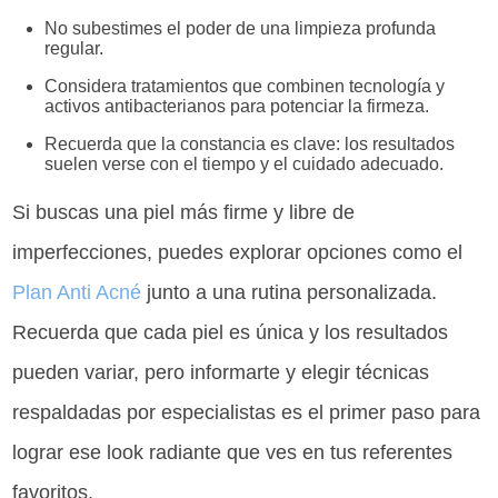
No subestimes el poder de una limpieza profunda
regular.
Considera tratamientos que combinen tecnología y
activos antibacterianos para potenciar la firmeza.
Recuerda que la constancia es clave: los resultados
suelen verse con el tiempo y el cuidado adecuado.
Si buscas una piel más firme y libre de
imperfecciones, puedes explorar opciones como el
Plan Anti Acné
junto a una rutina personalizada.
Recuerda que cada piel es única y los resultados
pueden variar, pero informarte y elegir técnicas
respaldadas por especialistas es el primer paso para
lograr ese look radiante que ves en tus referentes
favoritos.