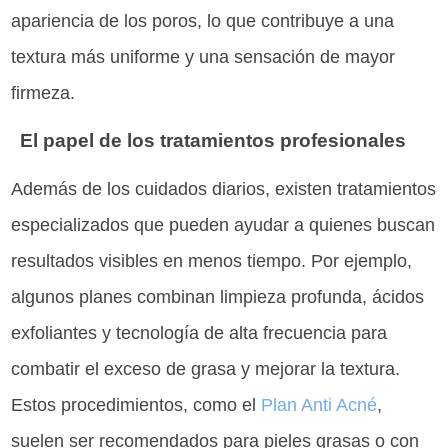
apariencia de los poros, lo que contribuye a una
textura más uniforme y una sensación de mayor
firmeza.
El papel de los tratamientos profesionales
Además de los cuidados diarios, existen tratamientos
especializados que pueden ayudar a quienes buscan
resultados visibles en menos tiempo. Por ejemplo,
algunos planes combinan limpieza profunda, ácidos
exfoliantes y tecnología de alta frecuencia para
combatir el exceso de grasa y mejorar la textura.
Estos procedimientos, como el
Plan Anti Acné
,
suelen ser recomendados para pieles grasas o con