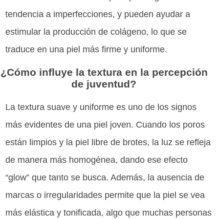
tendencia a imperfecciones, y pueden ayudar a
estimular la producción de colágeno, lo que se
traduce en una piel más firme y uniforme.
¿Cómo influye la textura en la percepción
de juventud?
La textura suave y uniforme es uno de los signos
más evidentes de una piel joven. Cuando los poros
están limpios y la piel libre de brotes, la luz se refleja
de manera más homogénea, dando ese efecto
“glow” que tanto se busca. Además, la ausencia de
marcas o irregularidades permite que la piel se vea
más elástica y tonificada, algo que muchas personas