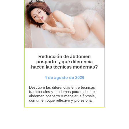
Reducción de abdomen
posparto: ¿qué diferencia
hacen las técnicas modernas?
4 de agosto de 2026
Descubre las diferencias entre técnicas
tradicionales y modernas para reducir el
abdomen posparto y manejar la fibrosis,
con un enfoque reflexivo y profesional.