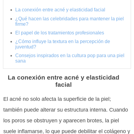
La conexión entre acné y elasticidad facial
¿Qué hacen las celebridades para mantener la piel
firme?
El papel de los tratamientos profesionales
¿Cómo influye la textura en la percepción de
juventud?
Consejos inspirados en la cultura pop para una piel
sana
La conexión entre acné y elasticidad
facial
El acné no solo afecta la superficie de la piel;
también puede alterar su estructura interna. Cuando
los poros se obstruyen y aparecen brotes, la piel
suele inflamarse, lo que puede debilitar el colágeno y