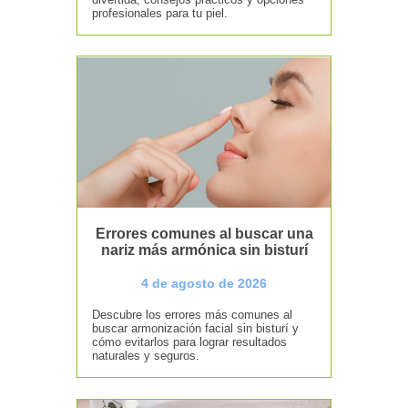
profesionales para tu piel.
Errores comunes al buscar una
nariz más armónica sin bisturí
4 de agosto de 2026
Descubre los errores más comunes al
buscar armonización facial sin bisturí y
cómo evitarlos para lograr resultados
naturales y seguros.