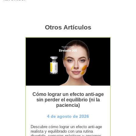
Otros Artículos
Cómo lograr un efecto anti-age
sin perder el equilibrio (ni la
paciencia)
4 de agosto de 2026
Descubre cómo lograr un efecto anti-age
realista y equilibrado con una rutina
divertida, consejos prácticos y opciones