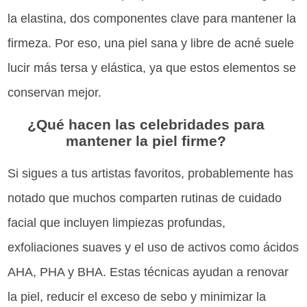
la elastina, dos componentes clave para mantener la
firmeza. Por eso, una piel sana y libre de acné suele
lucir más tersa y elástica, ya que estos elementos se
conservan mejor.
¿Qué hacen las celebridades para
mantener la piel firme?
Si sigues a tus artistas favoritos, probablemente has
notado que muchos comparten rutinas de cuidado
facial que incluyen limpiezas profundas,
exfoliaciones suaves y el uso de activos como ácidos
AHA, PHA y BHA. Estas técnicas ayudan a renovar
la piel, reducir el exceso de sebo y minimizar la