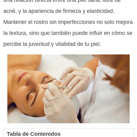
una relación directa entre una piel sana, libre de
acné, y la apariencia de firmeza y elasticidad.
Mantener el rostro sin imperfecciones no solo mejora
la textura, sino que también puede influir en cómo se
percibe la juventud y vitalidad de tu piel.
Tabla de Contenidos