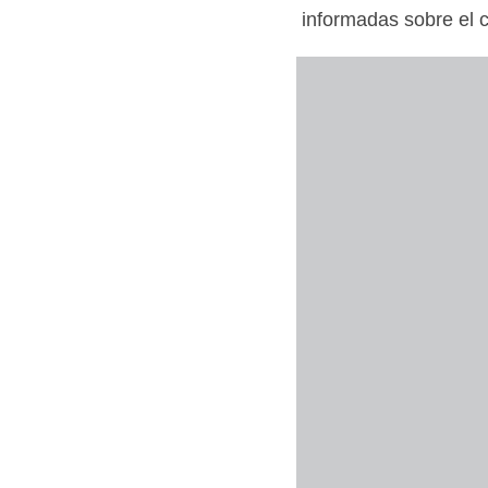
informadas sobre el c