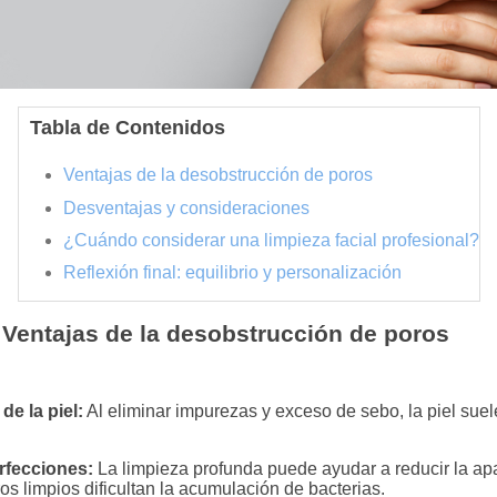
Tabla de Contenidos
Ventajas de la desobstrucción de poros
Desventajas y consideraciones
¿Cuándo considerar una limpieza facial profesional?
Reflexión final: equilibrio y personalización
Ventajas de la desobstrucción de poros
de la piel:
Al eliminar impurezas y exceso de sebo, la piel suel
rfecciones:
La limpieza profunda puede ayudar a reducir la ap
ros limpios dificultan la acumulación de bacterias.