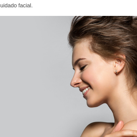
uidado facial.