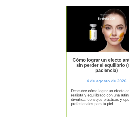
Cómo lograr un efecto ant
sin perder el equilibrio (n
paciencia)
4 de agosto de 2026
Descubre cómo lograr un efecto an
realista y equilibrado con una rutin
divertida, consejos prácticos y op
profesionales para tu piel.