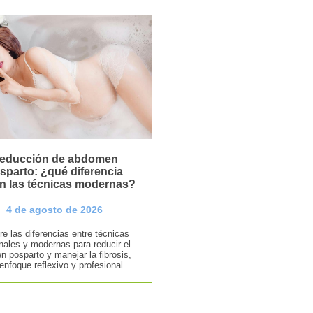
educción de abdomen
sparto: ¿qué diferencia
n las técnicas modernas?
4 de agosto de 2026
e las diferencias entre técnicas
onales y modernas para reducir el
 posparto y manejar la fibrosis,
enfoque reflexivo y profesional.