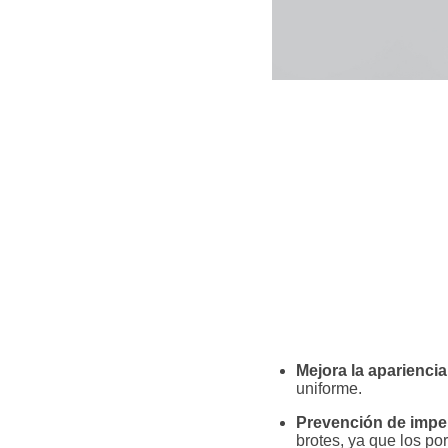
Mejora la apariencia 
uniforme.
Prevención de impe
brotes, ya que los po