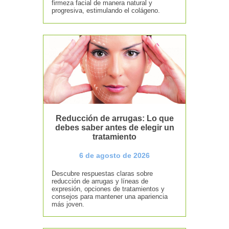
firmeza facial de manera natural y
progresiva, estimulando el colágeno.
Reducción de arrugas: Lo que
debes saber antes de elegir un
tratamiento
6 de agosto de 2026
Descubre respuestas claras sobre
reducción de arrugas y líneas de
expresión, opciones de tratamientos y
consejos para mantener una apariencia
más joven.