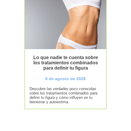
Lo que nadie te cuenta sobre
los tratamientos combinados
para definir tu figura
6 de agosto de 2026
Descubre las verdades poco conocidas
sobre los tratamientos combinados para
definir tu figura y cómo influyen en tu
bienestar y autoestima.