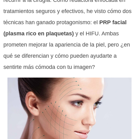
recurrir a la cirugía. Como redactora enfocada en
tratamientos seguros y efectivos, he visto cómo dos
técnicas han ganado protagonismo: el
PRP facial
(plasma rico en plaquetas)
y el HIFU. Ambas
prometen mejorar la apariencia de la piel, pero ¿en
qué se diferencian y cómo pueden ayudarte a
sentirte más cómoda con tu imagen?