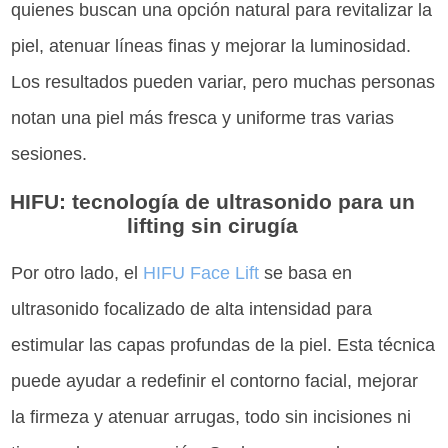
quienes buscan una opción natural para revitalizar la
piel, atenuar líneas finas y mejorar la luminosidad.
Los resultados pueden variar, pero muchas personas
notan una piel más fresca y uniforme tras varias
sesiones.
HIFU: tecnología de ultrasonido para un
lifting sin cirugía
Por otro lado, el
HIFU Face Lift
se basa en
ultrasonido focalizado de alta intensidad para
estimular las capas profundas de la piel. Esta técnica
puede ayudar a redefinir el contorno facial, mejorar
la firmeza y atenuar arrugas, todo sin incisiones ni