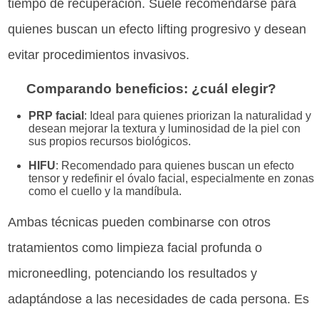
tiempo de recuperación. Suele recomendarse para
quienes buscan un efecto lifting progresivo y desean
evitar procedimientos invasivos.
Comparando beneficios: ¿cuál elegir?
PRP facial
: Ideal para quienes priorizan la naturalidad y
desean mejorar la textura y luminosidad de la piel con
sus propios recursos biológicos.
HIFU
: Recomendado para quienes buscan un efecto
tensor y redefinir el óvalo facial, especialmente en zonas
como el cuello y la mandíbula.
Ambas técnicas pueden combinarse con otros
tratamientos como limpieza facial profunda o
microneedling, potenciando los resultados y
adaptándose a las necesidades de cada persona. Es