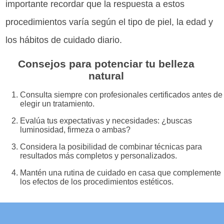
importante recordar que la respuesta a estos
procedimientos varía según el tipo de piel, la edad y
los hábitos de cuidado diario.
Consejos para potenciar tu belleza
natural
Consulta siempre con profesionales certificados antes de
elegir un tratamiento.
Evalúa tus expectativas y necesidades: ¿buscas
luminosidad, firmeza o ambas?
Considera la posibilidad de combinar técnicas para
resultados más completos y personalizados.
Mantén una rutina de cuidado en casa que complemente
los efectos de los procedimientos estéticos.