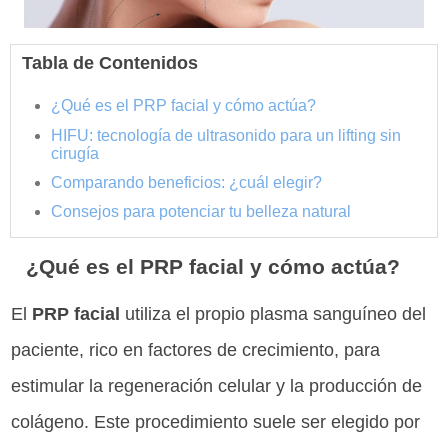
Tabla de Contenidos
¿Qué es el PRP facial y cómo actúa?
HIFU: tecnología de ultrasonido para un lifting sin
cirugía
Comparando beneficios: ¿cuál elegir?
Consejos para potenciar tu belleza natural
¿Qué es el PRP facial y cómo actúa?
El
PRP facial
utiliza el propio plasma sanguíneo del
paciente, rico en factores de crecimiento, para
estimular la regeneración celular y la producción de
colágeno. Este procedimiento suele ser elegido por