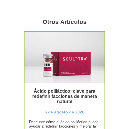
Otros Artículos
Ácido poliláctico: clave para
redefinir facciones de manera
natural
6 de agosto de 2026
Descubre cómo el ácido poliláctico puede
ayudar a redefinir facciones y mejorar la