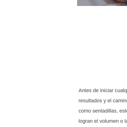
Antes de iniciar cual
resultados y el camin
como sentadillas, est
logran el volumen o 