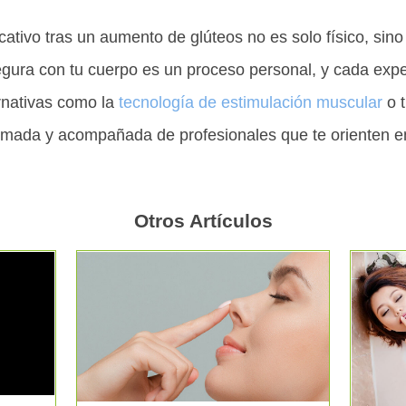
cativo tras un aumento de glúteos no es solo físico, sin
gura con tu cuerpo es un proceso personal, y cada exper
ernativas como la
tecnología de estimulación muscular
o t
formada y acompañada de profesionales que te orienten 
Otros Artículos