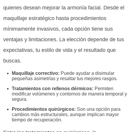
quienes desean mejorar la armonía facial. Desde el
maquillaje estratégico hasta procedimientos
mínimamente invasivos, cada opción tiene sus
ventajas y limitaciones. La elección depende de tus
expectativas, tu estilo de vida y el resultado que
buscas.
Maquillaje correctivo:
Puede ayudar a disimular
pequeñas asimetrías y resaltar tus mejores rasgos.
Tratamientos con rellenos dérmicos:
Permiten
modificar volúmenes y contornos de manera temporal y
segura.
Procedimientos quirúrgicos:
Son una opción para
cambios más estructurales, aunque implican mayor
tiempo de recuperación.