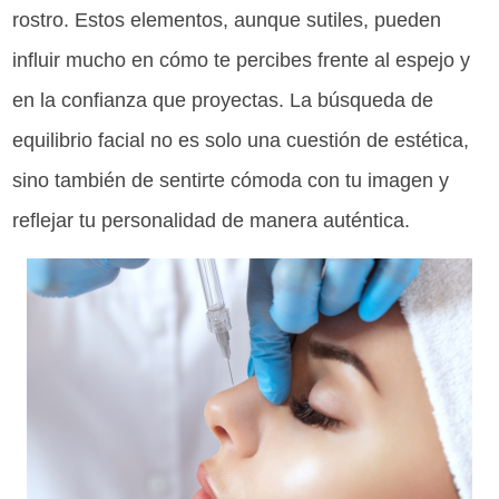
rostro. Estos elementos, aunque sutiles, pueden
influir mucho en cómo te percibes frente al espejo y
en la confianza que proyectas. La búsqueda de
equilibrio facial no es solo una cuestión de estética,
sino también de sentirte cómoda con tu imagen y
reflejar tu personalidad de manera auténtica.