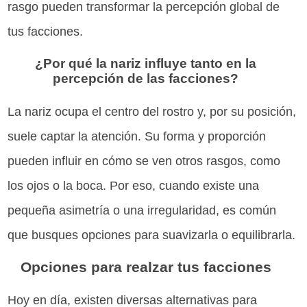
rasgo pueden transformar la percepción global de
tus facciones.
¿Por qué la nariz influye tanto en la
percepción de las facciones?
La nariz ocupa el centro del rostro y, por su posición,
suele captar la atención. Su forma y proporción
pueden influir en cómo se ven otros rasgos, como
los ojos o la boca. Por eso, cuando existe una
pequeña asimetría o una irregularidad, es común
que busques opciones para suavizarla o equilibrarla.
Opciones para realzar tus facciones
Hoy en día, existen diversas alternativas para