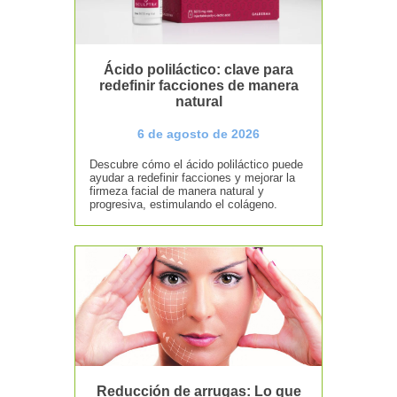
Ácido poliláctico: clave para
redefinir facciones de manera
natural
6 de agosto de 2026
Descubre cómo el ácido poliláctico puede
ayudar a redefinir facciones y mejorar la
firmeza facial de manera natural y
progresiva, estimulando el colágeno.
Reducción de arrugas: Lo que