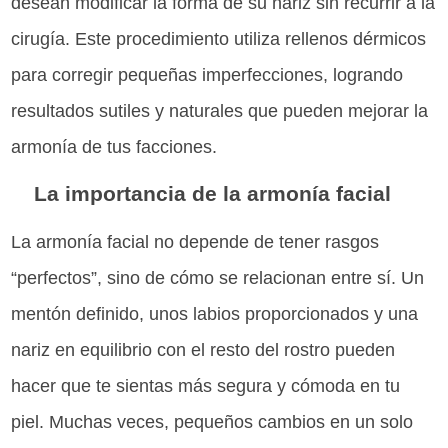
desean modificar la forma de su nariz sin recurrir a la
cirugía. Este procedimiento utiliza rellenos dérmicos
para corregir pequeñas imperfecciones, logrando
resultados sutiles y naturales que pueden mejorar la
armonía de tus facciones.
La importancia de la armonía facial
La armonía facial no depende de tener rasgos
“perfectos”, sino de cómo se relacionan entre sí. Un
mentón definido, unos labios proporcionados y una
nariz en equilibrio con el resto del rostro pueden
hacer que te sientas más segura y cómoda en tu
piel. Muchas veces, pequeños cambios en un solo