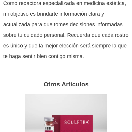
Como redactora especializada en medicina estética,
mi objetivo es brindarte información clara y
actualizada para que tomes decisiones informadas
sobre tu cuidado personal. Recuerda que cada rostro
es único y que la mejor elección será siempre la que
te haga sentir bien contigo misma.
Otros Artículos