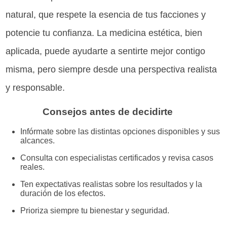
natural, que respete la esencia de tus facciones y
potencie tu confianza. La medicina estética, bien
aplicada, puede ayudarte a sentirte mejor contigo
misma, pero siempre desde una perspectiva realista
y responsable.
Consejos antes de decidirte
Infórmate sobre las distintas opciones disponibles y sus
alcances.
Consulta con especialistas certificados y revisa casos
reales.
Ten expectativas realistas sobre los resultados y la
duración de los efectos.
Prioriza siempre tu bienestar y seguridad.