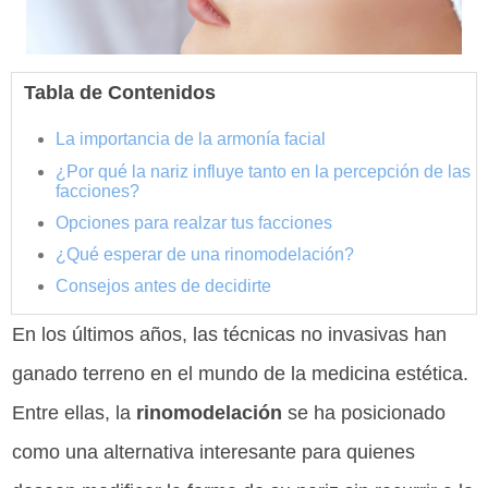
Tabla de Contenidos
La importancia de la armonía facial
¿Por qué la nariz influye tanto en la percepción de las
facciones?
Opciones para realzar tus facciones
¿Qué esperar de una rinomodelación?
Consejos antes de decidirte
En los últimos años, las técnicas no invasivas han
ganado terreno en el mundo de la medicina estética.
Entre ellas, la
rinomodelación
se ha posicionado
como una alternativa interesante para quienes