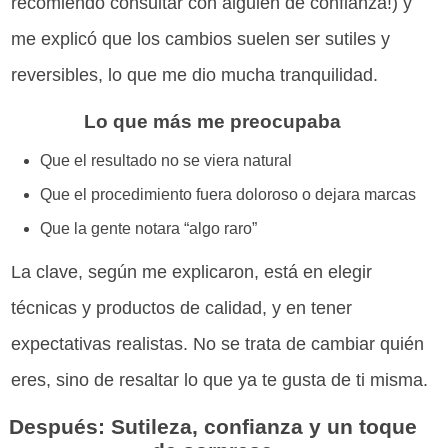
recomiendo consultar con alguien de confianza!) y
me explicó que los cambios suelen ser sutiles y
reversibles, lo que me dio mucha tranquilidad.
Lo que más me preocupaba
Que el resultado no se viera natural
Que el procedimiento fuera doloroso o dejara marcas
Que la gente notara “algo raro”
La clave, según me explicaron, está en elegir
técnicas y productos de calidad, y en tener
expectativas realistas. No se trata de cambiar quién
eres, sino de resaltar lo que ya te gusta de ti misma.
Después: Sutileza, confianza y un toque