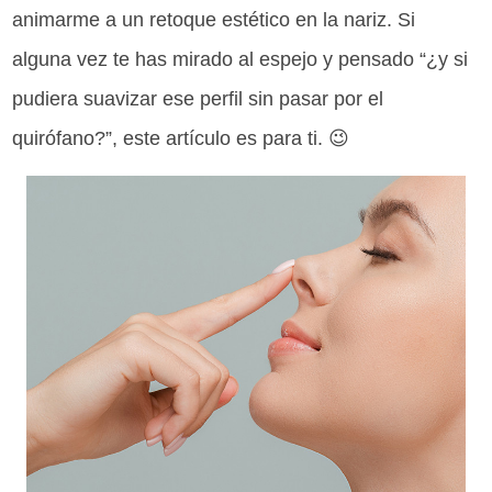
animarme a un retoque estético en la nariz. Si
alguna vez te has mirado al espejo y pensado “¿y si
pudiera suavizar ese perfil sin pasar por el
quirófano?”, este artículo es para ti. 😉