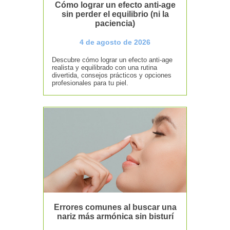
Cómo lograr un efecto anti-age
sin perder el equilibrio (ni la
paciencia)
4 de agosto de 2026
Descubre cómo lograr un efecto anti-age
realista y equilibrado con una rutina
divertida, consejos prácticos y opciones
profesionales para tu piel.
Errores comunes al buscar una
nariz más armónica sin bisturí