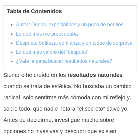
Tabla de Contenidos
Antes: Dudas, expectativas y un poco de nervios
Lo que más me preocupaba
Después: Sutileza, confianza y un toque de sorpresa
Lo que más valoré del “después”
¿Vale la pena buscar resultados naturales?
Siempre he creído en los
resultados naturales
cuando se trata de estética. No buscaba un cambio
radical, solo sentirme más cómoda con mi reflejo y,
sobre todo, que nadie notara “el secreto” salvo yo.
Antes de decidirme, investigué mucho sobre
opciones no invasivas y descubrí que existen