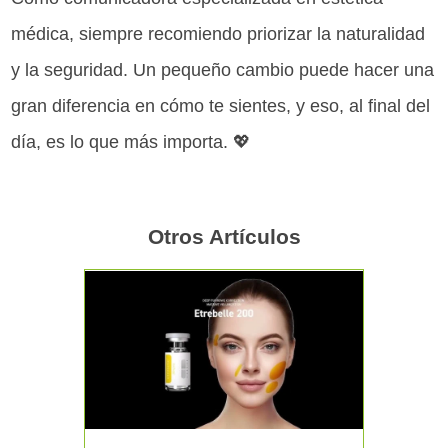
médica, siempre recomiendo priorizar la naturalidad
y la seguridad. Un pequeño cambio puede hacer una
gran diferencia en cómo te sientes, y eso, al final del
día, es lo que más importa. 💖
Otros Artículos