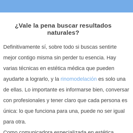
¿Vale la pena buscar resultados
naturales?
Definitivamente sí, sobre todo si buscas sentirte
mejor contigo misma sin perder tu esencia. Hay
varias técnicas en estética médica que pueden
ayudarte a lograrlo, y la
rinomodelación
es solo una
de ellas. Lo importante es informarse bien, conversar
con profesionales y tener claro que cada persona es
única: lo que funciona para una, puede no ser igual
para otra.
Como comunicadora especializada en estética