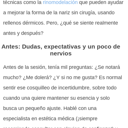
técnicas como la
rinomodelación
que pueden ayudar
a mejorar la forma de la nariz sin cirugía, usando
rellenos dérmicos. Pero, ¿qué se siente realmente
antes y después?
Antes: Dudas, expectativas y un poco de
nervios
Antes de la sesión, tenía mil preguntas: ¿Se notará
mucho? ¿Me dolerá? ¿Y si no me gusta? Es normal
sentir ese cosquilleo de incertidumbre, sobre todo
cuando una quiere mantener su esencia y solo
busca un pequeño ajuste. Hablé con una
especialista en estética médica (¡siempre