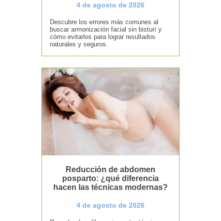
4 de agosto de 2026
Descubre los errores más comunes al
buscar armonización facial sin bisturí y
cómo evitarlos para lograr resultados
naturales y seguros.
Reducción de abdomen
posparto: ¿qué diferencia
hacen las técnicas modernas?
4 de agosto de 2026