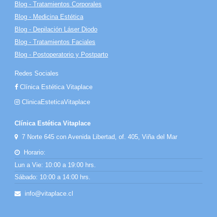
Blog - Tratamientos Corporales
Blog - Medicina Estética
Blog - Depilación Láser Diodo
Blog - Tratamientos Faciales
Blog - Postoperatorio y Postparto
Redes Sociales
Clínica Estética Vitaplace
ClinicaEsteticaVitaplace
Clínica Estética Vitaplace
7 Norte 645 con Avenida Libertad, of. 405, Viña del Mar
Horario:
Lun a Vie: 10:00 a 19:00 hrs.
Sábado: 10:00 a 14:00 hrs.
info@vitaplace.cl