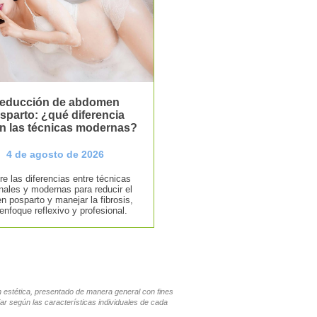
educción de abdomen
sparto: ¿qué diferencia
n las técnicas modernas?
4 de agosto de 2026
e las diferencias entre técnicas
onales y modernas para reducir el
 posparto y manejar la fibrosis,
enfoque reflexivo y profesional.
en estética, presentado de manera general con fines
ar según las características individuales de cada