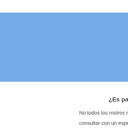
¿Es pa
No todos los rostros 
consultar con un espe