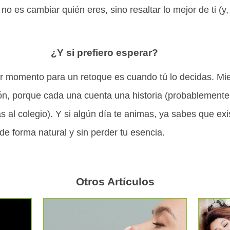
 no es cambiar quién eres, sino resaltar lo mejor de ti (
¿Y si prefiero esperar?
r momento para un retoque es cuando tú lo decidas. Mien
ión, porque cada una cuenta una historia (probablemente
 al colegio). Y si algún día te animas, ya sabes que ex
 de forma natural y sin perder tu esencia.
Otros Artículos