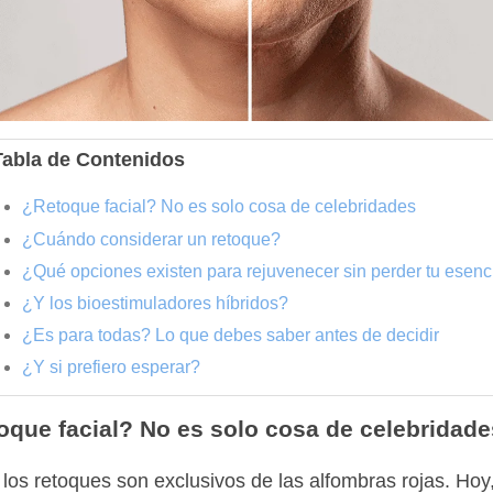
Tabla de Contenidos
¿Retoque facial? No es solo cosa de celebridades
¿Cuándo considerar un retoque?
¿Qué opciones existen para rejuvenecer sin perder tu esenc
¿Y los bioestimuladores híbridos?
¿Es para todas? Lo que debes saber antes de decidir
¿Y si prefiero esperar?
oque facial? No es solo cosa de celebridade
 los retoques son exclusivos de las alfombras rojas. Ho