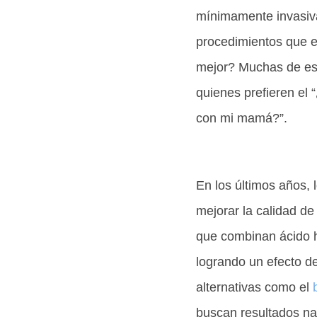
mínimamente invasivas
procedimientos que es
mejor? Muchas de esta
quienes prefieren el 
con mi mamá?”.
En los últimos años, 
mejorar la calidad de
que combinan ácido h
logrando un efecto de
alternativas como el
buscan resultados nat