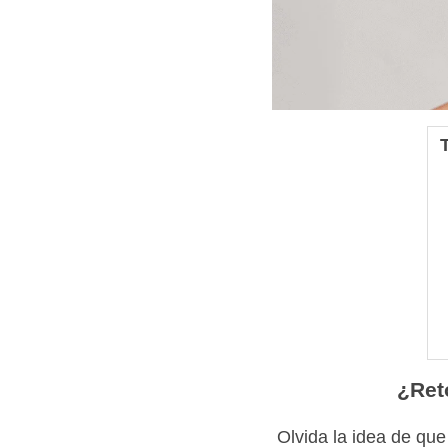
¿Ret
Olvida la idea de que