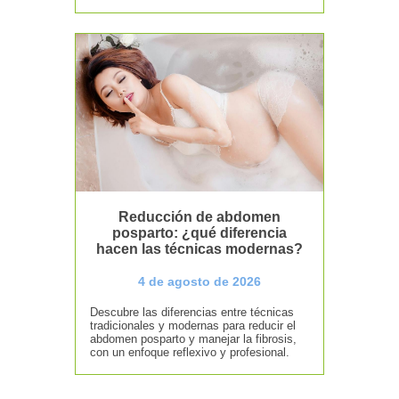
Reducción de abdomen
posparto: ¿qué diferencia
hacen las técnicas modernas?
4 de agosto de 2026
Descubre las diferencias entre técnicas
tradicionales y modernas para reducir el
abdomen posparto y manejar la fibrosis,
con un enfoque reflexivo y profesional.