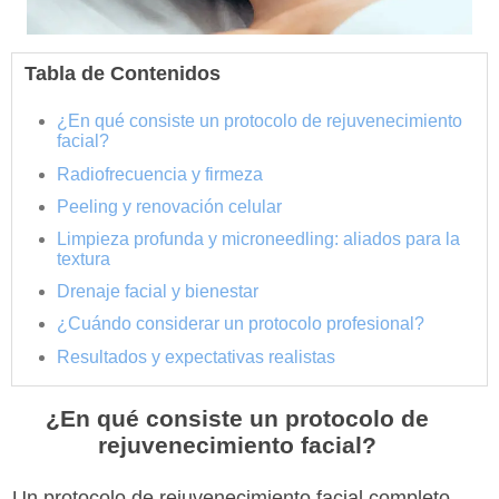
Tabla de Contenidos
¿En qué consiste un protocolo de rejuvenecimiento
facial?
Radiofrecuencia y firmeza
Peeling y renovación celular
Limpieza profunda y microneedling: aliados para la
textura
Drenaje facial y bienestar
¿Cuándo considerar un protocolo profesional?
Resultados y expectativas realistas
¿En qué consiste un protocolo de
rejuvenecimiento facial?
Un protocolo de rejuvenecimiento facial completo