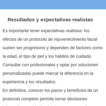
Resultados y expectativas realistas
Es importante tener expectativas realistas: los
efectos de un protocolo de rejuvenecimiento facial
suelen ser progresivos y dependen de factores como
la edad, el tipo de piel y los hábitos de cuidado.
Consultar con profesionales y optar por soluciones
personalizadas puede marcar la diferencia en la
experiencia y los resultados.
En definitiva, conocer los pasos y beneficios de un
protocolo completo permite tomar decisiones