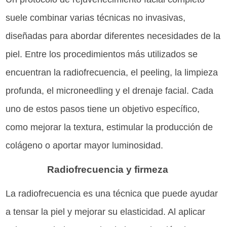
suele combinar varias técnicas no invasivas,
diseñadas para abordar diferentes necesidades de la
piel. Entre los procedimientos más utilizados se
encuentran la radiofrecuencia, el peeling, la limpieza
profunda, el microneedling y el drenaje facial. Cada
uno de estos pasos tiene un objetivo específico,
como mejorar la textura, estimular la producción de
colágeno o aportar mayor luminosidad.
Radiofrecuencia y firmeza
La radiofrecuencia es una técnica que puede ayudar
a tensar la piel y mejorar su elasticidad. Al aplicar