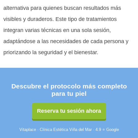
alternativa para quienes buscan resultados más
visibles y duraderos. Este tipo de tratamientos
integran varias técnicas en una sola sesión,
adaptándose a las necesidades de cada persona y
priorizando la seguridad y el bienestar.
Descubre el protocolo más completo
para tu piel
Reserva tu sesión ahora
Vitaplace · Clínica Estética Viña del Mar · 4.9 ⭐ Google