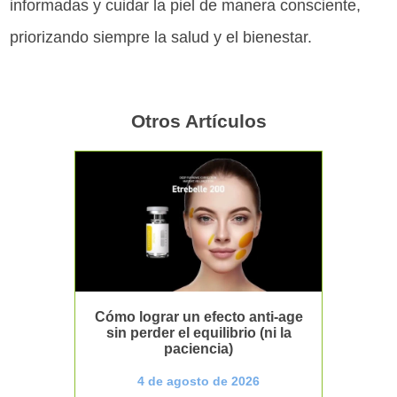
informadas y cuidar la piel de manera consciente,
priorizando siempre la salud y el bienestar.
Otros Artículos
Cómo lograr un efecto anti-age
sin perder el equilibrio (ni la
paciencia)
4 de agosto de 2026