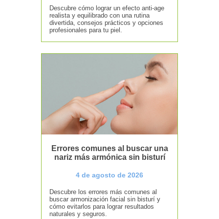
Descubre cómo lograr un efecto anti-age
realista y equilibrado con una rutina
divertida, consejos prácticos y opciones
profesionales para tu piel.
Errores comunes al buscar una
nariz más armónica sin bisturí
4 de agosto de 2026
Descubre los errores más comunes al
buscar armonización facial sin bisturí y
cómo evitarlos para lograr resultados
naturales y seguros.