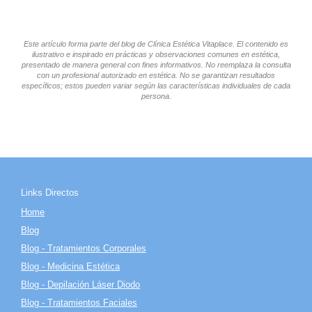
Este artículo forma parte del blog de Clínica Estética Vitaplace. El contenido es
ilustrativo e inspirado en prácticas y observaciones comunes en estética,
presentado de manera general con fines informativos. No reemplaza la consulta
con un profesional autorizado en estética. No se garantizan resultados
específicos; estos pueden variar según las características individuales de cada
persona.
Links Directos
Home
Blog
Blog - Tratamientos Corporales
Blog - Medicina Estética
Blog - Depilación Láser Diodo
Blog - Tratamientos Faciales