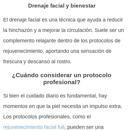
Drenaje facial y bienestar
El drenaje facial es una técnica que ayuda a reducir
la hinchazón y a mejorar la circulación. Suele ser un
complemento relajante dentro de los protocolos de
rejuvenecimiento, aportando una sensación de
frescura y descanso al rostro.
¿Cuándo considerar un protocolo
profesional?
Si bien el cuidado diario es fundamental, hay
momentos en que la piel necesita un impulso extra.
Los protocolos profesionales, como el
rejuvenecimiento facial full
, pueden ser una