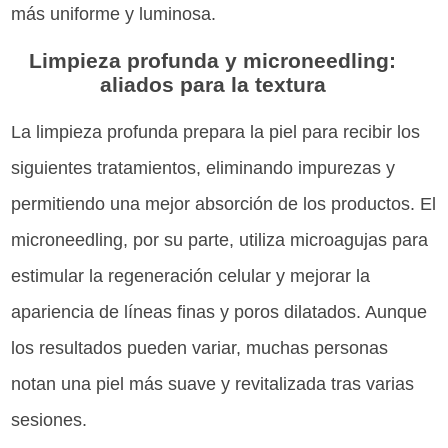
más uniforme y luminosa.
Limpieza profunda y microneedling:
aliados para la textura
La limpieza profunda prepara la piel para recibir los
siguientes tratamientos, eliminando impurezas y
permitiendo una mejor absorción de los productos. El
microneedling, por su parte, utiliza microagujas para
estimular la regeneración celular y mejorar la
apariencia de líneas finas y poros dilatados. Aunque
los resultados pueden variar, muchas personas
notan una piel más suave y revitalizada tras varias
sesiones.