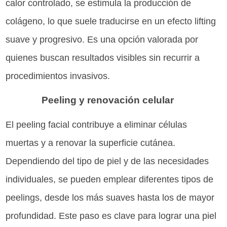
calor controlado, se estimula la producción de
colágeno, lo que suele traducirse en un efecto lifting
suave y progresivo. Es una opción valorada por
quienes buscan resultados visibles sin recurrir a
procedimientos invasivos.
Peeling y renovación celular
El peeling facial contribuye a eliminar células
muertas y a renovar la superficie cutánea.
Dependiendo del tipo de piel y de las necesidades
individuales, se pueden emplear diferentes tipos de
peelings, desde los más suaves hasta los de mayor
profundidad. Este paso es clave para lograr una piel