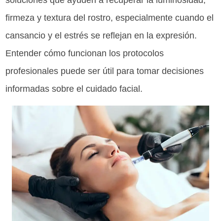
soluciones que ayuden a recuperar la luminosidad,
firmeza y textura del rostro, especialmente cuando el
cansancio y el estrés se reflejan en la expresión.
Entender cómo funcionan los protocolos
profesionales puede ser útil para tomar decisiones
informadas sobre el cuidado facial.