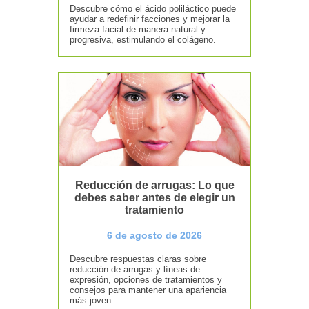
Descubre cómo el ácido poliláctico puede
ayudar a redefinir facciones y mejorar la
firmeza facial de manera natural y
progresiva, estimulando el colágeno.
Reducción de arrugas: Lo que
debes saber antes de elegir un
tratamiento
6 de agosto de 2026
Descubre respuestas claras sobre
reducción de arrugas y líneas de
expresión, opciones de tratamientos y
consejos para mantener una apariencia
más joven.