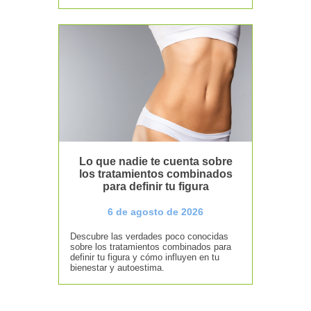
Lo que nadie te cuenta sobre
los tratamientos combinados
para definir tu figura
6 de agosto de 2026
Descubre las verdades poco conocidas
sobre los tratamientos combinados para
definir tu figura y cómo influyen en tu
bienestar y autoestima.