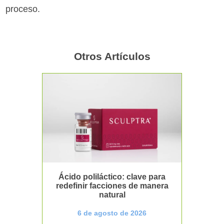
proceso.
Otros Artículos
Ácido poliláctico: clave para
redefinir facciones de manera
natural
6 de agosto de 2026