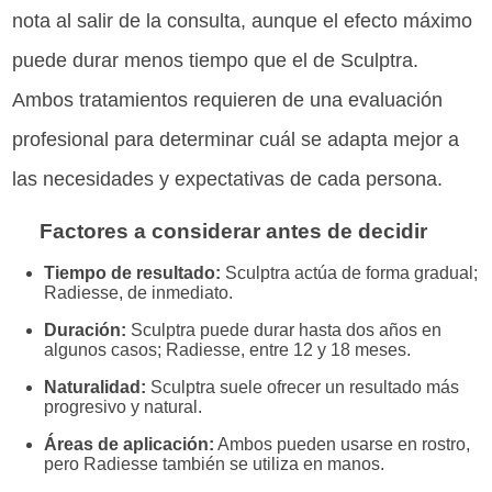
nota al salir de la consulta, aunque el efecto máximo
puede durar menos tiempo que el de Sculptra.
Ambos tratamientos requieren de una evaluación
profesional para determinar cuál se adapta mejor a
las necesidades y expectativas de cada persona.
Factores a considerar antes de decidir
Tiempo de resultado:
Sculptra actúa de forma gradual;
Radiesse, de inmediato.
Duración:
Sculptra puede durar hasta dos años en
algunos casos; Radiesse, entre 12 y 18 meses.
Naturalidad:
Sculptra suele ofrecer un resultado más
progresivo y natural.
Áreas de aplicación:
Ambos pueden usarse en rostro,
pero Radiesse también se utiliza en manos.