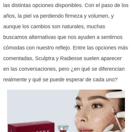
las distintas opciones disponibles. Con el paso de los
años, la piel va perdiendo firmeza y volumen, y
aunque los cambios son naturales, muchas
buscamos alternativas que nos ayuden a sentirnos
cómodas con nuestro reflejo. Entre las opciones más
comentadas, Sculptra y Radiesse suelen aparecer
en las conversaciones, pero ¿en qué se diferencian
realmente y qué se puede esperar de cada uno?