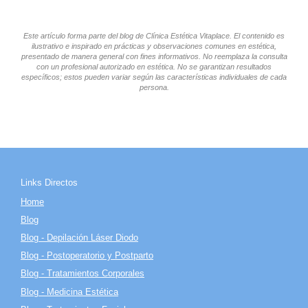
Este artículo forma parte del blog de Clínica Estética Vitaplace. El contenido es
ilustrativo e inspirado en prácticas y observaciones comunes en estética,
presentado de manera general con fines informativos. No reemplaza la consulta
con un profesional autorizado en estética. No se garantizan resultados
específicos; estos pueden variar según las características individuales de cada
persona.
Links Directos
Home
Blog
Blog - Depilación Láser Diodo
Blog - Postoperatorio y Postparto
Blog - Tratamientos Corporales
Blog - Medicina Estética