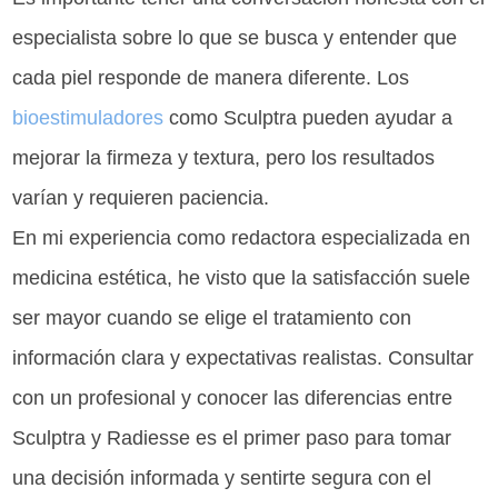
especialista sobre lo que se busca y entender que
cada piel responde de manera diferente. Los
bioestimuladores
como Sculptra pueden ayudar a
mejorar la firmeza y textura, pero los resultados
varían y requieren paciencia.
En mi experiencia como redactora especializada en
medicina estética, he visto que la satisfacción suele
ser mayor cuando se elige el tratamiento con
información clara y expectativas realistas. Consultar
con un profesional y conocer las diferencias entre
Sculptra y Radiesse es el primer paso para tomar
una decisión informada y sentirte segura con el