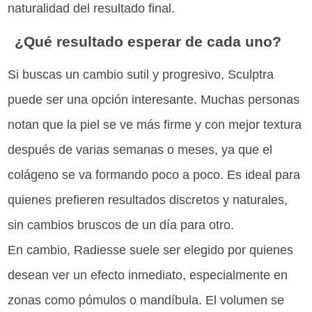
naturalidad del resultado final.
¿Qué resultado esperar de cada uno?
Si buscas un cambio sutil y progresivo, Sculptra
puede ser una opción interesante. Muchas personas
notan que la piel se ve más firme y con mejor textura
después de varias semanas o meses, ya que el
colágeno se va formando poco a poco. Es ideal para
quienes prefieren resultados discretos y naturales,
sin cambios bruscos de un día para otro.
En cambio, Radiesse suele ser elegido por quienes
desean ver un efecto inmediato, especialmente en
zonas como pómulos o mandíbula. El volumen se