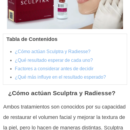
Tabla de Contenidos
¿Cómo actúan Sculptra y Radiesse?
¿Qué resultado esperar de cada uno?
Factores a considerar antes de decidir
¿Qué más influye en el resultado esperado?
¿Cómo actúan Sculptra y Radiesse?
Ambos tratamientos son conocidos por su capacidad
de restaurar el volumen facial y mejorar la textura de
la piel, pero lo hacen de maneras distintas. Sculptra