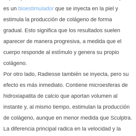
es un
bioestimulador
que se inyecta en la piel y
estimula la producción de colágeno de forma
gradual. Esto significa que los resultados suelen
aparecer de manera progresiva, a medida que el
cuerpo responde al estímulo y genera su propio
colágeno.
Por otro lado, Radiesse también se inyecta, pero su
efecto es más inmediato. Contiene microesferas de
hidroxiapatita de calcio que aportan volumen al
instante y, al mismo tiempo, estimulan la producción
de colágeno, aunque en menor medida que Sculptra.
La diferencia principal radica en la velocidad y la