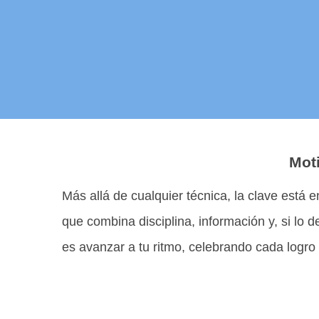
Moti
Más allá de cualquier técnica, la clave está 
que combina disciplina, información y, si lo
es avanzar a tu ritmo, celebrando cada logro