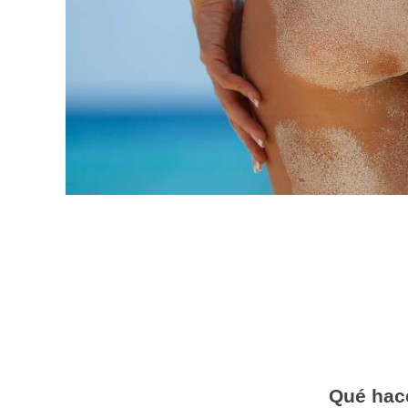
Qué hace