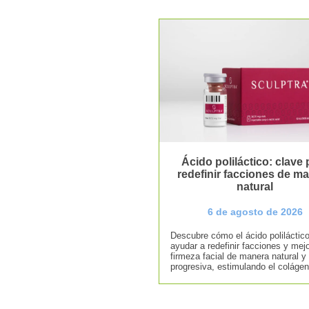
Ácido poliláctico: clave 
redefinir facciones de m
natural
6 de agosto de 2026
Descubre cómo el ácido poliláctic
ayudar a redefinir facciones y mejo
firmeza facial de manera natural y
progresiva, estimulando el colágen