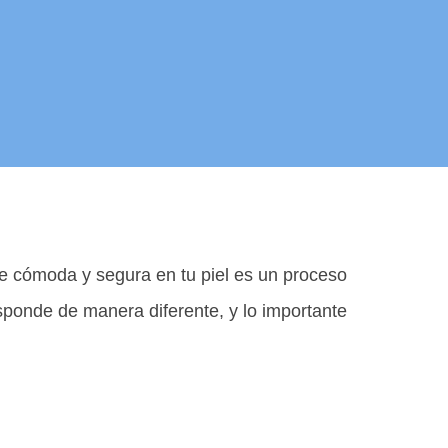
rte cómoda y segura en tu piel es un proceso
sponde de manera diferente, y lo importante