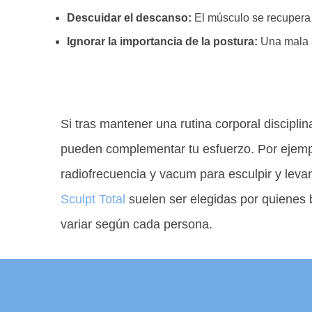
Descuidar el descanso:
El músculo se recupera 
Ignorar la importancia de la postura:
Una mala a
Si tras mantener una rutina corporal discipli
pueden complementar tu esfuerzo. Por ejemp
radiofrecuencia y vacum para esculpir y lev
Sculpt Total
suelen ser elegidas por quienes 
variar según cada persona.