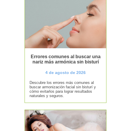
Errores comunes al buscar una
nariz más armónica sin bisturí
4 de agosto de 2026
Descubre los errores más comunes al
buscar armonización facial sin bisturí y
cómo evitarlos para lograr resultados
naturales y seguros.