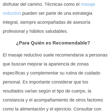
disfrutar del camino. Técnicas como el
masaje
reductivo
pueden ser parte de una estrategia
integral, siempre acompañadas de asesoría
profesional y hábitos saludables.
¿Para Quién es Recomendable?
El masaje reductivo suele recomendarse a personas
que buscan mejorar la apariencia de zonas
específicas y complementar su rutina de cuidado
personal. Es importante considerar que los
resultados varían según el tipo de cuerpo, la
constancia y el acompañamiento de otros factores
como la alimentación y el ejercicio. Consultar con