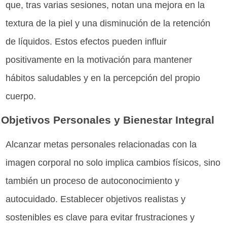
que, tras varias sesiones, notan una mejora en la
textura de la piel y una disminución de la retención
de líquidos. Estos efectos pueden influir
positivamente en la motivación para mantener
hábitos saludables y en la percepción del propio
cuerpo.
Objetivos Personales y Bienestar Integral
Alcanzar metas personales relacionadas con la
imagen corporal no solo implica cambios físicos, sino
también un proceso de autoconocimiento y
autocuidado. Establecer objetivos realistas y
sostenibles es clave para evitar frustraciones y