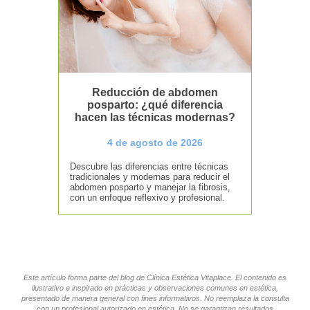
Reducción de abdomen
posparto: ¿qué diferencia
hacen las técnicas modernas?
4 de agosto de 2026
Descubre las diferencias entre técnicas
tradicionales y modernas para reducir el
abdomen posparto y manejar la fibrosis,
con un enfoque reflexivo y profesional.
Este artículo forma parte del blog de Clínica Estética Vitaplace. El contenido es
ilustrativo e inspirado en prácticas y observaciones comunes en estética,
presentado de manera general con fines informativos. No reemplaza la consulta
con un profesional autorizado en estética. No se garantizan resultados