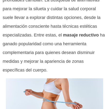
prioridades cambian. La búsqueda de alternativas
para mejorar la silueta y cuidar la salud corporal
suele llevar a explorar distintas opciones, desde la
alimentación consciente hasta técnicas estéticas
especializadas. Entre estas, el
masaje reductivo
ha
ganado popularidad como una herramienta
complementaria para quienes desean disminuir
medidas y mejorar la apariencia de zonas
específicas del cuerpo.