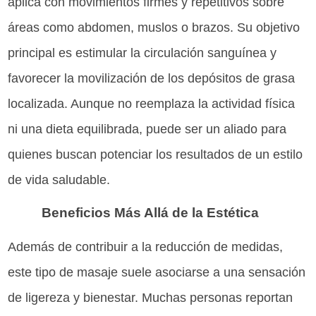
aplica con movimientos firmes y repetitivos sobre
áreas como abdomen, muslos o brazos. Su objetivo
principal es estimular la circulación sanguínea y
favorecer la movilización de los depósitos de grasa
localizada. Aunque no reemplaza la actividad física
ni una dieta equilibrada, puede ser un aliado para
quienes buscan potenciar los resultados de un estilo
de vida saludable.
Beneficios Más Allá de la Estética
Además de contribuir a la reducción de medidas,
este tipo de masaje suele asociarse a una sensación
de ligereza y bienestar. Muchas personas reportan