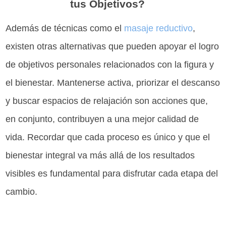
tus Objetivos?
Además de técnicas como el
masaje reductivo
,
existen otras alternativas que pueden apoyar el logro
de objetivos personales relacionados con la figura y
el bienestar. Mantenerse activa, priorizar el descanso
y buscar espacios de relajación son acciones que,
en conjunto, contribuyen a una mejor calidad de
vida. Recordar que cada proceso es único y que el
bienestar integral va más allá de los resultados
visibles es fundamental para disfrutar cada etapa del
cambio.