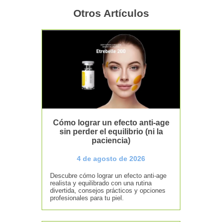
Otros Artículos
Cómo lograr un efecto anti-age
sin perder el equilibrio (ni la
paciencia)
4 de agosto de 2026
Descubre cómo lograr un efecto anti-age
realista y equilibrado con una rutina
divertida, consejos prácticos y opciones
profesionales para tu piel.