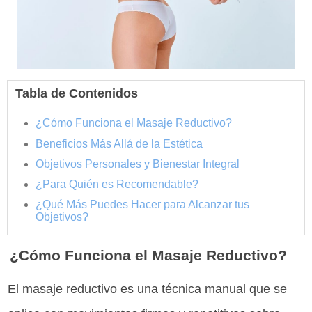
Tabla de Contenidos
¿Cómo Funciona el Masaje Reductivo?
Beneficios Más Allá de la Estética
Objetivos Personales y Bienestar Integral
¿Para Quién es Recomendable?
¿Qué Más Puedes Hacer para Alcanzar tus
Objetivos?
¿Cómo Funciona el Masaje Reductivo?
El masaje reductivo es una técnica manual que se