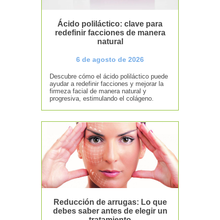
Ácido poliláctico: clave para
redefinir facciones de manera
natural
6 de agosto de 2026
Descubre cómo el ácido poliláctico puede
ayudar a redefinir facciones y mejorar la
firmeza facial de manera natural y
progresiva, estimulando el colágeno.
Reducción de arrugas: Lo que
debes saber antes de elegir un
tratamiento