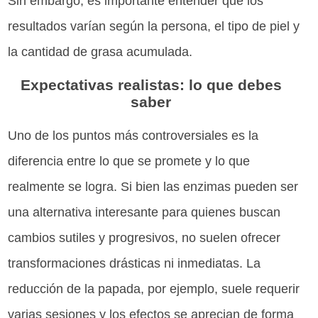
Sin embargo, es importante entender que los
resultados varían según la persona, el tipo de piel y
la cantidad de grasa acumulada.
Expectativas realistas: lo que debes
saber
Uno de los puntos más controversiales es la
diferencia entre lo que se promete y lo que
realmente se logra. Si bien las enzimas pueden ser
una alternativa interesante para quienes buscan
cambios sutiles y progresivos, no suelen ofrecer
transformaciones drásticas ni inmediatas. La
reducción de la papada, por ejemplo, suele requerir
varias sesiones y los efectos se aprecian de forma