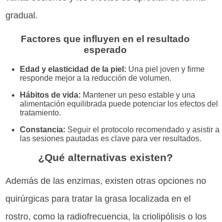
gradual.
Factores que influyen en el resultado
esperado
Edad y elasticidad de la piel:
Una piel joven y firme
responde mejor a la reducción de volumen.
Hábitos de vida:
Mantener un peso estable y una
alimentación equilibrada puede potenciar los efectos del
tratamiento.
Constancia:
Seguir el protocolo recomendado y asistir a
las sesiones pautadas es clave para ver resultados.
¿Qué alternativas existen?
Además de las enzimas, existen otras opciones no
quirúrgicas para tratar la grasa localizada en el
rostro, como la radiofrecuencia, la criolipólisis o los