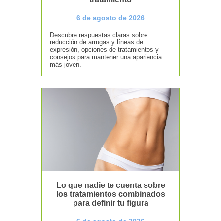
6 de agosto de 2026
Descubre respuestas claras sobre
reducción de arrugas y líneas de
expresión, opciones de tratamientos y
consejos para mantener una apariencia
más joven.
Lo que nadie te cuenta sobre
los tratamientos combinados
para definir tu figura