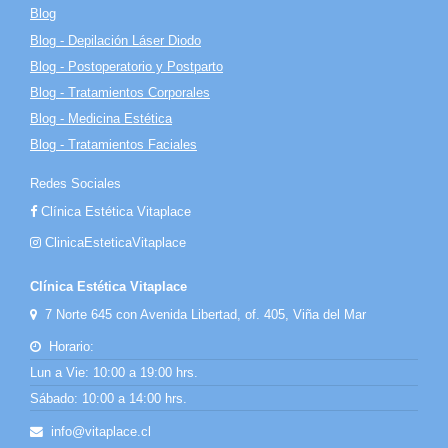
Blog
Blog - Depilación Láser Diodo
Blog - Postoperatorio y Postparto
Blog - Tratamientos Corporales
Blog - Medicina Estética
Blog - Tratamientos Faciales
Redes Sociales
Clínica Estética Vitaplace
ClinicaEsteticaVitaplace
Clínica Estética Vitaplace
7 Norte 645 con Avenida Libertad, of. 405, Viña del Mar
Horario:
Lun a Vie: 10:00 a 19:00 hrs.
Sábado: 10:00 a 14:00 hrs.
info@vitaplace.cl