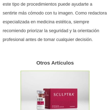
este tipo de procedimientos puede ayudarte a
sentirte más cómodo con tu imagen. Como redactora
especializada en medicina estética, siempre
recomiendo priorizar la seguridad y la orientación
profesional antes de tomar cualquier decisión.
Otros Artículos