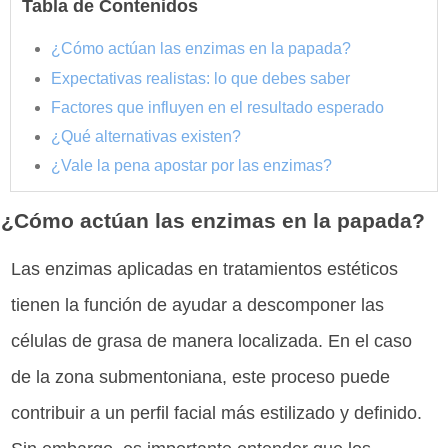
Tabla de Contenidos
¿Cómo actúan las enzimas en la papada?
Expectativas realistas: lo que debes saber
Factores que influyen en el resultado esperado
¿Qué alternativas existen?
¿Vale la pena apostar por las enzimas?
¿Cómo actúan las enzimas en la papada?
Las enzimas aplicadas en tratamientos estéticos
tienen la función de ayudar a descomponer las
células de grasa de manera localizada. En el caso
de la zona submentoniana, este proceso puede
contribuir a un perfil facial más estilizado y definido.