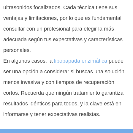
ultrasonidos focalizados. Cada técnica tiene sus
ventajas y limitaciones, por lo que es fundamental
consultar con un profesional para elegir la más
adecuada según tus expectativas y características
personales.
En algunos casos, la
lipopapada enzimática
puede
ser una opción a considerar si buscas una solución
menos invasiva y con tiempos de recuperación
cortos. Recuerda que ningún tratamiento garantiza
resultados idénticos para todos, y la clave está en
informarse y tener expectativas realistas.