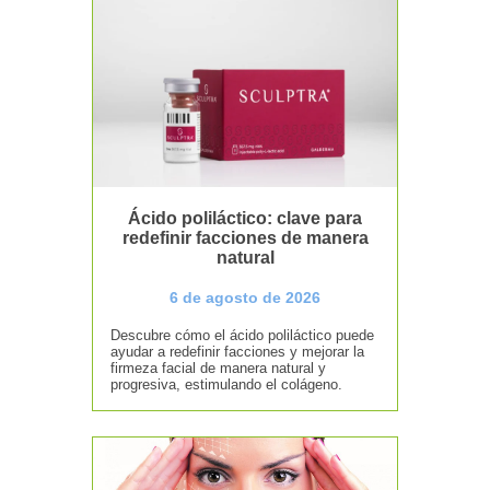
Ácido poliláctico: clave para
redefinir facciones de manera
natural
6 de agosto de 2026
Descubre cómo el ácido poliláctico puede
ayudar a redefinir facciones y mejorar la
firmeza facial de manera natural y
progresiva, estimulando el colágeno.