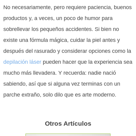
No necesariamente, pero requiere paciencia, buenos
productos y, a veces, un poco de humor para
sobrellevar los pequeños accidentes. Si bien no
existe una fórmula mágica, cuidar la piel antes y
después del rasurado y considerar opciones como la
depilación láser
pueden hacer que la experiencia sea
mucho más llevadera. Y recuerda: nadie nació
sabiendo, así que si alguna vez terminas con un
parche extraño, solo dilo que es arte moderno.
Otros Artículos