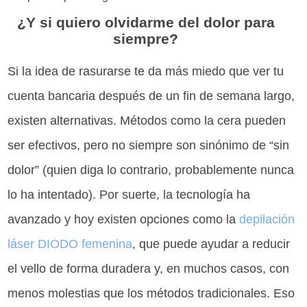
¿Y si quiero olvidarme del dolor para
siempre?
Si la idea de rasurarse te da más miedo que ver tu
cuenta bancaria después de un fin de semana largo,
existen alternativas. Métodos como la cera pueden
ser efectivos, pero no siempre son sinónimo de “sin
dolor” (quien diga lo contrario, probablemente nunca
lo ha intentado). Por suerte, la tecnología ha
avanzado y hoy existen opciones como la
depilación
láser DIODO femenina
, que puede ayudar a reducir
el vello de forma duradera y, en muchos casos, con
menos molestias que los métodos tradicionales. Eso