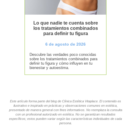
Lo que nadie te cuenta sobre
los tratamientos combinados
para definir tu figura
6 de agosto de 2026
Descubre las verdades poco conocidas
sobre los tratamientos combinados para
definir tu figura y cómo influyen en tu
bienestar y autoestima.
Este artículo forma parte del blog de Clínica Estética Vitaplace. El contenido es
ilustrativo e inspirado en prácticas y observaciones comunes en estética,
presentado de manera general con fines informativos. No reemplaza la consulta
con un profesional autorizado en estética. No se garantizan resultados
específicos; estos pueden variar según las características individuales de cada
persona.