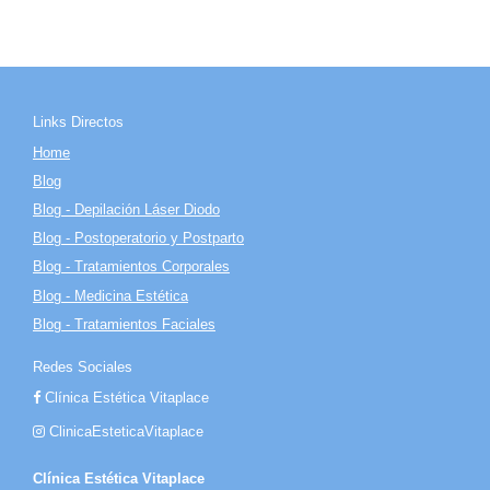
Links Directos
Home
Blog
Blog - Depilación Láser Diodo
Blog - Postoperatorio y Postparto
Blog - Tratamientos Corporales
Blog - Medicina Estética
Blog - Tratamientos Faciales
Redes Sociales
Clínica Estética Vitaplace
ClinicaEsteticaVitaplace
Clínica Estética Vitaplace