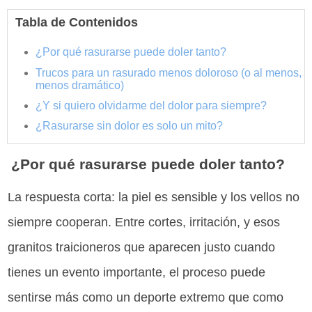
Tabla de Contenidos
¿Por qué rasurarse puede doler tanto?
Trucos para un rasurado menos doloroso (o al menos,
menos dramático)
¿Y si quiero olvidarme del dolor para siempre?
¿Rasurarse sin dolor es solo un mito?
¿Por qué rasurarse puede doler tanto?
La respuesta corta: la piel es sensible y los vellos no
siempre cooperan. Entre cortes, irritación, y esos
granitos traicioneros que aparecen justo cuando
tienes un evento importante, el proceso puede
sentirse más como un deporte extremo que como