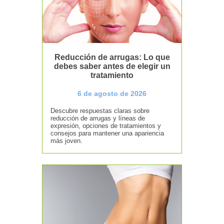
Reducción de arrugas: Lo que
debes saber antes de elegir un
tratamiento
6 de agosto de 2026
Descubre respuestas claras sobre
reducción de arrugas y líneas de
expresión, opciones de tratamientos y
consejos para mantener una apariencia
más joven.