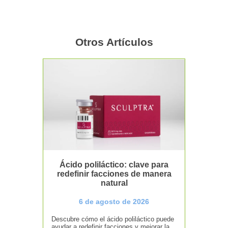
Otros Artículos
Ácido poliláctico: clave para
redefinir facciones de manera
natural
6 de agosto de 2026
Descubre cómo el ácido poliláctico puede
ayudar a redefinir facciones y mejorar la