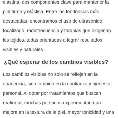
elastina, dos componentes clave para mantener la
piel firme y elástica. Entre las tendencias más
destacadas, encontramos el uso de ultrasonido
focalizado, radiofrecuencia y terapias que oxigenan
los tejidos, todas orientadas a lograr resultados
visibles y naturales.
¿Qué esperar de los cambios visibles?
Los cambios visibles no solo se reflejan en la
apariencia, sino también en la confianza y bienestar
personal. Al optar por tratamientos que buscan
reafirmar, muchas personas experimentan una
mejora en la textura de la piel, mayor tonicidad y una