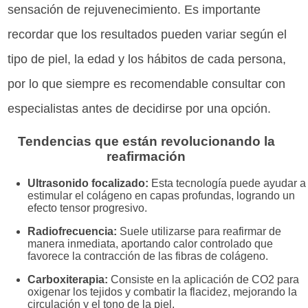
sensación de rejuvenecimiento. Es importante
recordar que los resultados pueden variar según el
tipo de piel, la edad y los hábitos de cada persona,
por lo que siempre es recomendable consultar con
especialistas antes de decidirse por una opción.
Tendencias que están revolucionando la
reafirmación
Ultrasonido focalizado:
Esta tecnología puede ayudar a
estimular el colágeno en capas profundas, logrando un
efecto tensor progresivo.
Radiofrecuencia:
Suele utilizarse para reafirmar de
manera inmediata, aportando calor controlado que
favorece la contracción de las fibras de colágeno.
Carboxiterapia:
Consiste en la aplicación de CO2 para
oxigenar los tejidos y combatir la flacidez, mejorando la
circulación y el tono de la piel.