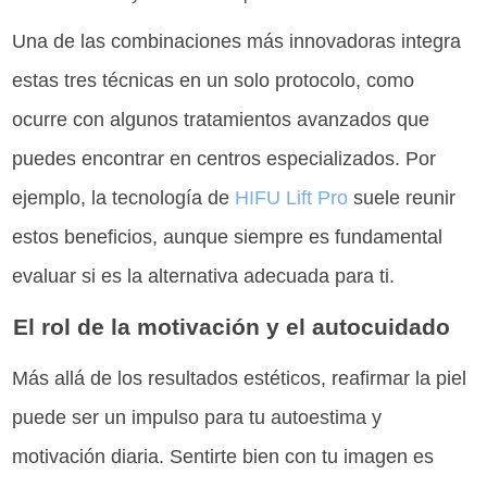
Una de las combinaciones más innovadoras integra
estas tres técnicas en un solo protocolo, como
ocurre con algunos tratamientos avanzados que
puedes encontrar en centros especializados. Por
ejemplo, la tecnología de
HIFU Lift Pro
suele reunir
estos beneficios, aunque siempre es fundamental
evaluar si es la alternativa adecuada para ti.
El rol de la motivación y el autocuidado
Más allá de los resultados estéticos, reafirmar la piel
puede ser un impulso para tu autoestima y
motivación diaria. Sentirte bien con tu imagen es