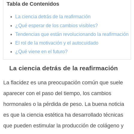
Tabla de Contenidos
La ciencia detrás de la reafirmación
¿Qué esperar de los cambios visibles?
Tendencias que están revolucionando la reafirmación
El rol de la motivación y el autocuidado
¿Qué viene en el futuro?
La ciencia detrás de la reafirmación
La flacidez es una preocupación común que suele
aparecer con el paso del tiempo, los cambios
hormonales o la pérdida de peso. La buena noticia
es que la ciencia estética ha desarrollado técnicas
que pueden estimular la producción de colágeno y