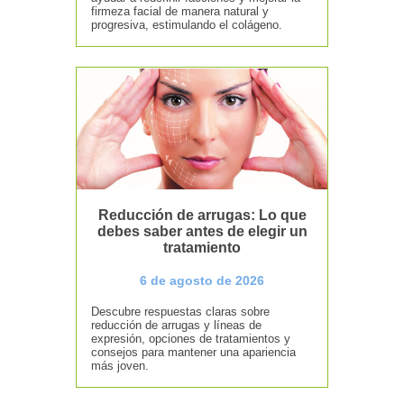
firmeza facial de manera natural y
progresiva, estimulando el colágeno.
Reducción de arrugas: Lo que
debes saber antes de elegir un
tratamiento
6 de agosto de 2026
Descubre respuestas claras sobre
reducción de arrugas y líneas de
expresión, opciones de tratamientos y
consejos para mantener una apariencia
más joven.