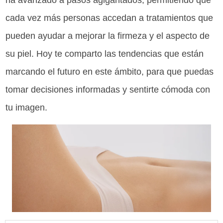
ha avanzado a pasos agigantados, permitiendo que
cada vez más personas accedan a tratamientos que
pueden ayudar a mejorar la firmeza y el aspecto de
su piel. Hoy te comparto las tendencias que están
marcando el futuro en este ámbito, para que puedas
tomar decisiones informadas y sentirte cómoda con
tu imagen.