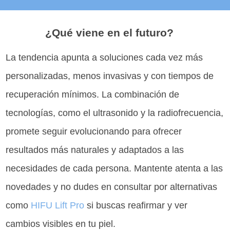
¿Qué viene en el futuro?
La tendencia apunta a soluciones cada vez más
personalizadas, menos invasivas y con tiempos de
recuperación mínimos. La combinación de
tecnologías, como el ultrasonido y la radiofrecuencia,
promete seguir evolucionando para ofrecer
resultados más naturales y adaptados a las
necesidades de cada persona. Mantente atenta a las
novedades y no dudes en consultar por alternativas
como
HIFU Lift Pro
si buscas reafirmar y ver
cambios visibles en tu piel.