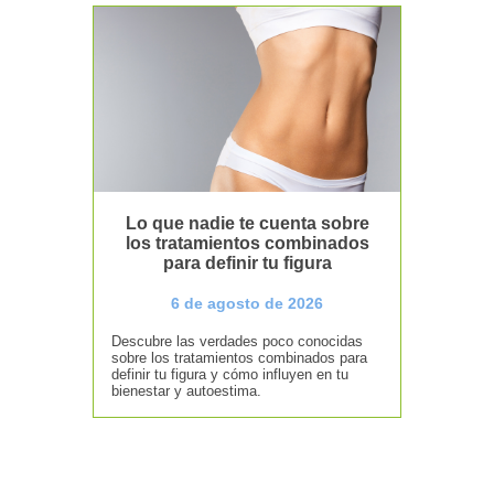
Lo que nadie te cuenta sobre
los tratamientos combinados
para definir tu figura
6 de agosto de 2026
Descubre las verdades poco conocidas
sobre los tratamientos combinados para
definir tu figura y cómo influyen en tu
bienestar y autoestima.