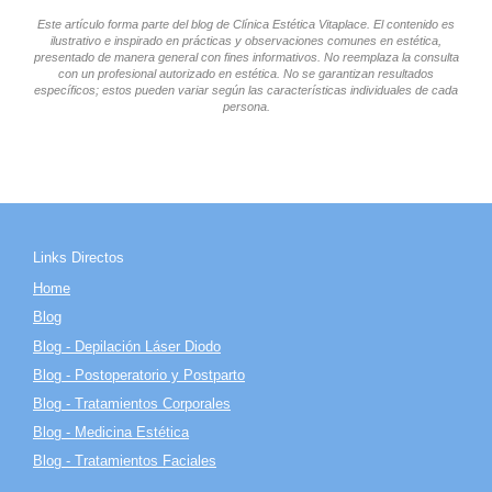
Este artículo forma parte del blog de Clínica Estética Vitaplace. El contenido es
ilustrativo e inspirado en prácticas y observaciones comunes en estética,
presentado de manera general con fines informativos. No reemplaza la consulta
con un profesional autorizado en estética. No se garantizan resultados
específicos; estos pueden variar según las características individuales de cada
persona.
Links Directos
Home
Blog
Blog - Depilación Láser Diodo
Blog - Postoperatorio y Postparto
Blog - Tratamientos Corporales
Blog - Medicina Estética
Blog - Tratamientos Faciales