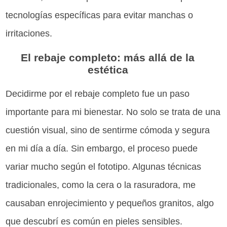
tecnologías específicas para evitar manchas o
irritaciones.
El rebaje completo: más allá de la
estética
Decidirme por el rebaje completo fue un paso
importante para mi bienestar. No solo se trata de una
cuestión visual, sino de sentirme cómoda y segura
en mi día a día. Sin embargo, el proceso puede
variar mucho según el fototipo. Algunas técnicas
tradicionales, como la cera o la rasuradora, me
causaban enrojecimiento y pequeños granitos, algo
que descubrí es común en pieles sensibles.