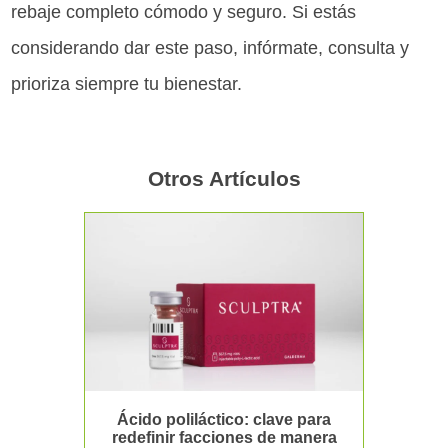
rebaje completo cómodo y seguro. Si estás
considerando dar este paso, infórmate, consulta y
prioriza siempre tu bienestar.
Otros Artículos
Ácido poliláctico: clave para
redefinir facciones de manera