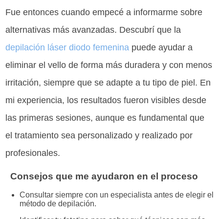
Fue entonces cuando empecé a informarme sobre
alternativas más avanzadas. Descubrí que la
depilación láser diodo femenina
puede ayudar a
eliminar el vello de forma más duradera y con menos
irritación, siempre que se adapte a tu tipo de piel. En
mi experiencia, los resultados fueron visibles desde
las primeras sesiones, aunque es fundamental que
el tratamiento sea personalizado y realizado por
profesionales.
Consejos que me ayudaron en el proceso
Consultar siempre con un especialista antes de elegir el
método de depilación.