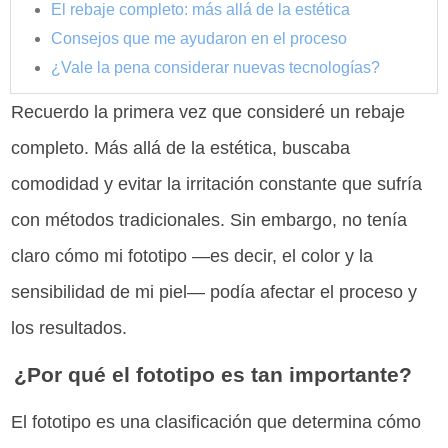
El rebaje completo: más allá de la estética
Consejos que me ayudaron en el proceso
¿Vale la pena considerar nuevas tecnologías?
Recuerdo la primera vez que consideré un rebaje
completo. Más allá de la estética, buscaba
comodidad y evitar la irritación constante que sufría
con métodos tradicionales. Sin embargo, no tenía
claro cómo mi fototipo —es decir, el color y la
sensibilidad de mi piel— podía afectar el proceso y
los resultados.
¿Por qué el fototipo es tan importante?
El fototipo es una clasificación que determina cómo