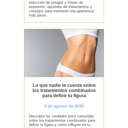
reducción de arrugas y líneas de
expresión, opciones de tratamientos y
consejos para mantener una apariencia
más joven.
Lo que nadie te cuenta sobre
los tratamientos combinados
para definir tu figura
6 de agosto de 2026
Descubre las verdades poco conocidas
sobre los tratamientos combinados para
definir tu figura y cómo influyen en tu