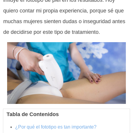
influye el fototipo de piel en los resultados. Hoy
quiero contar mi propia experiencia, porque sé que
muchas mujeres sienten dudas o inseguridad antes
de decidirse por este tipo de tratamiento.
Tabla de Contenidos
¿Por qué el fototipo es tan importante?