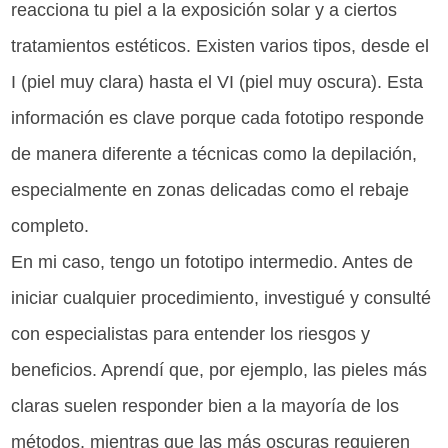
reacciona tu piel a la exposición solar y a ciertos
tratamientos estéticos. Existen varios tipos, desde el
I (piel muy clara) hasta el VI (piel muy oscura). Esta
información es clave porque cada fototipo responde
de manera diferente a técnicas como la depilación,
especialmente en zonas delicadas como el rebaje
completo.
En mi caso, tengo un fototipo intermedio. Antes de
iniciar cualquier procedimiento, investigué y consulté
con especialistas para entender los riesgos y
beneficios. Aprendí que, por ejemplo, las pieles más
claras suelen responder bien a la mayoría de los
métodos, mientras que las más oscuras requieren