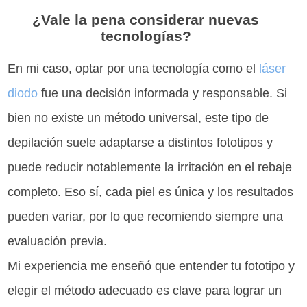
¿Vale la pena considerar nuevas
tecnologías?
En mi caso, optar por una tecnología como el
láser
diodo
fue una decisión informada y responsable. Si
bien no existe un método universal, este tipo de
depilación suele adaptarse a distintos fototipos y
puede reducir notablemente la irritación en el rebaje
completo. Eso sí, cada piel es única y los resultados
pueden variar, por lo que recomiendo siempre una
evaluación previa.
Mi experiencia me enseñó que entender tu fototipo y
elegir el método adecuado es clave para lograr un