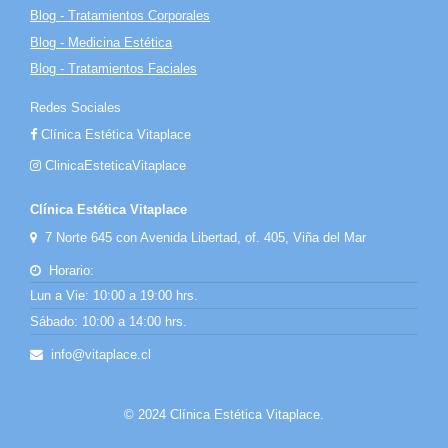
Blog - Tratamientos Corporales
Blog - Medicina Estética
Blog - Tratamientos Faciales
Redes Sociales
Clínica Estética Vitaplace
ClinicaEsteticaVitaplace
Clínica Estética Vitaplace
7 Norte 645 con Avenida Libertad, of. 405, Viña del Mar
Horario:
Lun a Vie: 10:00 a 19:00 hrs.
Sábado: 10:00 a 14:00 hrs.
info@vitaplace.cl
© 2024 Clínica Estética Vitaplace.