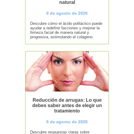
natural
6 de agosto de 2026
Descubre cómo el ácido poliláctico puede
ayudar a redefinir facciones y mejorar la
firmeza facial de manera natural y
progresiva, estimulando el colágeno.
Reducción de arrugas: Lo que
debes saber antes de elegir un
tratamiento
6 de agosto de 2026
Descubre respuestas claras sobre