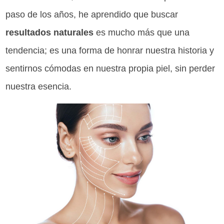
paso de los años, he aprendido que buscar
resultados naturales
es mucho más que una
tendencia; es una forma de honrar nuestra historia y
sentirnos cómodas en nuestra propia piel, sin perder
nuestra esencia.