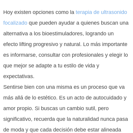
Hoy existen opciones como la
terapia de ultrasonido
focalizado
que pueden ayudar a quienes buscan una
alternativa a los bioestimuladores, logrando un
efecto lifting progresivo y natural. Lo más importante
es informarse, consultar con profesionales y elegir lo
que mejor se adapte a tu estilo de vida y
expectativas.
Sentirse bien con una misma es un proceso que va
más allá de lo estético. Es un acto de autocuidado y
amor propio. Si buscas un cambio sutil, pero
significativo, recuerda que la naturalidad nunca pasa
de moda y que cada decisión debe estar alineada