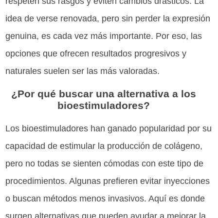
respeten sus rasgos y eviten cambios drásticos. La
idea de verse renovada, pero sin perder la expresión
genuina, es cada vez más importante. Por eso, las
opciones que ofrecen resultados progresivos y
naturales suelen ser las más valoradas.
¿Por qué buscar una alternativa a los
bioestimuladores?
Los bioestimuladores han ganado popularidad por su
capacidad de estimular la producción de colágeno,
pero no todas se sienten cómodas con este tipo de
procedimientos. Algunas prefieren evitar inyecciones
o buscan métodos menos invasivos. Aquí es donde
surgen alternativas que pueden ayudar a mejorar la