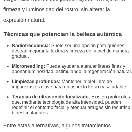
firmeza y luminosidad del rostro, sin alterar la
expresión natural.
Técnicas que potencian la belleza auténtica
Radiofrecuencia:
Suele ser una opción para quienes
desean mejorar la textura y firmeza de la piel de manera
gradual.
Microneedling:
Puede ayudar a atenuar líneas finas y
aportar luminosidad, estimulando la regeneración natural.
Limpiezas profundas:
Mantener la piel libre de
impurezas es clave para un aspecto fresco y saludable.
Terapias de ultrasonido focalizado:
Existen protocolos
que, mediante tecnología de alta intensidad, pueden
redefinir el contorno facial y atenuar arrugas sin recurrir a
bioestimuladores.
Entre estas alternativas, algunos tratamientos