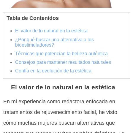
Tabla de Contenidos
El valor de lo natural en la estética
¿Por qué buscar una alternativa a los
bioestimuladores?
Técnicas que potencian la belleza auténtica
Consejos para mantener resultados naturales
Confía en la evolución de la estética
El valor de lo natural en la estética
En mi experiencia como redactora enfocada en
tratamientos de rejuvenecimiento facial, he visto
cómo muchas mujeres buscan alternativas que