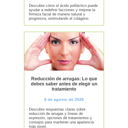
Descubre cómo el ácido poliláctico puede
ayudar a redefinir facciones y mejorar la
firmeza facial de manera natural y
progresiva, estimulando el colágeno.
Reducción de arrugas: Lo que
debes saber antes de elegir un
tratamiento
6 de agosto de 2026
Descubre respuestas claras sobre
reducción de arrugas y líneas de
expresión, opciones de tratamientos y
consejos para mantener una apariencia
más joven.