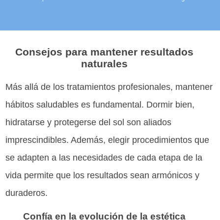
Consejos para mantener resultados
naturales
Más allá de los tratamientos profesionales, mantener
hábitos saludables es fundamental. Dormir bien,
hidratarse y protegerse del sol son aliados
imprescindibles. Además, elegir procedimientos que
se adapten a las necesidades de cada etapa de la
vida permite que los resultados sean armónicos y
duraderos.
Confía en la evolución de la estética