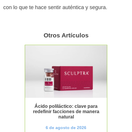
con lo que te hace sentir auténtica y segura.
Otros Artículos
Ácido poliláctico: clave para
redefinir facciones de manera
natural
6 de agosto de 2026