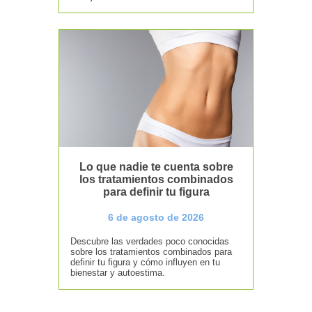
Lo que nadie te cuenta sobre
los tratamientos combinados
para definir tu figura
6 de agosto de 2026
Descubre las verdades poco conocidas
sobre los tratamientos combinados para
definir tu figura y cómo influyen en tu
bienestar y autoestima.