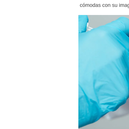
cómodas con su image