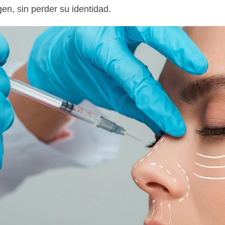
n, sin perder su identidad.