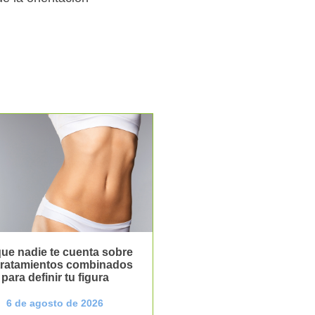
ue nadie te cuenta sobre
 tratamientos combinados
para definir tu figura
6 de agosto de 2026