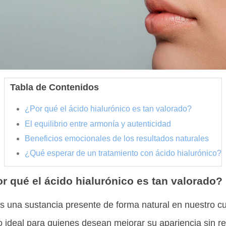
Tabla de Contenidos
¿Por qué el ácido hialurónico es tan valorado?
El equilibrio entre armonía y autenticidad
Beneficios emocionales de los resultados naturales
¿Qué esperar de un tratamiento con ácido hialurónico?
r qué el ácido hialurónico es tan valorado?
es una sustancia presente de forma natural en nuestro cu
o ideal para quienes desean mejorar su apariencia sin re