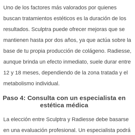
Uno de los factores más valorados por quienes
buscan tratamientos estéticos es la duración de los
resultados. Sculptra puede ofrecer mejoras que se
mantienen hasta por dos años, ya que actúa sobre la
base de tu propia producción de colágeno. Radiesse,
aunque brinda un efecto inmediato, suele durar entre
12 y 18 meses, dependiendo de la zona tratada y el
metabolismo individual.
Paso 4: Consulta con un especialista en
estética médica
La elección entre Sculptra y Radiesse debe basarse
en una evaluación profesional. Un especialista podrá