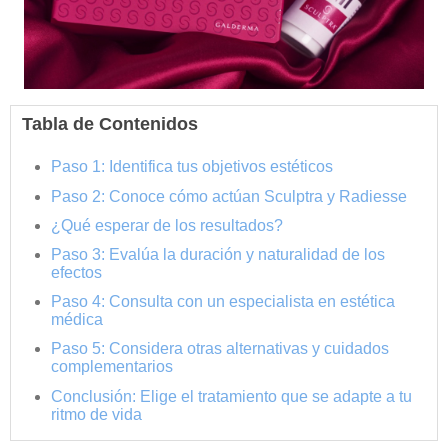
Tabla de Contenidos
Paso 1: Identifica tus objetivos estéticos
Paso 2: Conoce cómo actúan Sculptra y Radiesse
¿Qué esperar de los resultados?
Paso 3: Evalúa la duración y naturalidad de los
efectos
Paso 4: Consulta con un especialista en estética
médica
Paso 5: Considera otras alternativas y cuidados
complementarios
Conclusión: Elige el tratamiento que se adapte a tu
ritmo de vida