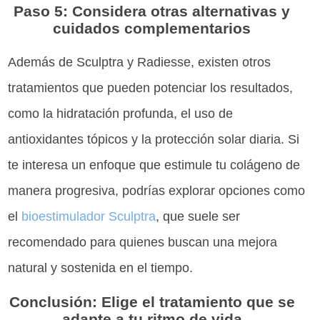
Paso 5: Considera otras alternativas y
cuidados complementarios
Además de Sculptra y Radiesse, existen otros
tratamientos que pueden potenciar los resultados,
como la hidratación profunda, el uso de
antioxidantes tópicos y la protección solar diaria. Si
te interesa un enfoque que estimule tu colágeno de
manera progresiva, podrías explorar opciones como
el
bioestimulador Sculptra
, que suele ser
recomendado para quienes buscan una mejora
natural y sostenida en el tiempo.
Conclusión: Elige el tratamiento que se
adapte a tu ritmo de vida