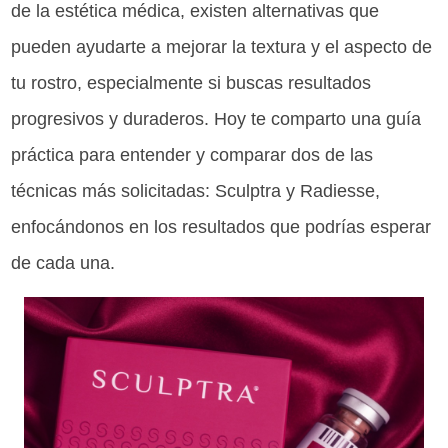
de la estética médica, existen alternativas que
pueden ayudarte a mejorar la textura y el aspecto de
tu rostro, especialmente si buscas resultados
progresivos y duraderos. Hoy te comparto una guía
práctica para entender y comparar dos de las
técnicas más solicitadas: Sculptra y Radiesse,
enfocándonos en los resultados que podrías esperar
de cada una.