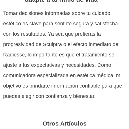
Tomar decisiones informadas sobre tu cuidado
estético es clave para sentirte segura y satisfecha
con los resultados. Ya sea que prefieras la
progresividad de Sculptra o el efecto inmediato de
Radiesse, lo importante es que el tratamiento se
ajuste a tus expectativas y necesidades. Como
comunicadora especializada en estética médica, mi
objetivo es brindarte información confiable para que
puedas elegir con confianza y bienestar.
Otros Artículos