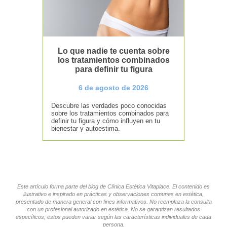
Lo que nadie te cuenta sobre
los tratamientos combinados
para definir tu figura
6 de agosto de 2026
Descubre las verdades poco conocidas
sobre los tratamientos combinados para
definir tu figura y cómo influyen en tu
bienestar y autoestima.
Este artículo forma parte del blog de Clínica Estética Vitaplace. El contenido es
ilustrativo e inspirado en prácticas y observaciones comunes en estética,
presentado de manera general con fines informativos. No reemplaza la consulta
con un profesional autorizado en estética. No se garantizan resultados
específicos; estos pueden variar según las características individuales de cada
persona.