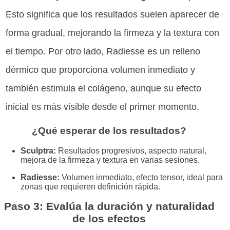
Esto significa que los resultados suelen aparecer de
forma gradual, mejorando la firmeza y la textura con
el tiempo. Por otro lado, Radiesse es un relleno
dérmico que proporciona volumen inmediato y
también estimula el colágeno, aunque su efecto
inicial es más visible desde el primer momento.
¿Qué esperar de los resultados?
Sculptra:
Resultados progresivos, aspecto natural,
mejora de la firmeza y textura en varias sesiones.
Radiesse:
Volumen inmediato, efecto tensor, ideal para
zonas que requieren definición rápida.
Paso 3: Evalúa la duración y naturalidad
de los efectos