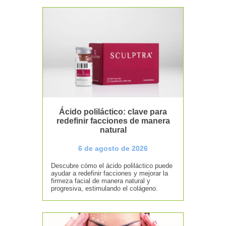
Ácido poliláctico: clave para
redefinir facciones de manera
natural
6 de agosto de 2026
Descubre cómo el ácido poliláctico puede
ayudar a redefinir facciones y mejorar la
firmeza facial de manera natural y
progresiva, estimulando el colágeno.