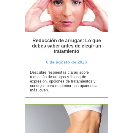
Reducción de arrugas: Lo que
debes saber antes de elegir un
tratamiento
6 de agosto de 2026
Descubre respuestas claras sobre
reducción de arrugas y líneas de
expresión, opciones de tratamientos y
consejos para mantener una apariencia
más joven.