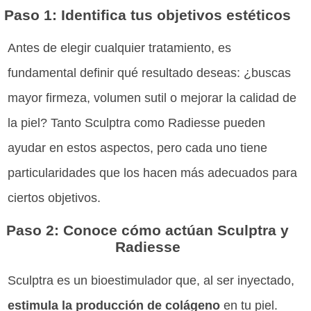
Paso 1: Identifica tus objetivos estéticos
Antes de elegir cualquier tratamiento, es
fundamental definir qué resultado deseas: ¿buscas
mayor firmeza, volumen sutil o mejorar la calidad de
la piel? Tanto Sculptra como Radiesse pueden
ayudar en estos aspectos, pero cada uno tiene
particularidades que los hacen más adecuados para
ciertos objetivos.
Paso 2: Conoce cómo actúan Sculptra y
Radiesse
Sculptra es un bioestimulador que, al ser inyectado,
estimula la producción de colágeno
en tu piel.