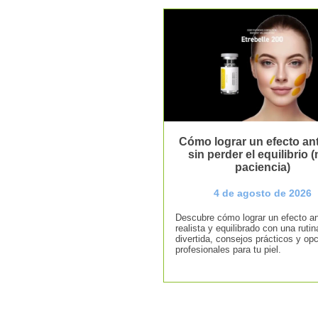
Cómo lograr un efecto ant
sin perder el equilibrio (n
paciencia)
4 de agosto de 2026
Descubre cómo lograr un efecto an
realista y equilibrado con una rutin
divertida, consejos prácticos y op
profesionales para tu piel.