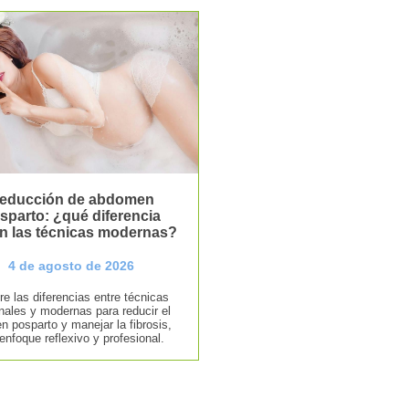
educción de abdomen
sparto: ¿qué diferencia
n las técnicas modernas?
4 de agosto de 2026
e las diferencias entre técnicas
onales y modernas para reducir el
 posparto y manejar la fibrosis,
enfoque reflexivo y profesional.