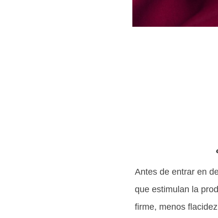
Antes de entrar en de
que estimulan la pro
firme, menos flacidez