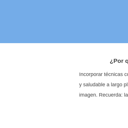
¿Por q
Incorporar técnicas
y saludable a largo p
imagen. Recuerda: la 