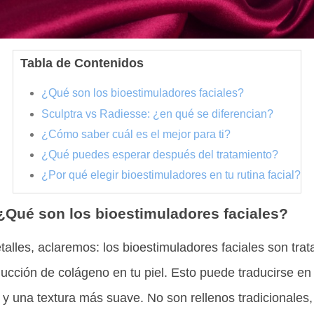
Tabla de Contenidos
¿Qué son los bioestimuladores faciales?
Sculptra vs Radiesse: ¿en qué se diferencian?
¿Cómo saber cuál es el mejor para ti?
¿Qué puedes esperar después del tratamiento?
¿Por qué elegir bioestimuladores en tu rutina facial?
¿Qué son los bioestimuladores faciales?
talles, aclaremos: los bioestimuladores faciales son tra
ducción de colágeno en tu piel. Esto puede traducirse e
 y una textura más suave. No son rellenos tradicionales