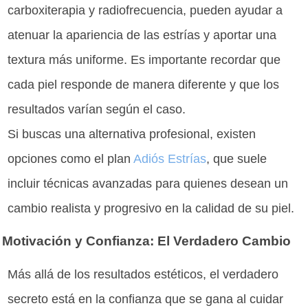
carboxiterapia y radiofrecuencia, pueden ayudar a
atenuar la apariencia de las estrías y aportar una
textura más uniforme. Es importante recordar que
cada piel responde de manera diferente y que los
resultados varían según el caso.
Si buscas una alternativa profesional, existen
opciones como el plan
Adiós Estrías
, que suele
incluir técnicas avanzadas para quienes desean un
cambio realista y progresivo en la calidad de su piel.
Motivación y Confianza: El Verdadero Cambio
Más allá de los resultados estéticos, el verdadero
secreto está en la confianza que se gana al cuidar