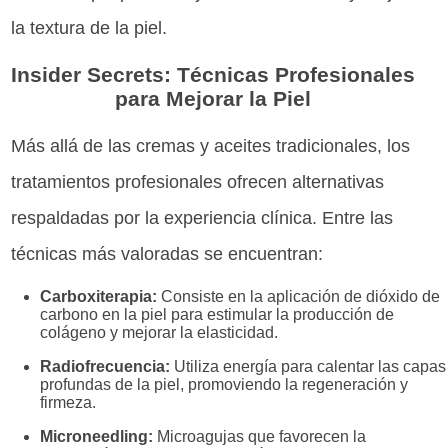
la textura de la piel.
Insider Secrets: Técnicas Profesionales
para Mejorar la Piel
Más allá de las cremas y aceites tradicionales, los
tratamientos profesionales ofrecen alternativas
respaldadas por la experiencia clínica. Entre las
técnicas más valoradas se encuentran:
Carboxiterapia:
Consiste en la aplicación de dióxido de
carbono en la piel para estimular la producción de
colágeno y mejorar la elasticidad.
Radiofrecuencia:
Utiliza energía para calentar las capas
profundas de la piel, promoviendo la regeneración y
firmeza.
Microneedling:
Microagujas que favorecen la