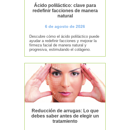
Ácido poliláctico: clave para
redefinir facciones de manera
natural
6 de agosto de 2026
Descubre cómo el ácido poliláctico puede
ayudar a redefinir facciones y mejorar la
firmeza facial de manera natural y
progresiva, estimulando el colágeno.
Reducción de arrugas: Lo que
debes saber antes de elegir un
tratamiento