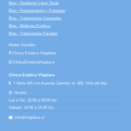
Blog - Depilación Láser Diodo
Blog - Postoperatorio y Postparto
Blog - Tratamientos Corporales
Blog - Medicina Estética
Blog - Tratamientos Faciales
Redes Sociales
Clínica Estética Vitaplace
ClinicaEsteticaVitaplace
Clínica Estética Vitaplace
7 Norte 645 con Avenida Libertad, of. 405, Viña del Mar
Horario:
Lun a Vie: 10:00 a 19:00 hrs.
Sábado: 10:00 a 14:00 hrs.
info@vitaplace.cl