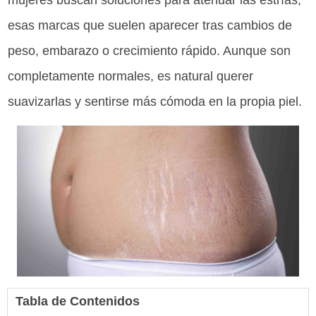
mujeres buscan soluciones para atenuar las estrías,
esas marcas que suelen aparecer tras cambios de
peso, embarazo o crecimiento rápido. Aunque son
completamente normales, es natural querer
suavizarlas y sentirse más cómoda en la propia piel.
Tabla de Contenidos