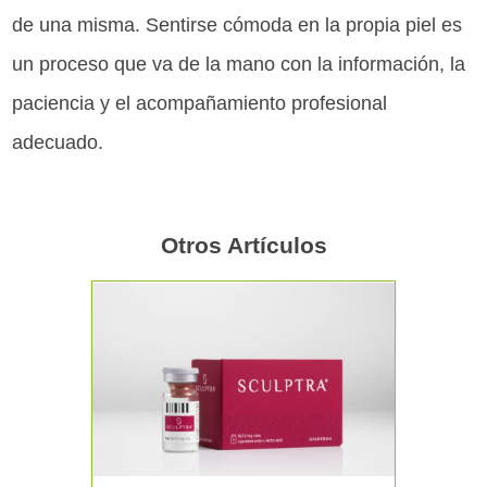
de una misma. Sentirse cómoda en la propia piel es
un proceso que va de la mano con la información, la
paciencia y el acompañamiento profesional
adecuado.
Otros Artículos