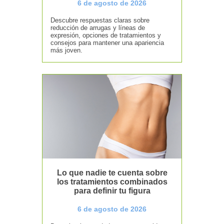
6 de agosto de 2026
Descubre respuestas claras sobre
reducción de arrugas y líneas de
expresión, opciones de tratamientos y
consejos para mantener una apariencia
más joven.
Lo que nadie te cuenta sobre
los tratamientos combinados
para definir tu figura
6 de agosto de 2026