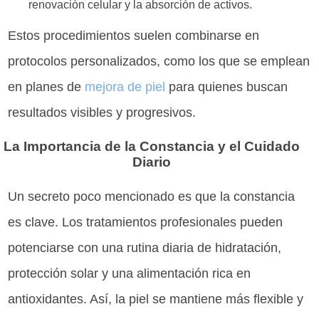
renovación celular y la absorción de activos.
Estos procedimientos suelen combinarse en
protocolos personalizados, como los que se emplean
en planes de
mejora de piel
para quienes buscan
resultados visibles y progresivos.
La Importancia de la Constancia y el Cuidado
Diario
Un secreto poco mencionado es que la constancia
es clave. Los tratamientos profesionales pueden
potenciarse con una rutina diaria de hidratación,
protección solar y una alimentación rica en
antioxidantes. Así, la piel se mantiene más flexible y