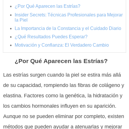
¿Por Qué Aparecen las Estrías?
Insider Secrets: Técnicas Profesionales para Mejorar
la Piel
La Importancia de la Constancia y el Cuidado Diario
¿Qué Resultados Puedes Esperar?
Motivación y Confianza: El Verdadero Cambio
¿Por Qué Aparecen las Estrías?
Las estrías surgen cuando la piel se estira más allá
de su capacidad, rompiendo las fibras de colágeno y
elastina. Factores como la genética, la hidratación y
los cambios hormonales influyen en su aparición.
Aunque no se pueden eliminar por completo, existen
métodos que pueden ayudar a atenuarlas y mejorar