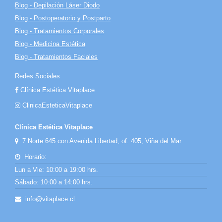
Blog - Depilación Láser Diodo
Blog - Postoperatorio y Postparto
Blog - Tratamientos Corporales
Blog - Medicina Estética
Blog - Tratamientos Faciales
Redes Sociales
Clínica Estética Vitaplace
ClinicaEsteticaVitaplace
Clínica Estética Vitaplace
7 Norte 645 con Avenida Libertad, of. 405, Viña del Mar
Horario:
Lun a Vie: 10:00 a 19:00 hrs.
Sábado: 10:00 a 14:00 hrs.
info@vitaplace.cl