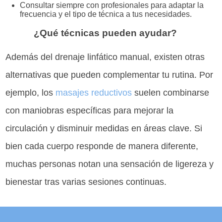
Consultar siempre con profesionales para adaptar la
frecuencia y el tipo de técnica a tus necesidades.
¿Qué técnicas pueden ayudar?
Además del drenaje linfático manual, existen otras
alternativas que pueden complementar tu rutina. Por
ejemplo, los
masajes reductivos
suelen combinarse
con maniobras específicas para mejorar la
circulación y disminuir medidas en áreas clave. Si
bien cada cuerpo responde de manera diferente,
muchas personas notan una sensación de ligereza y
bienestar tras varias sesiones continuas.