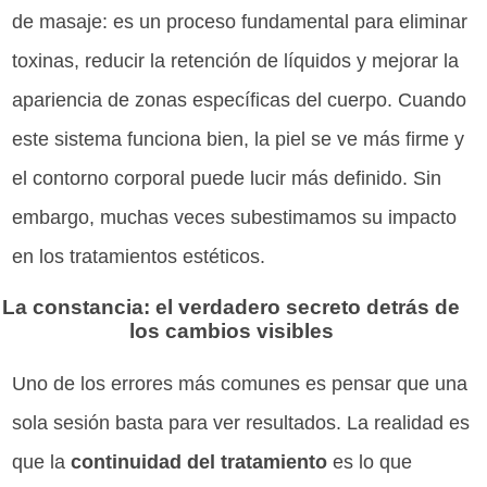
de masaje: es un proceso fundamental para eliminar
toxinas, reducir la retención de líquidos y mejorar la
apariencia de zonas específicas del cuerpo. Cuando
este sistema funciona bien, la piel se ve más firme y
el contorno corporal puede lucir más definido. Sin
embargo, muchas veces subestimamos su impacto
en los tratamientos estéticos.
La constancia: el verdadero secreto detrás de
los cambios visibles
Uno de los errores más comunes es pensar que una
sola sesión basta para ver resultados. La realidad es
que la
continuidad del tratamiento
es lo que