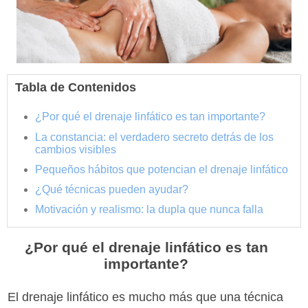
Tabla de Contenidos
¿Por qué el drenaje linfático es tan importante?
La constancia: el verdadero secreto detrás de los
cambios visibles
Pequeños hábitos que potencian el drenaje linfático
¿Qué técnicas pueden ayudar?
Motivación y realismo: la dupla que nunca falla
¿Por qué el drenaje linfático es tan
importante?
El drenaje linfático es mucho más que una técnica