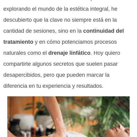
explorando el mundo de la estética integral, he
descubierto que la clave no siempre está en la
cantidad de sesiones, sino en la
continuidad del
tratamiento
y en cómo potenciamos procesos
naturales como el
drenaje linfático
. Hoy quiero
compartirte algunos secretos que suelen pasar
desapercibidos, pero que pueden marcar la
diferencia en tu experiencia y resultados.