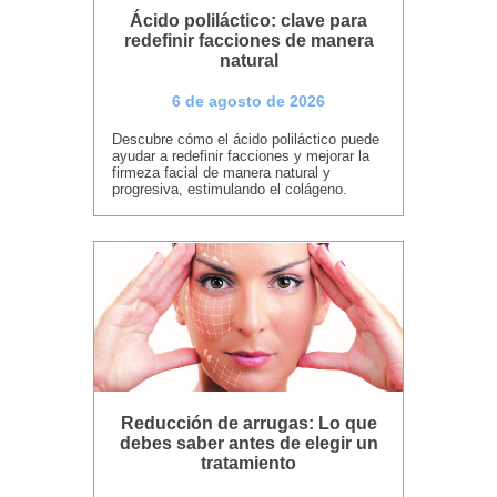
Ácido poliláctico: clave para
redefinir facciones de manera
natural
6 de agosto de 2026
Descubre cómo el ácido poliláctico puede
ayudar a redefinir facciones y mejorar la
firmeza facial de manera natural y
progresiva, estimulando el colágeno.
Reducción de arrugas: Lo que
debes saber antes de elegir un
tratamiento