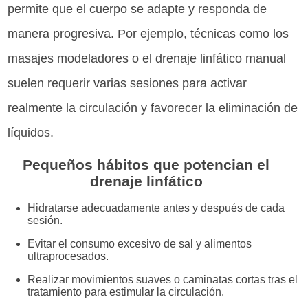
permite que el cuerpo se adapte y responda de
manera progresiva. Por ejemplo, técnicas como los
masajes modeladores o el drenaje linfático manual
suelen requerir varias sesiones para activar
realmente la circulación y favorecer la eliminación de
líquidos.
Pequeños hábitos que potencian el
drenaje linfático
Hidratarse adecuadamente antes y después de cada
sesión.
Evitar el consumo excesivo de sal y alimentos
ultraprocesados.
Realizar movimientos suaves o caminatas cortas tras el
tratamiento para estimular la circulación.