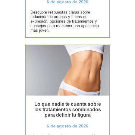
6 de agosto de 2026
Descubre respuestas claras sobre
reducción de arrugas y líneas de
expresión, opciones de tratamientos y
consejos para mantener una apariencia
más joven.
Lo que nadie te cuenta sobre
los tratamientos combinados
para definir tu figura
6 de agosto de 2026