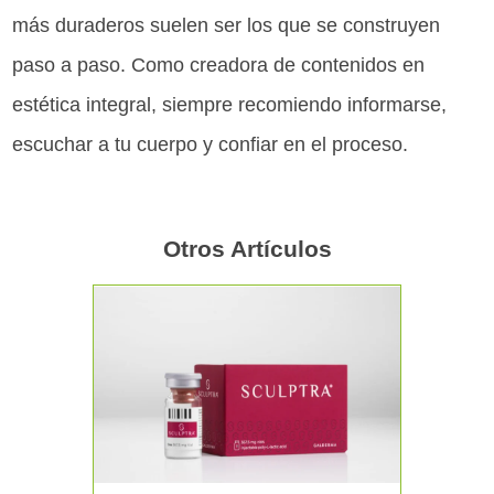
más duraderos suelen ser los que se construyen
paso a paso. Como creadora de contenidos en
estética integral, siempre recomiendo informarse,
escuchar a tu cuerpo y confiar en el proceso.
Otros Artículos