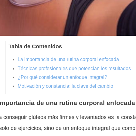
Tabla de Contenidos
La importancia de una rutina corporal enfocada
Técnicas profesionales que potencian los resultados
¿Por qué considerar un enfoque integral?
Motivación y constancia: la clave del cambio
importancia de una rutina corporal enfocada
a conseguir glúteos más firmes y levantados es la consta
 solo de ejercicios, sino de un enfoque integral que com