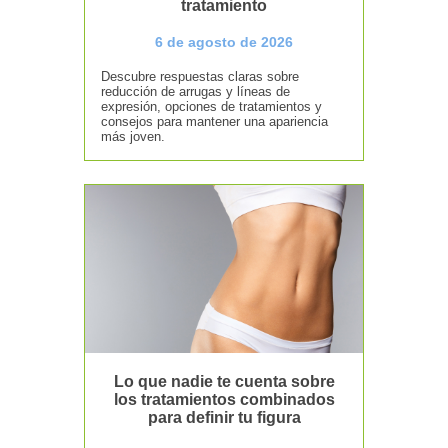
tratamiento
6 de agosto de 2026
Descubre respuestas claras sobre
reducción de arrugas y líneas de
expresión, opciones de tratamientos y
consejos para mantener una apariencia
más joven.
Lo que nadie te cuenta sobre
los tratamientos combinados
para definir tu figura