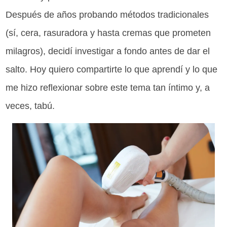
Después de años probando métodos tradicionales
(sí, cera, rasuradora y hasta cremas que prometen
milagros), decidí investigar a fondo antes de dar el
salto. Hoy quiero compartirte lo que aprendí y lo que
me hizo reflexionar sobre este tema tan íntimo y, a
veces, tabú.