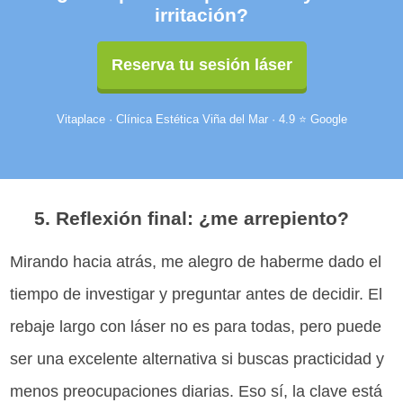
irritación?
Reserva tu sesión láser
Vitaplace · Clínica Estética Viña del Mar · 4.9 ⭐ Google
5. Reflexión final: ¿me arrepiento?
Mirando hacia atrás, me alegro de haberme dado el
tiempo de investigar y preguntar antes de decidir. El
rebaje largo con láser no es para todas, pero puede
ser una excelente alternativa si buscas practicidad y
menos preocupaciones diarias. Eso sí, la clave está