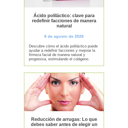
Ácido poliláctico: clave para
redefinir facciones de manera
natural
6 de agosto de 2026
Descubre cómo el ácido poliláctico puede
ayudar a redefinir facciones y mejorar la
firmeza facial de manera natural y
progresiva, estimulando el colágeno.
Reducción de arrugas: Lo que
debes saber antes de elegir un