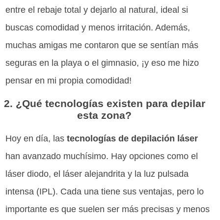
entre el rebaje total y dejarlo al natural, ideal si
buscas comodidad y menos irritación. Además,
muchas amigas me contaron que se sentían más
seguras en la playa o el gimnasio, ¡y eso me hizo
pensar en mi propia comodidad!
2. ¿Qué tecnologías existen para depilar
esta zona?
Hoy en día, las
tecnologías de depilación láser
han avanzado muchísimo. Hay opciones como el
láser diodo, el láser alejandrita y la luz pulsada
intensa (IPL). Cada una tiene sus ventajas, pero lo
importante es que suelen ser más precisas y menos