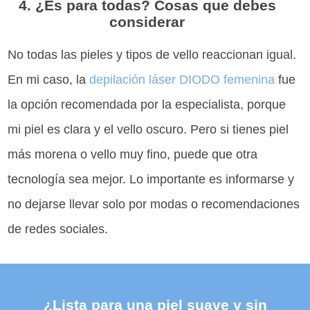
4. ¿Es para todas? Cosas que debes
considerar
No todas las pieles y tipos de vello reaccionan igual.
En mi caso, la
depilación láser DIODO femenina
fue
la opción recomendada por la especialista, porque
mi piel es clara y el vello oscuro. Pero si tienes piel
más morena o vello muy fino, puede que otra
tecnología sea mejor. Lo importante es informarse y
no dejarse llevar solo por modas o recomendaciones
de redes sociales.
¿Lista para una piel suave y sin