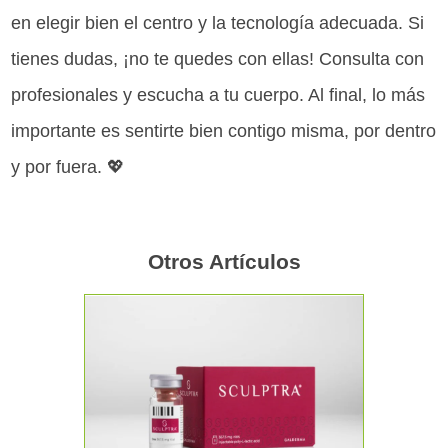
en elegir bien el centro y la tecnología adecuada. Si
tienes dudas, ¡no te quedes con ellas! Consulta con
profesionales y escucha a tu cuerpo. Al final, lo más
importante es sentirte bien contigo misma, por dentro
y por fuera. 💖
Otros Artículos