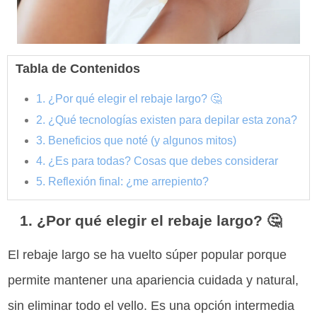
Tabla de Contenidos
1. ¿Por qué elegir el rebaje largo? 🤔
2. ¿Qué tecnologías existen para depilar esta zona?
3. Beneficios que noté (y algunos mitos)
4. ¿Es para todas? Cosas que debes considerar
5. Reflexión final: ¿me arrepiento?
1. ¿Por qué elegir el rebaje largo? 🤔
El rebaje largo se ha vuelto súper popular porque
permite mantener una apariencia cuidada y natural,
sin eliminar todo el vello. Es una opción intermedia