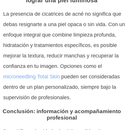
lograr una piel luminosa
La presencia de cicatrices de acné no significa que
debas resignarte a una piel opaca o sin vida. Con un
enfoque integral que combine limpieza profunda,
hidratación y tratamientos específicos, es posible
mejorar la textura, reducir manchas y recuperar la
confianza en tu imagen. Opciones como el
microneedling Total Skin
pueden ser consideradas
dentro de un plan personalizado, siempre bajo la
supervisión de profesionales.
Conclusión: información y acompañamiento
profesional