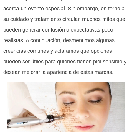
acerca un evento especial. Sin embargo, en torno a
su cuidado y tratamiento circulan muchos mitos que
pueden generar confusión o expectativas poco
realistas. A continuación, desmentimos algunas
creencias comunes y aclaramos qué opciones
pueden ser útiles para quienes tienen piel sensible y
desean mejorar la apariencia de estas marcas.