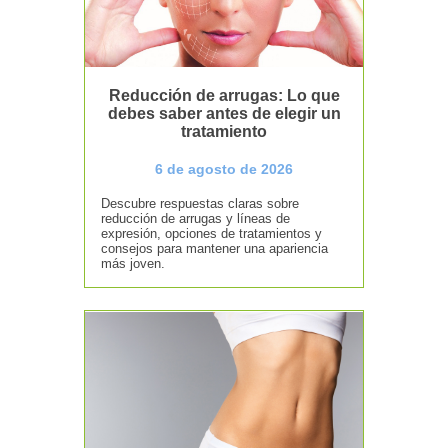
Reducción de arrugas: Lo que
debes saber antes de elegir un
tratamiento
6 de agosto de 2026
Descubre respuestas claras sobre
reducción de arrugas y líneas de
expresión, opciones de tratamientos y
consejos para mantener una apariencia
más joven.