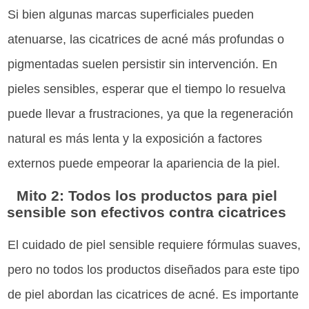
Si bien algunas marcas superficiales pueden
atenuarse, las cicatrices de acné más profundas o
pigmentadas suelen persistir sin intervención. En
pieles sensibles, esperar que el tiempo lo resuelva
puede llevar a frustraciones, ya que la regeneración
natural es más lenta y la exposición a factores
externos puede empeorar la apariencia de la piel.
Mito 2: Todos los productos para piel
sensible son efectivos contra cicatrices
El cuidado de piel sensible requiere fórmulas suaves,
pero no todos los productos diseñados para este tipo
de piel abordan las cicatrices de acné. Es importante