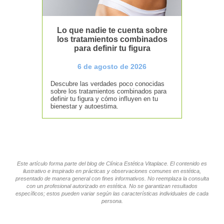
Lo que nadie te cuenta sobre
los tratamientos combinados
para definir tu figura
6 de agosto de 2026
Descubre las verdades poco conocidas
sobre los tratamientos combinados para
definir tu figura y cómo influyen en tu
bienestar y autoestima.
Este artículo forma parte del blog de Clínica Estética Vitaplace. El contenido es
ilustrativo e inspirado en prácticas y observaciones comunes en estética,
presentado de manera general con fines informativos. No reemplaza la consulta
con un profesional autorizado en estética. No se garantizan resultados
específicos; estos pueden variar según las características individuales de cada
persona.