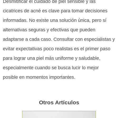
Desmitificar el cuidado de piel sensible y las
cicatrices de acné es clave para tomar decisiones
informadas. No existe una solución única, pero sí
alternativas seguras y efectivas que pueden
adaptarse a cada caso. Consultar con especialistas y
evitar expectativas poco realistas es el primer paso
para lograr una piel más uniforme y saludable,
especialmente cuando se busca lucir lo mejor
posible en momentos importantes.
Otros Artículos