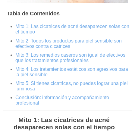
Tabla de Contenidos
Mito 1: Las cicatrices de acné desaparecen solas con
el tiempo
Mito 2: Todos los productos para piel sensible son
efectivos contra cicatrices
Mito 3: Los remedios caseros son igual de efectivos
que los tratamientos profesionales
Mito 4: Los tratamientos estéticos son agresivos para
la piel sensible
Mito 5: Si tienes cicatrices, no puedes lograr una piel
luminosa
Conclusión: información y acompañamiento
profesional
Mito 1: Las cicatrices de acné
desaparecen solas con el tiempo