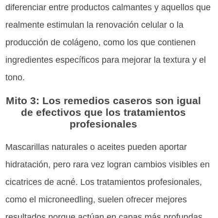
diferenciar entre productos calmantes y aquellos que
realmente estimulan la renovación celular o la
producción de colágeno, como los que contienen
ingredientes específicos para mejorar la textura y el
tono.
Mito 3: Los remedios caseros son igual
de efectivos que los tratamientos
profesionales
Mascarillas naturales o aceites pueden aportar
hidratación, pero rara vez logran cambios visibles en
cicatrices de acné. Los tratamientos profesionales,
como el microneedling, suelen ofrecer mejores
resultados porque actúan en capas más profundas