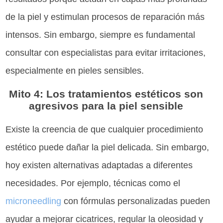
de la piel y estimulan procesos de reparación más
intensos. Sin embargo, siempre es fundamental
consultar con especialistas para evitar irritaciones,
especialmente en pieles sensibles.
Mito 4: Los tratamientos estéticos son
agresivos para la piel sensible
Existe la creencia de que cualquier procedimiento
estético puede dañar la piel delicada. Sin embargo,
hoy existen alternativas adaptadas a diferentes
necesidades. Por ejemplo, técnicas como el
microneedling
con fórmulas personalizadas pueden
ayudar a mejorar cicatrices, regular la oleosidad y