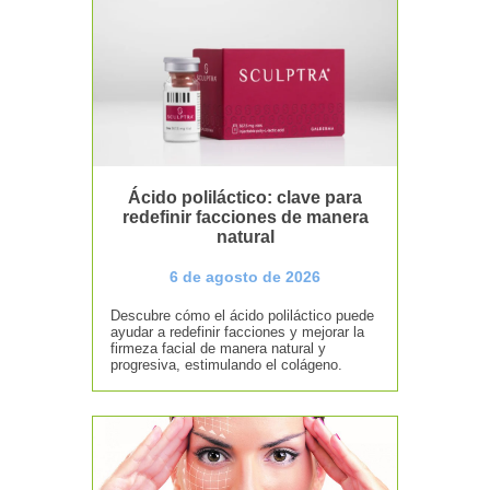
Ácido poliláctico: clave para
redefinir facciones de manera
natural
6 de agosto de 2026
Descubre cómo el ácido poliláctico puede
ayudar a redefinir facciones y mejorar la
firmeza facial de manera natural y
progresiva, estimulando el colágeno.