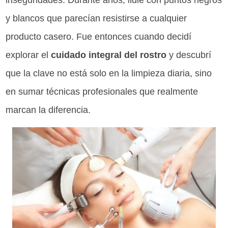
inseguridades. Durante años, lidié con puntos negros
y blancos que parecían resistirse a cualquier
producto casero. Fue entonces cuando decidí
explorar el
cuidado integral del rostro
y descubrí
que la clave no está solo en la limpieza diaria, sino
en sumar técnicas profesionales que realmente
marcan la diferencia.