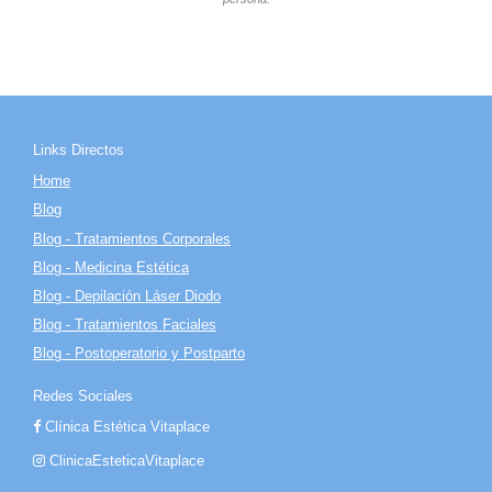
Links Directos
Home
Blog
Blog - Tratamientos Corporales
Blog - Medicina Estética
Blog - Depilación Láser Diodo
Blog - Tratamientos Faciales
Blog - Postoperatorio y Postparto
Redes Sociales
Clínica Estética Vitaplace
ClinicaEsteticaVitaplace