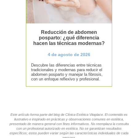
Reducción de abdomen
posparto: ¿qué diferencia
hacen las técnicas modernas?
4 de agosto de 2026
Descubre las diferencias entre técnicas
tradicionales y modernas para reducir el
abdomen posparto y manejar la fibrosis,
con un enfoque reflexivo y profesional.
Este artículo forma parte del blog de Clínica Estética Vitaplace. El contenido es
ilustrativo e inspirado en prácticas y observaciones comunes en estética,
presentado de manera general con fines informativos. No reemplaza la consulta
con un profesional autorizado en estética. No se garantizan resultados
específicos; estos pueden variar según las características individuales de cada
persona.