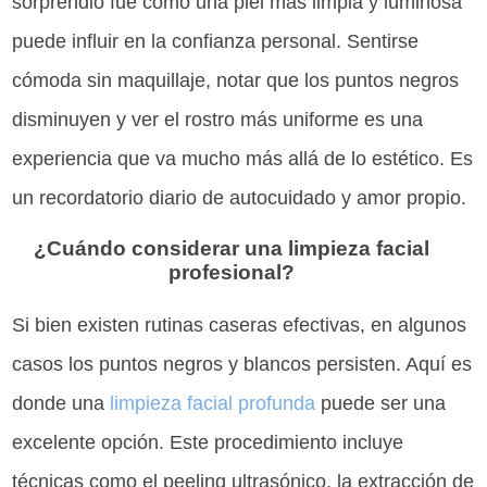
sorprendió fue cómo una piel más limpia y luminosa
puede influir en la confianza personal. Sentirse
cómoda sin maquillaje, notar que los puntos negros
disminuyen y ver el rostro más uniforme es una
experiencia que va mucho más allá de lo estético. Es
un recordatorio diario de autocuidado y amor propio.
¿Cuándo considerar una limpieza facial
profesional?
Si bien existen rutinas caseras efectivas, en algunos
casos los puntos negros y blancos persisten. Aquí es
donde una
limpieza facial profunda
puede ser una
excelente opción. Este procedimiento incluye
técnicas como el peeling ultrasónico, la extracción de