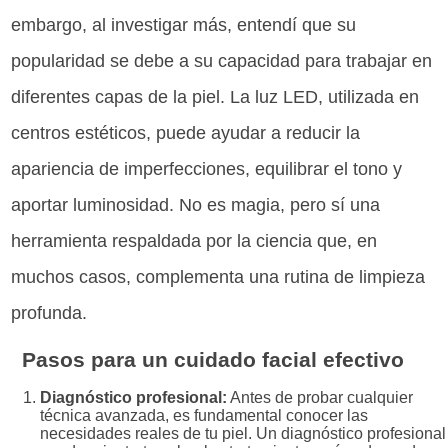
embargo, al investigar más, entendí que su
popularidad se debe a su capacidad para trabajar en
diferentes capas de la piel. La luz LED, utilizada en
centros estéticos, puede ayudar a reducir la
apariencia de imperfecciones, equilibrar el tono y
aportar luminosidad. No es magia, pero sí una
herramienta respaldada por la ciencia que, en
muchos casos, complementa una rutina de limpieza
profunda.
Pasos para un cuidado facial efectivo
Diagnóstico profesional:
Antes de probar cualquier
técnica avanzada, es fundamental conocer las
necesidades reales de tu piel. Un diagnóstico profesional