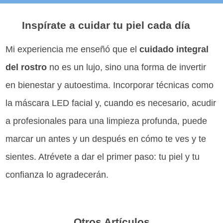
Inspírate a cuidar tu piel cada día
Mi experiencia me enseñó que el
cuidado integral
del rostro
no es un lujo, sino una forma de invertir
en bienestar y autoestima. Incorporar técnicas como
la máscara LED facial y, cuando es necesario, acudir
a profesionales para una limpieza profunda, puede
marcar un antes y un después en cómo te ves y te
sientes. Atrévete a dar el primer paso: tu piel y tu
confianza lo agradecerán.
Otros Artículos