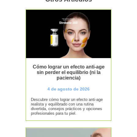
Cómo lograr un efecto anti-age
sin perder el equilibrio (ni la
paciencia)
4 de agosto de 2026
Descubre cómo lograr un efecto anti-age
realista y equilibrado con una rutina
divertida, consejos prácticos y opciones
profesionales para tu piel.