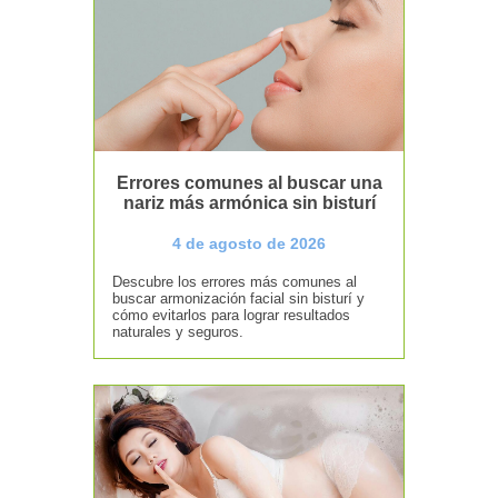
Errores comunes al buscar una
nariz más armónica sin bisturí
4 de agosto de 2026
Descubre los errores más comunes al
buscar armonización facial sin bisturí y
cómo evitarlos para lograr resultados
naturales y seguros.