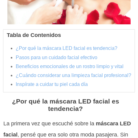
Tabla de Contenidos
¿Por qué la máscara LED facial es tendencia?
Pasos para un cuidado facial efectivo
Beneficios emocionales de un rostro limpio y vital
¿Cuándo considerar una limpieza facial profesional?
Inspírate a cuidar tu piel cada día
¿Por qué la máscara LED facial es
tendencia?
La primera vez que escuché sobre la
máscara LED
facial
, pensé que era solo otra moda pasajera. Sin