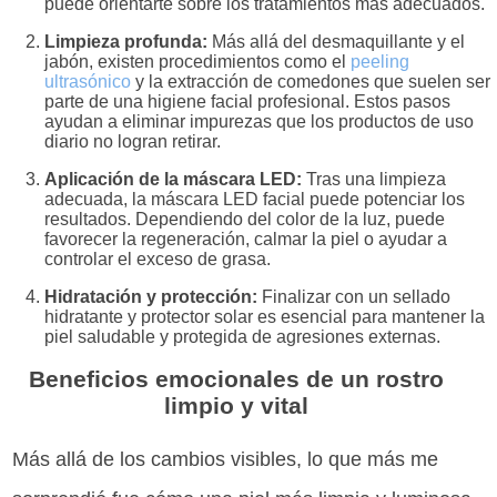
puede orientarte sobre los tratamientos más adecuados.
Limpieza profunda:
Más allá del desmaquillante y el
jabón, existen procedimientos como el
peeling
ultrasónico
y la extracción de comedones que suelen ser
parte de una higiene facial profesional. Estos pasos
ayudan a eliminar impurezas que los productos de uso
diario no logran retirar.
Aplicación de la máscara LED:
Tras una limpieza
adecuada, la máscara LED facial puede potenciar los
resultados. Dependiendo del color de la luz, puede
favorecer la regeneración, calmar la piel o ayudar a
controlar el exceso de grasa.
Hidratación y protección:
Finalizar con un sellado
hidratante y protector solar es esencial para mantener la
piel saludable y protegida de agresiones externas.
Beneficios emocionales de un rostro
limpio y vital
Más allá de los cambios visibles, lo que más me