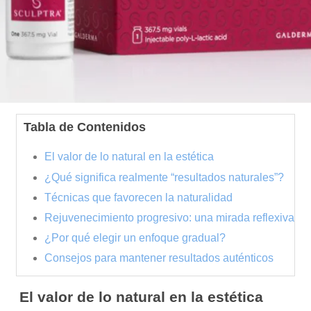
Tabla de Contenidos
El valor de lo natural en la estética
¿Qué significa realmente “resultados naturales”?
Técnicas que favorecen la naturalidad
Rejuvenecimiento progresivo: una mirada reflexiva
¿Por qué elegir un enfoque gradual?
Consejos para mantener resultados auténticos
El valor de lo natural en la estética