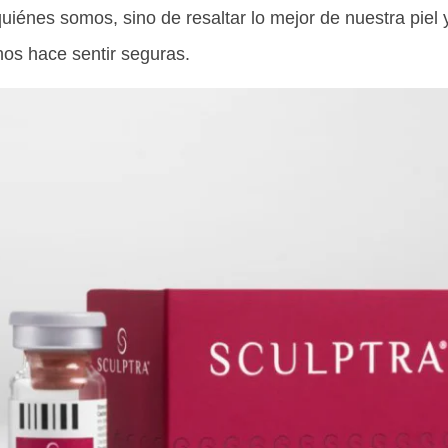
quiénes somos, sino de resaltar lo mejor de nuestra piel
nos hace sentir seguras.