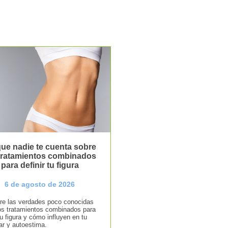
ue nadie te cuenta sobre
 tratamientos combinados
para definir tu figura
6 de agosto de 2026
e las verdades poco conocidas
os tratamientos combinados para
tu figura y cómo influyen en tu
ar y autoestima.