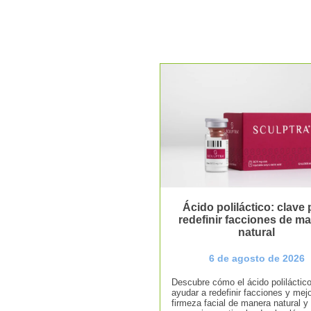
Ácido poliláctico: clave 
redefinir facciones de m
natural
6 de agosto de 2026
Descubre cómo el ácido poliláctic
ayudar a redefinir facciones y mejo
firmeza facial de manera natural y