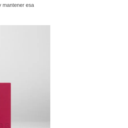
 y mantener esa