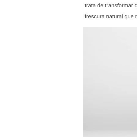
trata de transformar 
frescura natural que 