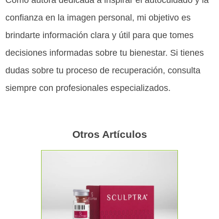
confianza en la imagen personal, mi objetivo es
brindarte información clara y útil para que tomes
decisiones informadas sobre tu bienestar. Si tienes
dudas sobre tu proceso de recuperación, consulta
siempre con profesionales especializados.
Otros Artículos