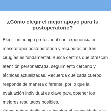
¿Cómo elegir el mejor apoyo para tu
postoperatorio?
Elegir un equipo profesional con experiencia en
masoterapia postoperatoria y recuperación tras
cirugías es fundamental. Busca centros que ofrezcan
atención personalizada, seguimiento cercano y
técnicas actualizadas. Recuerda que cada cuerpo
responde de manera diferente, por lo que la
evaluación individual es clave para obtener los
mejores resultados posibles.
Como autora dedicada a inspirar el autocuidado y la