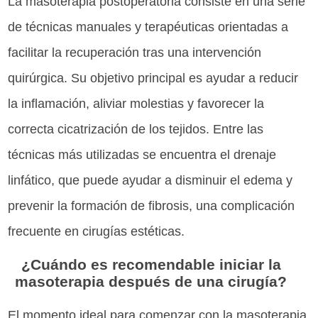
La masoterapia postoperatoria consiste en una serie
de técnicas manuales y terapéuticas orientadas a
facilitar la recuperación tras una intervención
quirúrgica. Su objetivo principal es ayudar a reducir
la inflamación, aliviar molestias y favorecer la
correcta cicatrización de los tejidos. Entre las
técnicas más utilizadas se encuentra el drenaje
linfático, que puede ayudar a disminuir el edema y
prevenir la formación de fibrosis, una complicación
frecuente en cirugías estéticas.
¿Cuándo es recomendable iniciar la
masoterapia después de una cirugía?
El momento ideal para comenzar con la masoterapia