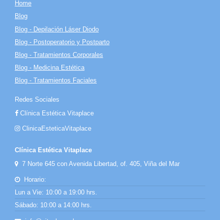
Home
Blog
Blog - Depilación Láser Diodo
Blog - Postoperatorio y Postparto
Blog - Tratamientos Corporales
Blog - Medicina Estética
Blog - Tratamientos Faciales
Redes Sociales
Clínica Estética Vitaplace
ClinicaEsteticaVitaplace
Clínica Estética Vitaplace
7 Norte 645 con Avenida Libertad, of. 405, Viña del Mar
Horario:
Lun a Vie: 10:00 a 19:00 hrs.
Sábado: 10:00 a 14:00 hrs.