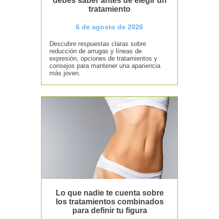
debes saber antes de elegir un
tratamiento
6 de agosto de 2026
Descubre respuestas claras sobre
reducción de arrugas y líneas de
expresión, opciones de tratamientos y
consejos para mantener una apariencia
más joven.
Lo que nadie te cuenta sobre
los tratamientos combinados
para definir tu figura