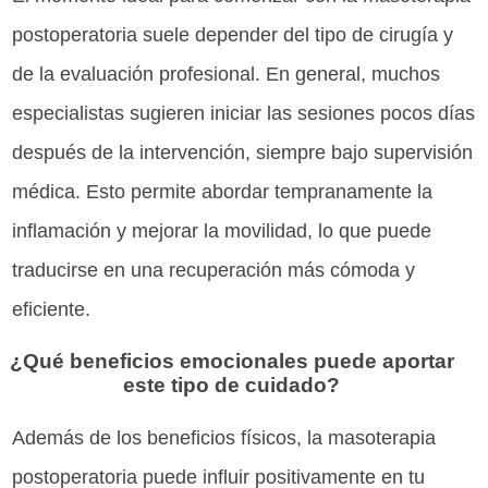
postoperatoria suele depender del tipo de cirugía y
de la evaluación profesional. En general, muchos
especialistas sugieren iniciar las sesiones pocos días
después de la intervención, siempre bajo supervisión
médica. Esto permite abordar tempranamente la
inflamación y mejorar la movilidad, lo que puede
traducirse en una recuperación más cómoda y
eficiente.
¿Qué beneficios emocionales puede aportar
este tipo de cuidado?
Además de los beneficios físicos, la masoterapia
postoperatoria puede influir positivamente en tu