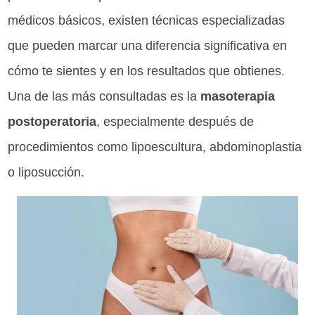
médicos básicos, existen técnicas especializadas
que pueden marcar una diferencia significativa en
cómo te sientes y en los resultados que obtienes.
Una de las más consultadas es la
masoterapia
postoperatoria
, especialmente después de
procedimientos como lipoescultura, abdominoplastia
o liposucción.