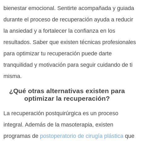
bienestar emocional. Sentirte acompañada y guiada
durante el proceso de recuperación ayuda a reducir
la ansiedad y a fortalecer la confianza en los
resultados. Saber que existen técnicas profesionales
para optimizar tu recuperación puede darte
tranquilidad y motivación para seguir cuidando de ti
misma.
¿Qué otras alternativas existen para
optimizar la recuperación?
La recuperación postquirúrgica es un proceso
integral. Además de la masoterapia, existen
programas de
postoperatorio de cirugía plástica
que