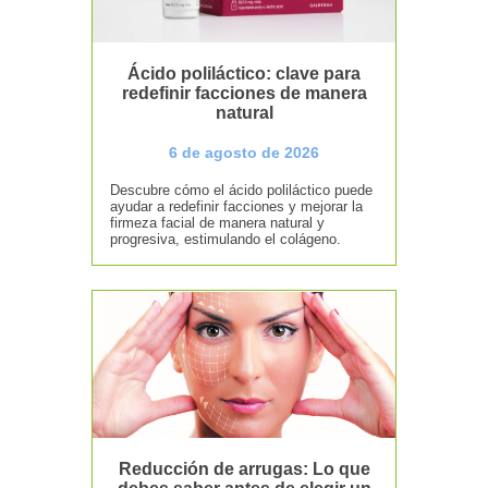
Ácido poliláctico: clave para
redefinir facciones de manera
natural
6 de agosto de 2026
Descubre cómo el ácido poliláctico puede
ayudar a redefinir facciones y mejorar la
firmeza facial de manera natural y
progresiva, estimulando el colágeno.
Reducción de arrugas: Lo que