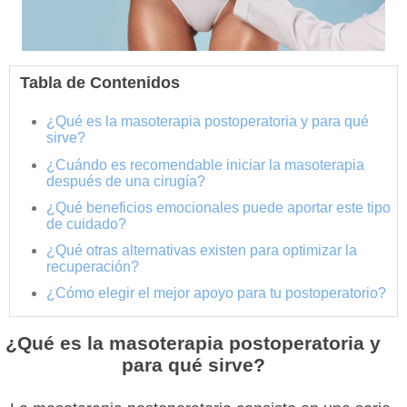
Tabla de Contenidos
¿Qué es la masoterapia postoperatoria y para qué
sirve?
¿Cuándo es recomendable iniciar la masoterapia
después de una cirugía?
¿Qué beneficios emocionales puede aportar este tipo
de cuidado?
¿Qué otras alternativas existen para optimizar la
recuperación?
¿Cómo elegir el mejor apoyo para tu postoperatorio?
¿Qué es la masoterapia postoperatoria y
para qué sirve?