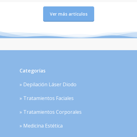
Ver más artículos
Categorías
» Depilación Láser Diodo
» Tratamientos Faciales
» Tratamientos Corporales
» Medicina Estética