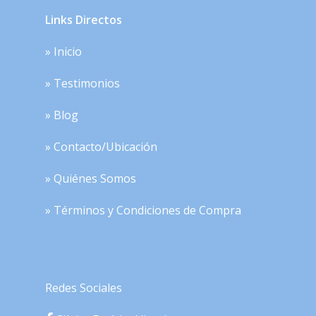
Links Directos
» Inicio
» Testimonios
» Blog
» Contacto/Ubicación
» Quiénes Somos
» Términos y Condiciones de Compra
Redes Sociales