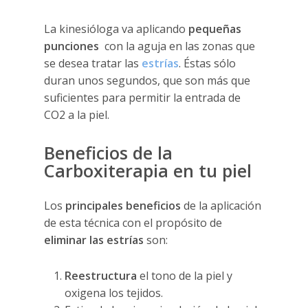
La kinesióloga va aplicando
pequeñas
punciones
con la aguja en las zonas que
se desea tratar las
estrías
. Éstas sólo
duran unos segundos, que son más que
suficientes para permitir la entrada de
CO2 a la piel.
Beneficios de la
Carboxiterapia en tu piel
Los
principales beneficios
de la aplicación
de esta técnica con el propósito de
eliminar las estrías
son:
Reestructura
el tono de la piel y
oxigena los tejidos.