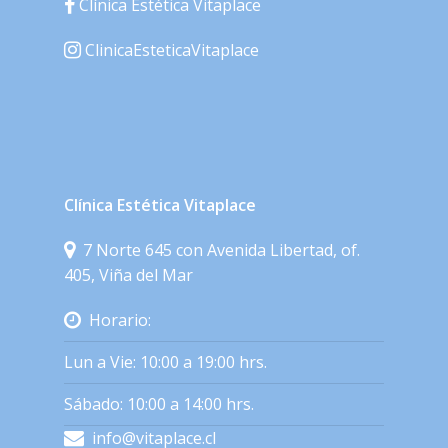
Clínica Estética Vitaplace
ClinicaEsteticaVitaplace
Clínica Estética Vitaplace
7 Norte 645 con Avenida Libertad, of.
405, Viña del Mar
Horario:
Lun a Vie: 10:00 a 19:00 hrs.
Sábado: 10:00 a 14:00 hrs.
info@vitaplace.cl