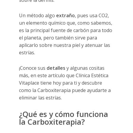
sobre la dermis.
Un método algo
extraño
, pues usa CO2,
un elemento químico que, como sabemos,
es la principal fuente de carbón para todo
el planeta, pero también sirve para
aplicarlo sobre nuestra piel y atenuar las
estrías.
¡Conoce sus
detalles
y algunas cositas
más, en este artículo que Clínica Estética
Vitaplace tiene hoy para ti y descubre
como la Carboxiterapia puede ayudarte a
eliminar las estrías.
¿Qué es y cómo funciona
la Carboxiterapia?