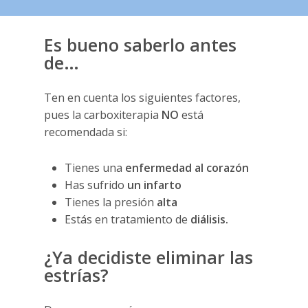
Es bueno saberlo antes
de…
Ten en cuenta los siguientes factores,
pues la carboxiterapia
NO
está
recomendada si:
Tienes una
enfermedad al corazón
Has sufrido
un infarto
Tienes la presión
alta
Estás en tratamiento de
diálisis.
¿Ya decidiste eliminar las
estrías?