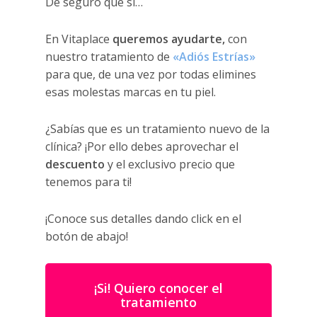
De seguro que sí…
En Vitaplace
queremos
ayudarte,
con
nuestro tratamiento de
«Adiós Estrías»
para que, de una vez por todas elimines
esas molestas marcas en tu piel.
¿Sabías que es un tratamiento nuevo de la
clínica? ¡Por ello debes aprovechar el
descuento
y el exclusivo precio que
tenemos para ti!
¡Conoce sus detalles dando click en el
botón de abajo!
¡Si! Quiero conocer el
tratamiento