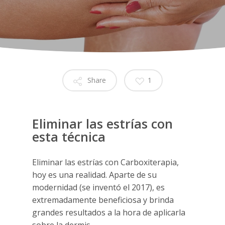
Share
1
Eliminar las estrías con
esta técnica
Eliminar las estrías con Carboxiterapia,
hoy es una realidad. Aparte de su
modernidad (se inventó el 2017), es
extremadamente beneficiosa y brinda
grandes resultados a la hora de aplicarla