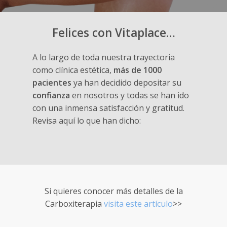
Felices con Vitaplace…
A lo largo de toda nuestra trayectoria
como clínica estética,
más de 1000
pacientes
ya han decidido depositar su
confianza
en nosotros y todas se han ido
con una inmensa satisfacción y gratitud.
Revisa aquí lo que han dicho:
Si quieres conocer más detalles de la
Carboxiterapia
visita este artículo
>>