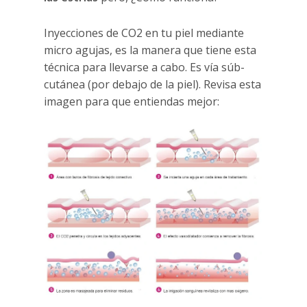
Inyecciones de CO2 en tu piel mediante
micro agujas, es la manera que tiene esta
técnica para llevarse a cabo. Es vía súb-
cutánea (por debajo de la piel). Revisa esta
imagen para que entiendas mejor: