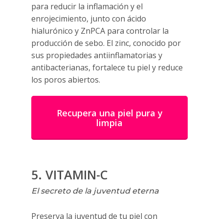
para reducir la inflamación y el
enrojecimiento, junto con ácido
hialurónico y ZnPCA para controlar la
producción de sebo. El zinc, conocido por
sus propiedades antiinflamatorias y
antibacterianas, fortalece tu piel y reduce
los poros abiertos.
Recupera una piel pura y
limpia
5. VITAMIN-C
El secreto de la juventud eterna
Preserva la juventud de tu piel con