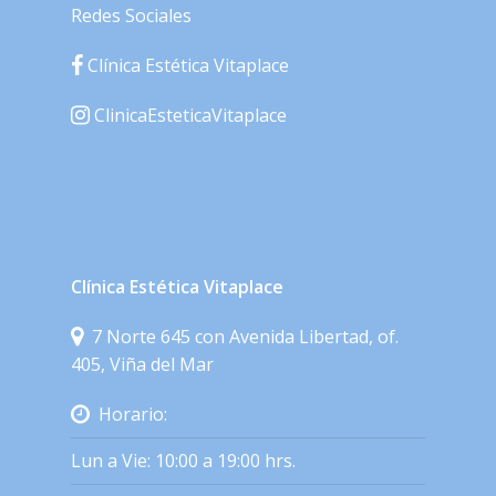
Redes Sociales
Clínica Estética Vitaplace
ClinicaEsteticaVitaplace
Clínica Estética Vitaplace
7 Norte 645 con Avenida Libertad, of.
405, Viña del Mar
Horario:
Lun a Vie: 10:00 a 19:00 hrs.