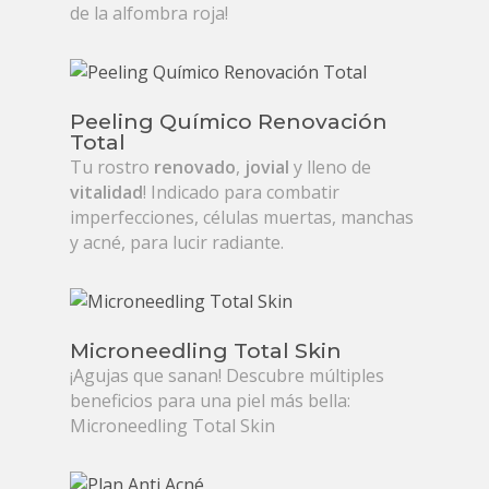
de la alfombra roja!
Peeling Químico Renovación
Total
Tu rostro
renovado
,
jovial
y lleno de
vitalidad
! Indicado para combatir
imperfecciones, células muertas, manchas
y acné, para lucir radiante.
Microneedling Total Skin
¡Agujas que sanan! Descubre múltiples
beneficios para una piel más bella:
Microneedling Total Skin