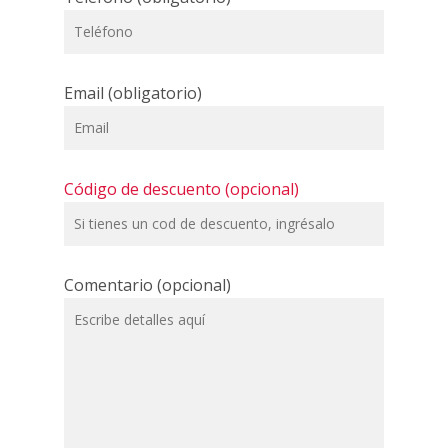
Email (obligatorio)
Código de descuento (opcional)
Comentario (opcional)