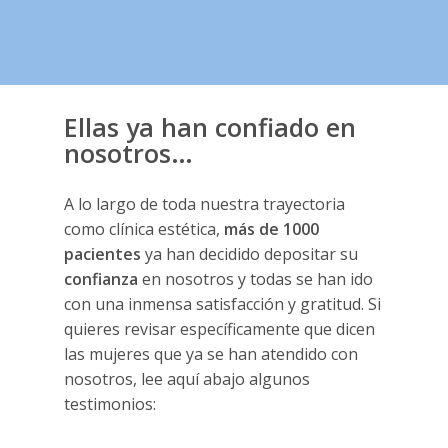
Ellas ya han confiado en
nosotros…
A lo largo de toda nuestra trayectoria
como clínica estética,
más de 1000
pacientes
ya han decidido depositar su
confianza
en nosotros y todas se han ido
con una inmensa satisfacción y gratitud. Si
quieres revisar específicamente que dicen
las mujeres que ya se han atendido con
nosotros, lee aquí abajo algunos
testimonios: