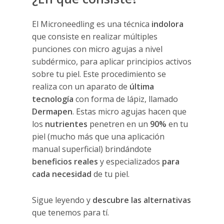
El Microneedling es una técnica
indolora
que consiste en realizar múltiples
punciones con micro agujas a nivel
subdérmico, para aplicar principios activos
sobre tu piel. Este procedimiento se
realiza con un aparato de
última
tecnología
con forma de lápiz, llamado
Dermapen
. Estas micro agujas hacen que
los
nutrientes
penetren en un
90%
en tu
piel (mucho más que una aplicación
manual superficial) brindándote
beneficios reales
y especializados
para
cada necesidad
de tu piel.
Sigue leyendo y
descubre las alternativas
que tenemos para tí.