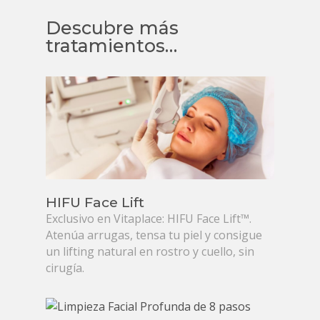
Descubre más
tratamientos…
HIFU Face Lift
Exclusivo en Vitaplace: HIFU Face Lift™.
Atenúa arrugas, tensa tu piel y consigue
un lifting natural en rostro y cuello, sin
cirugía.