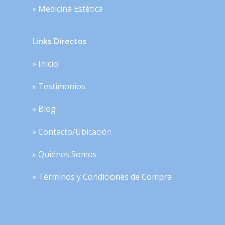
» Medicina Estética
Links Directos
» Inicio
» Testimonios
» Blog
» Contacto/Ubicación
» Quiénes Somos
» Términos y Condiciones de Compra