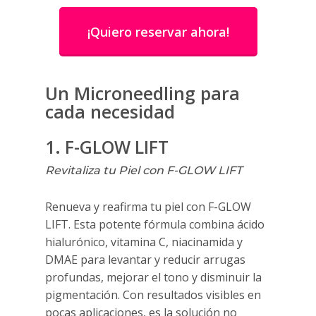
¡Quiero reservar ahora!
Un Microneedling para
cada necesidad
1. F-GLOW LIFT
Revitaliza tu Piel con F-GLOW LIFT
Renueva y reafirma tu piel con F-GLOW
LIFT. Esta potente fórmula combina ácido
hialurónico, vitamina C, niacinamida y
DMAE para levantar y reducir arrugas
profundas, mejorar el tono y disminuir la
pigmentación. Con resultados visibles en
pocas aplicaciones, es la solución no