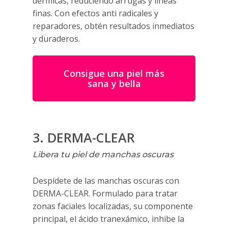
dérmicas, reduciendo arrugas y líneas
finas. Con efectos anti radicales y
reparadores, obtén resultados inmediatos
y duraderos.
Consigue una piel más
sana y bella
3. DERMA-CLEAR
Libera tu piel de manchas oscuras
Despídete de las manchas oscuras con
DERMA-CLEAR. Formulado para tratar
zonas faciales localizadas, su componente
principal, el ácido tranexámico, inhibe la