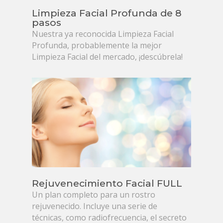
Limpieza Facial Profunda de 8
pasos
Nuestra ya reconocida Limpieza Facial
Profunda, probablemente la mejor
Limpieza Facial del mercado, ¡descúbrela!
Rejuvenecimiento Facial FULL
Un plan completo para un rostro
rejuvenecido. Incluye una serie de
técnicas, como radiofrecuencia, el secreto