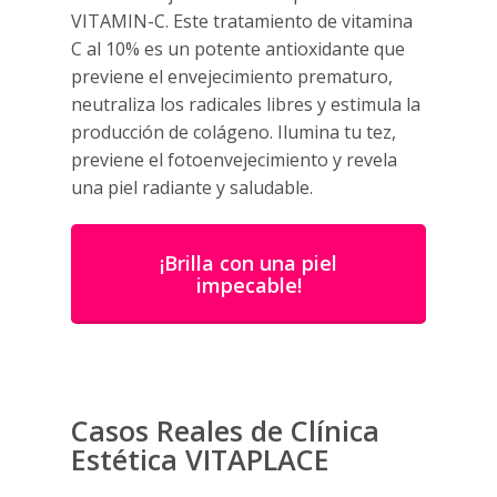
VITAMIN-C. Este tratamiento de vitamina
C al 10% es un potente antioxidante que
previene el envejecimiento prematuro,
neutraliza los radicales libres y estimula la
producción de colágeno. Ilumina tu tez,
previene el fotoenvejecimiento y revela
una piel radiante y saludable.
¡Brilla con una piel
impecable!
Casos Reales de Clínica
Estética VITAPLACE