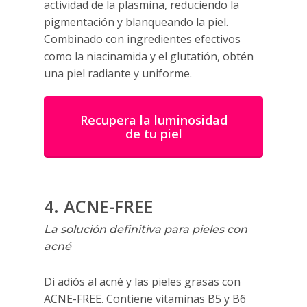
actividad de la plasmina, reduciendo la
pigmentación y blanqueando la piel.
Combinado con ingredientes efectivos
como la niacinamida y el glutatión, obtén
una piel radiante y uniforme.
Recupera la luminosidad
de tu piel
4. ACNE-FREE
La solución definitiva para pieles con
acné
Di adiós al acné y las pieles grasas con
ACNE-FREE. Contiene vitaminas B5 y B6