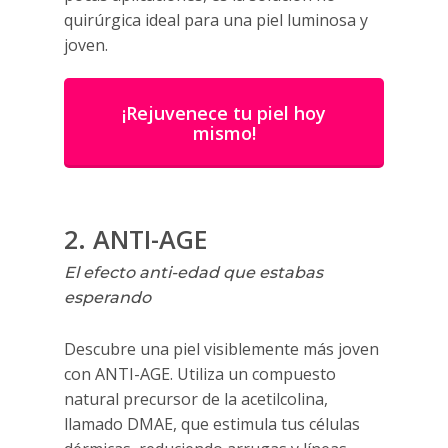
quirúrgica ideal para una piel luminosa y
joven.
¡Rejuvenece tu piel hoy
mismo!
2. ANTI-AGE
El efecto anti-edad que estabas
esperando
Descubre una piel visiblemente más joven
con ANTI-AGE. Utiliza un compuesto
natural precursor de la acetilcolina,
llamado DMAE, que estimula tus células