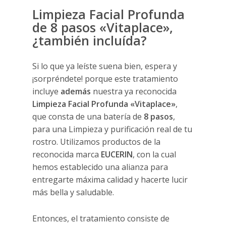
Limpieza Facial Profunda
de 8 pasos «Vitaplace»,
¿también incluída?
Si lo que ya leíste suena bien, espera y
¡sorpréndete! porque este tratamiento
incluye
además
nuestra ya reconocida
Limpieza Facial Profunda «Vitaplace»
,
que consta de una batería de
8 pasos
,
para una Limpieza y purificación real de tu
rostro. Utilizamos productos de la
reconocida marca
EUCERIN
, con la cual
hemos establecido una alianza para
entregarte máxima calidad y hacerte lucir
más bella y saludable.
Entonces, el tratamiento consiste de