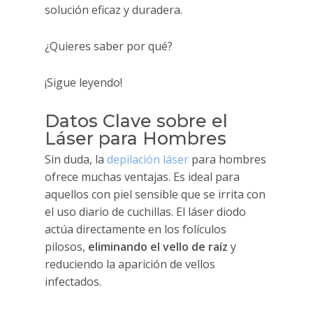
solución eficaz y duradera.
¿Quieres saber por qué?
¡Sigue leyendo!
Datos Clave sobre el
Láser para Hombres
Sin duda, la
depilación láser
para hombres
ofrece muchas ventajas. Es ideal para
aquellos con piel sensible que se irrita con
el uso diario de cuchillas. El láser diodo
actúa directamente en los folículos
pilosos,
eliminando el vello de raíz
y
reduciendo la aparición de vellos
infectados.