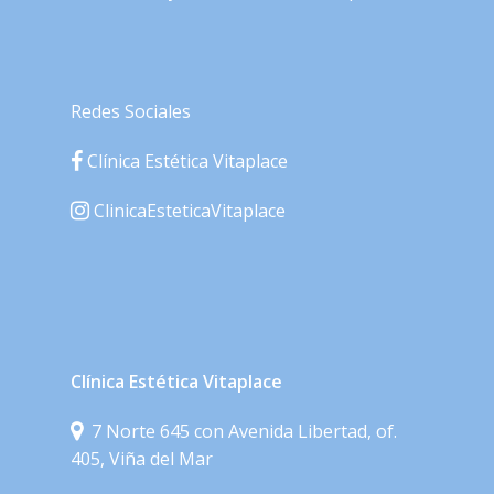
Redes Sociales
Clínica Estética Vitaplace
ClinicaEsteticaVitaplace
Clínica Estética Vitaplace
7 Norte 645 con Avenida Libertad, of.
405, Viña del Mar