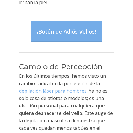
irritan la piel.
¡Botón de Adiós Vellos!
Cambio de Percepción
En los últimos tiempos, hemos visto un
cambio radical en la percepción de la
depilación láser para hombres.
Ya no es
solo cosa de atletas o modelos; es una
elección personal para
cualquiera que
quiera deshacerse del vello
. Este auge de
la depilación masculina demuestra que
cada vez quedan menos tabúes en el