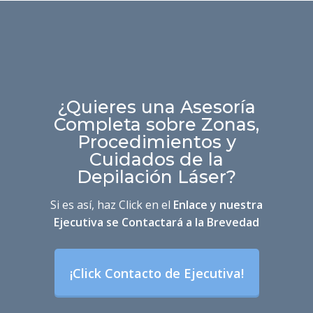
¿Quieres una Asesoría
Completa sobre Zonas,
Procedimientos y
Cuidados de la
Depilación Láser?
Si es así, haz Click en el
Enlace y nuestra
Ejecutiva se Contactará a la Brevedad
¡Click Contacto de Ejecutiva!