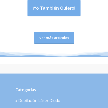
¡Yo También Quiero!
Ver más artículos
Categorías
» Depilación Láser Diodo