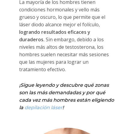
La mayoría de los hombres tienen
condiciones hormonales y vello más
grueso y oscuro, lo que permite que el
láser diodo alcance mejor el folículo,
logrando resultados eficaces y
duraderos.
Sin embargo, debido a los
niveles más altos de testosterona, los
hombres suelen necesitar más sesiones
que las mujeres para lograr un
tratamiento efectivo.
¡Sigue leyendo y descubre qué zonas
son las más demandadas y por qué
cada vez más hombres están eligiendo
la
depilación láser
!