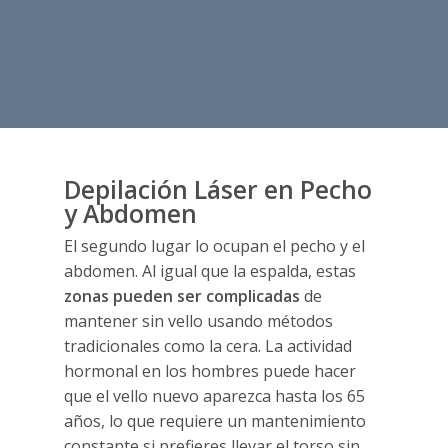
Depilación Láser en Pecho
y Abdomen
El segundo lugar lo ocupan el pecho y el
abdomen. Al igual que la espalda, estas
zonas pueden ser complicadas
de
mantener sin vello usando métodos
tradicionales como la cera. La actividad
hormonal en los hombres puede hacer
que el vello nuevo aparezca hasta los 65
años, lo que requiere un mantenimiento
constante si prefieres llevar el torso sin