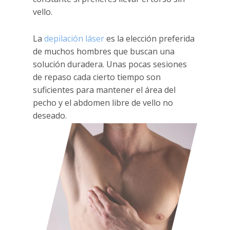
vello.
La
depilación láser
es la elección preferida
de muchos hombres que buscan una
solución duradera. Unas pocas sesiones
de repaso cada cierto tiempo son
suficientes para mantener el área del
pecho y el abdomen libre de vello no
deseado.