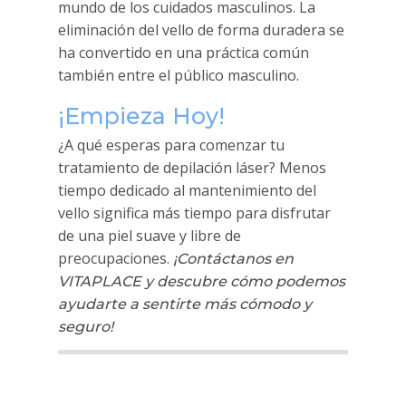
mundo de los cuidados masculinos. La
eliminación del vello de forma duradera se
ha convertido en una práctica común
también entre el público masculino.
¡Empieza Hoy!
¿A qué esperas para comenzar tu
tratamiento de depilación láser? Menos
tiempo dedicado al mantenimiento del
vello significa más tiempo para disfrutar
de una piel suave y libre de
preocupaciones.
¡Contáctanos en
VITAPLACE y descubre cómo podemos
ayudarte a sentirte más cómodo y
seguro!