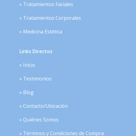
» Tratamientos Faciales
» Tratamientos Corporales
» Medicina Estética
Links Directos
» Inicio
» Testimonios
» Blog
» Contacto/Ubicación
» Quiénes Somos
» Términos y Condiciones de Compra