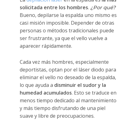
solicitada entre los hombres
.
¿Por qué?
Bueno, depilarse la espalda uno mismo es
casi misión imposible. Depender de otras
personas o métodos tradicionales puede
ser frustrante, ya que el vello vuelve a
aparecer rápidamente.
Cada vez más hombres, especialmente
deportistas, optan por el láser diodo para
eliminar el vello no deseado de la espalda,
lo que ayuda a
disminuir el sudor y la
humedad acumulados
. Esto se traduce en
menos tiempo dedicado al mantenimiento
y más tiempo disfrutando de una piel
suave y libre de preocupaciones.