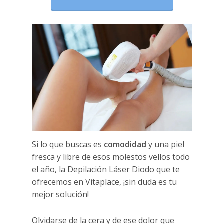
Si lo que buscas es
comodidad
y una piel
fresca y libre de esos molestos vellos todo
el año, la Depilación Láser Diodo que te
ofrecemos en Vitaplace, ¡sin duda es tu
mejor solución!
Olvidarse de la cera y de ese dolor que