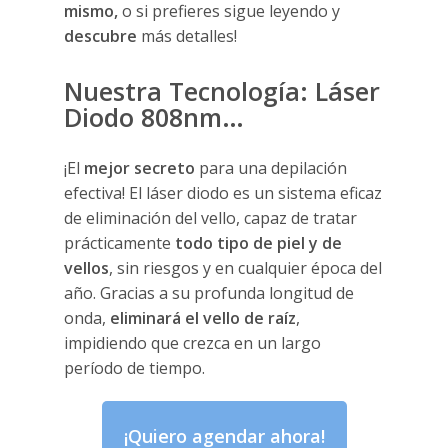
mismo,
o si prefieres sigue leyendo y
descubre
más detalles!
Nuestra Tecnología: Láser
Diodo 808nm…
¡El
mejor secreto
para una depilación
efectiva! El láser diodo es un sistema eficaz
de eliminación del vello, capaz de tratar
prácticamente
todo tipo de piel
y de
vellos
, sin riesgos y en cualquier época del
año. Gracias a su profunda longitud de
onda,
eliminará el vello de raíz
,
impidiendo que crezca en un largo
período de tiempo.
¡Quiero agendar ahora!