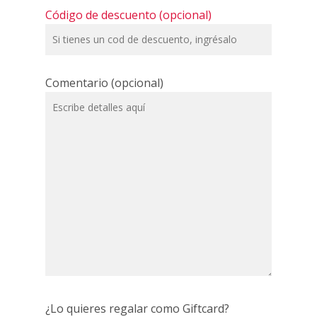
Código de descuento (opcional)
Comentario (opcional)
¿Lo quieres regalar como Giftcard?