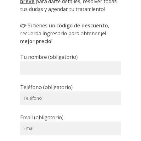
breve
para darte detalles, resolver todas
tus dudas y agendar tu tratamiento!
👉
Si tienes un
código de descuento
,
recuerda ingresarlo para obtener ¡
el
mejor precio!
Tu nombre (obligatorio)
Teléfono (obligatorio)
Email (obligatorio)