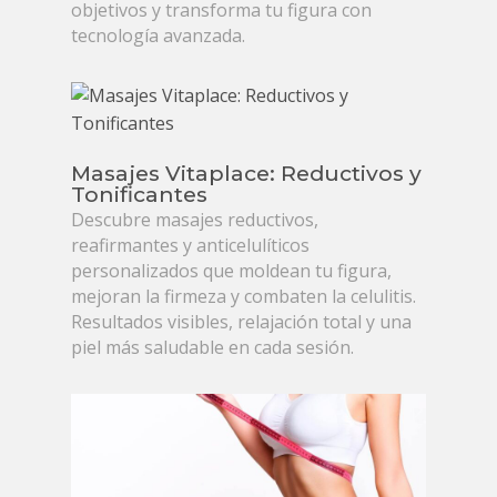
objetivos y transforma tu figura con
tecnología avanzada.
Masajes Vitaplace: Reductivos y
Tonificantes
Descubre masajes reductivos,
reafirmantes y anticelulíticos
personalizados que moldean tu figura,
mejoran la firmeza y combaten la celulitis.
Resultados visibles, relajación total y una
piel más saludable en cada sesión.