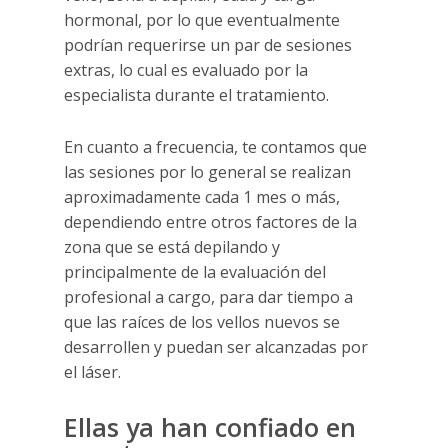
hormonal, por lo que eventualmente
podrían requerirse un par de sesiones
extras, lo cual es evaluado por la
especialista durante el tratamiento.
En cuanto a frecuencia, te contamos que
las sesiones por lo general se realizan
aproximadamente cada 1 mes o más,
dependiendo entre otros factores de la
zona que se está depilando y
principalmente de la evaluación del
profesional a cargo, para dar tiempo a
que las raíces de los vellos nuevos se
desarrollen y puedan ser alcanzadas por
el láser.
Ellas ya han confiado en