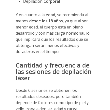
Depilación
Corporal
Y en cuanto a la
edad,
se recomienda al
menos
desde los 18 años
, ya que al ser
menor edad, el cuerpo está en pleno
desarrollo y con más carga hormonal, lo
que implicará que los resultados que se
obtengan serán menos efectivos y
duraderos en el tiempo.
Cantidad y frecuencia de
las sesiones de depilación
láser
Desde 6 sesiones se obtienen los
resultados deseados, pero también
depende de factores como tipo de piel y
vello, zona a depilar, edad y carga