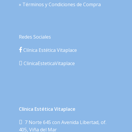
» Términos y Condiciones de Compra
Redes Sociales
Clínica Estética Vitaplace
ClinicaEsteticaVitaplace
Clínica Estética Vitaplace
7 Norte 645 con Avenida Libertad, of.
405, Viña del Mar