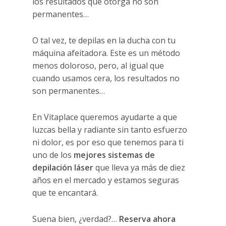
los resultados que otorga no son
permanentes…
O tal vez, te depilas en la ducha con tu
máquina afeitadora. Este es un método
menos doloroso, pero, al igual que
cuando usamos cera, los resultados no
son permanentes…
En Vitaplace queremos ayudarte a que
luzcas bella y radiante sin tanto esfuerzo
ni dolor, es por eso que tenemos para ti
uno de los
mejores sistemas de
depilación láser
que lleva ya más de diez
años en el mercado y estamos seguras
que te encantará.
Suena bien, ¿verdad?…
Reserva ahora