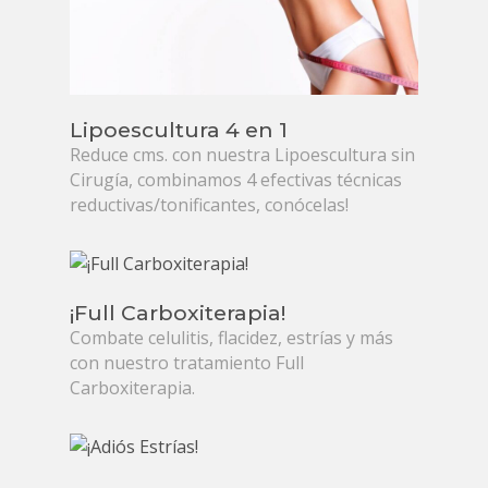
Lipoescultura 4 en 1
Reduce cms. con nuestra Lipoescultura sin
Cirugía, combinamos 4 efectivas técnicas
reductivas/tonificantes, conócelas!
¡Full Carboxiterapia!
Combate celulitis, flacidez, estrías y más
con nuestro tratamiento Full
Carboxiterapia.