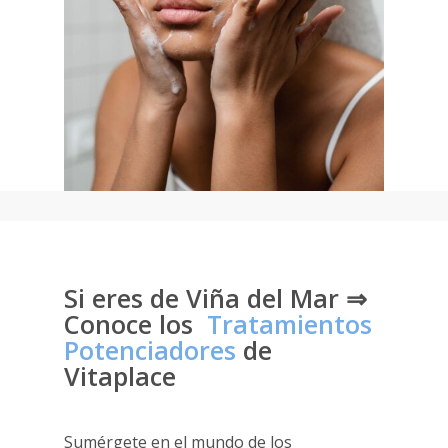
Si eres de Viña del Mar ⇒
Conoce los
Tratamientos
Potenciadores
de
Vitaplace
Sumérgete en el mundo de los