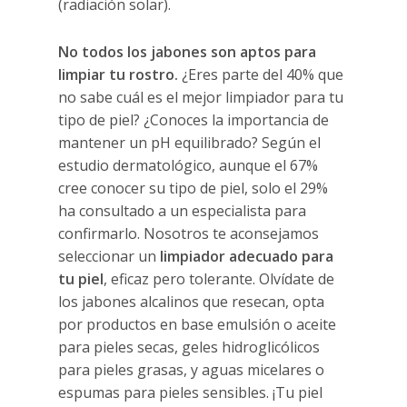
(radiación solar).
No todos los jabones son aptos para
limpiar tu rostro.
¿Eres parte del 40% que
no sabe cuál es el mejor limpiador para tu
tipo de piel? ¿Conoces la importancia de
mantener un pH equilibrado? Según el
estudio dermatológico, aunque el 67%
cree conocer su tipo de piel, solo el 29%
ha consultado a un especialista para
confirmarlo. Nosotros te aconsejamos
seleccionar un
limpiador adecuado para
tu piel
, eficaz pero tolerante. Olvídate de
los jabones alcalinos que resecan, opta
por productos en base emulsión o aceite
para pieles secas, geles hidroglicólicos
para pieles grasas, y aguas micelares o
espumas para pieles sensibles. ¡Tu piel