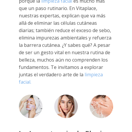
porque la
limpieza facial
es mucho más
que un paso rutinario. En Vitaplace,
nuestras expertas, explican que va más
allá de eliminar las células cutáneas
diarias; también reduce el exceso de sebo,
elimina impurezas ambientales y refuerza
la barrera cutánea. ¿Y sabes qué? A pesar
de ser un gesto vital en nuestra rutina de
belleza, muchos aún no comprenden los
fundamentos. Te invitamos a explorar
juntas el verdadero arte de la
limpieza
facial.