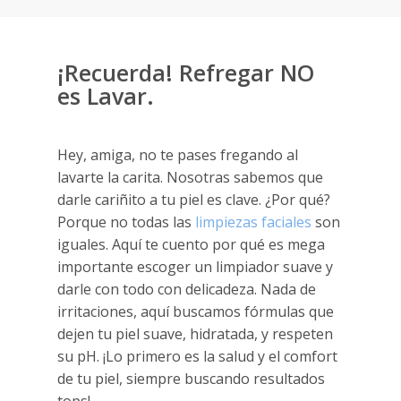
¡Recuerda! Refregar NO
es Lavar.
Hey, amiga, no te pases fregando al
lavarte la carita. Nosotras sabemos que
darle cariñito a tu piel es clave. ¿Por qué?
Porque no todas las
limpiezas faciales
son
iguales. Aquí te cuento por qué es mega
importante escoger un limpiador suave y
darle con todo con delicadeza. Nada de
irritaciones, aquí buscamos fórmulas que
dejen tu piel suave, hidratada, y respeten
su pH. ¡Lo primero es la salud y el comfort
de tu piel, siempre buscando resultados