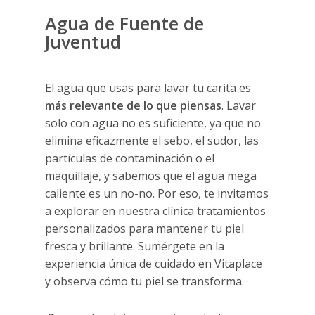
Agua de Fuente de
Juventud
El agua que usas para lavar tu carita es
más relevante de lo que piensas
. Lavar
solo con agua no es suficiente, ya que no
elimina eficazmente el sebo, el sudor, las
partículas de contaminación o el
maquillaje, y sabemos que el agua mega
caliente es un no-no. Por eso, te invitamos
a explorar en nuestra clínica tratamientos
personalizados para mantener tu piel
fresca y brillante. Sumérgete en la
experiencia única de cuidado en Vitaplace
y observa cómo tu piel se transforma.