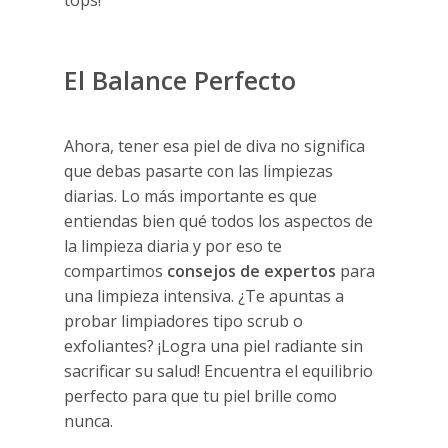
tops!
El Balance Perfecto
Ahora, tener esa piel de diva no significa
que debas pasarte con las limpiezas
diarias. Lo más importante es que
entiendas bien qué todos los aspectos de
la limpieza diaria y por eso te
compartimos
consejos de expertos
para
una limpieza intensiva. ¿Te apuntas a
probar limpiadores tipo scrub o
exfoliantes? ¡Logra una piel radiante sin
sacrificar su salud! Encuentra el equilibrio
perfecto para que tu piel brille como
nunca.