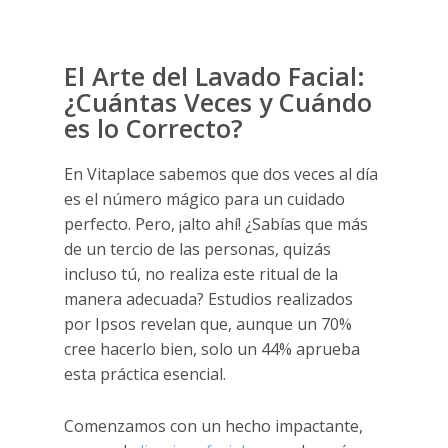
.
El Arte del Lavado Facial:
¿Cuántas Veces y Cuándo
es lo Correcto?
En Vitaplace sabemos que dos veces al día
es el número mágico para un cuidado
perfecto. Pero, ¡alto ahí! ¿Sabías que más
de un tercio de las personas, quizás
incluso tú, no realiza este ritual de la
manera adecuada? Estudios realizados
por Ipsos revelan que, aunque un 70%
cree hacerlo bien, solo un 44% aprueba
esta práctica esencial.
Comenzamos con un hecho impactante,