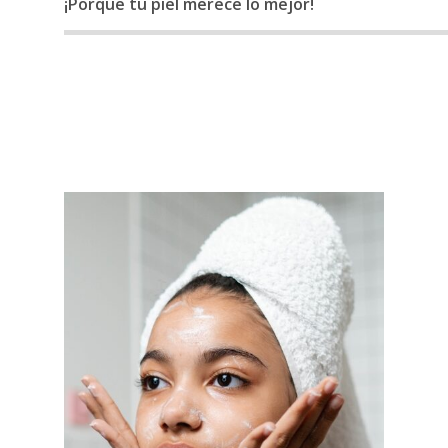
¡Porque tu piel merece lo mejor!