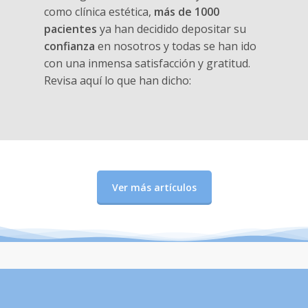
como clínica estética,
más de 1000
pacientes
ya han decidido depositar su
confianza
en nosotros y todas se han ido
con una inmensa satisfacción y gratitud.
Revisa aquí lo que han dicho:
Ver más artículos