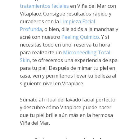
tratamientos faciales
en Viña del Mar con
Vitaplace. Consigue resultados rápido y
duraderos con la
Limpieza Facial
Profunda
, o bien, dile adiós a la manchas y
acné con nuestro
Peeling Químico.
Y si
necesitas todo en uno, reserva tu hora
para realizarte un
Microneedling Total
Skin
, te ofrecemos una experiencia de spa
para tu piel. Después de mimar tu piel en
casa, ven y permítenos llevar tu belleza al
siguiente nivel en Vitaplace.
Súmate al ritual del lavado facial perfecto
y descubre cómo Vitaplace puede hacer
que tu piel brille aún más en la hermosa
Viña del Mar.