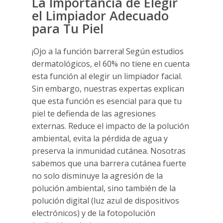
La Importancia de Elegir
el Limpiador Adecuado
para Tu Piel
¡Ojo a la función barrera! Según estudios
dermatológicos, el 60% no tiene en cuenta
esta función al elegir un limpiador facial.
Sin embargo, nuestras expertas explican
que esta función es esencial para que tu
piel te defienda de las agresiones
externas. Reduce el impacto de la polución
ambiental, evita la pérdida de agua y
preserva la inmunidad cutánea. Nosotras
sabemos que una barrera cutánea fuerte
no solo disminuye la agresión de la
polución ambiental, sino también de la
polución digital (luz azul de dispositivos
electrónicos) y de la fotopolución