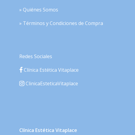
» Quiénes Somos
» Términos y Condiciones de Compra
Redes Sociales
Clínica Estética Vitaplace
ClinicaEsteticaVitaplace
Clínica Estética Vitaplace