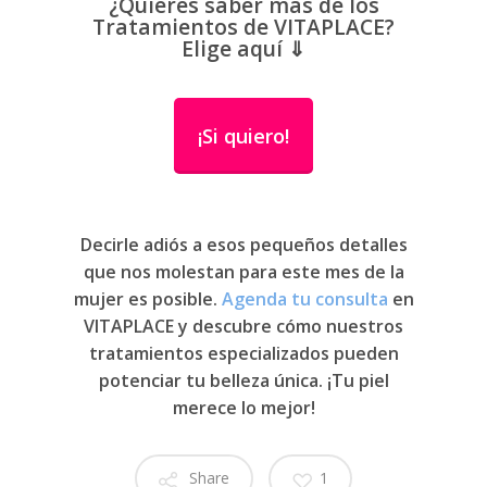
¿Quieres saber más de los
Tratamientos de VITAPLACE?
Elige aquí ⇓
¡Si quiero!
Decirle adiós a esos pequeños detalles
que nos molestan para este mes de la
mujer es posible.
Agenda tu consulta
en
VITAPLACE y descubre cómo nuestros
tratamientos especializados pueden
potenciar tu belleza única. ¡Tu piel
merece lo mejor!
Share
1