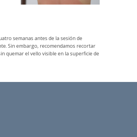
cuatro semanas antes de la sesión de
ducente. Sin embargo, recomendamos recortar
in quemar el vello visible en la superficie de