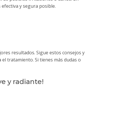
efectiva y segura posible.
ores resultados. Sigue estos consejos y
 el tratamiento. Si tienes más dudas o
e y radiante!