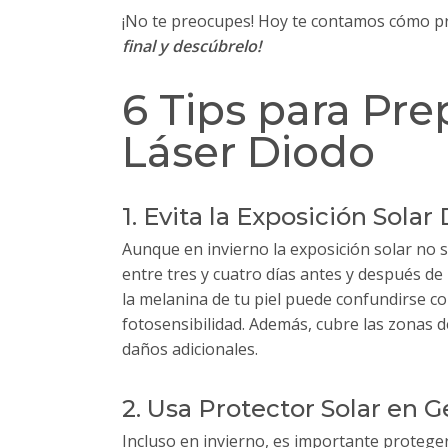
¡No te preocupes! Hoy te contamos cómo prep
final y descúbrelo!
6 Tips para Pre
Láser Diodo
1. Evita la Exposición Solar
Aunque en invierno la exposición solar no s
entre tres y cuatro días antes y después de
la melanina de tu piel puede confundirse co
fotosensibilidad. Además, cubre las zonas d
daños adicionales.
2. Usa Protector Solar en G
Incluso en invierno, es importante proteger 