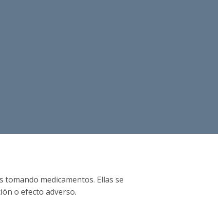
tás tomando medicamentos. Ellas se
ión o efecto adverso.