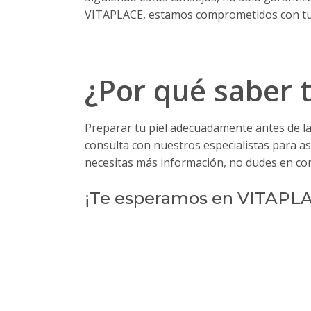
VITAPLACE, estamos comprometidos con tu bi
¿Por qué saber 
Preparar tu piel adecuadamente antes de la
consulta con nuestros especialistas para as
necesitas más información, no dudes en co
¡Te esperamos en VITAPLACE