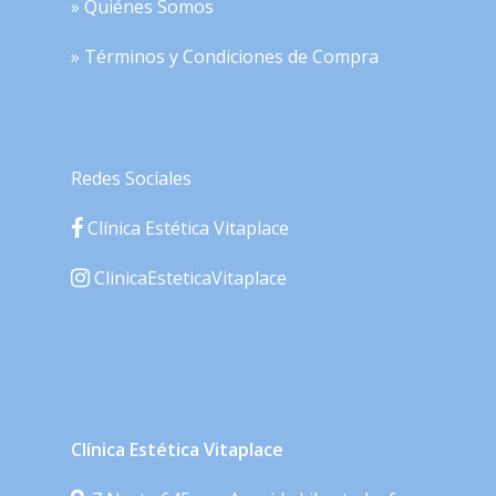
» Quiénes Somos
» Términos y Condiciones de Compra
Redes Sociales
Clínica Estética Vitaplace
ClinicaEsteticaVitaplace
Clínica Estética Vitaplace