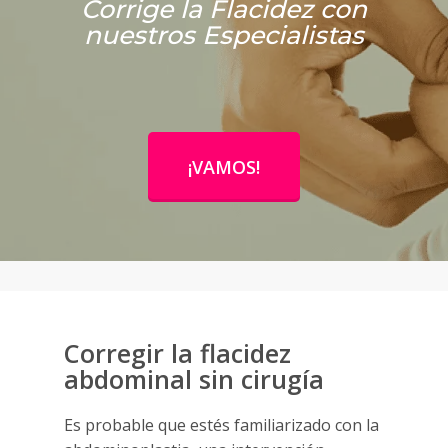
Corrige la Flacidez con
nuestros Especialistas
¡VAMOS!
Corregir la flacidez
abdominal sin cirugía
Es probable que estés familiarizado con la